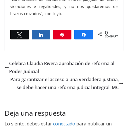
violaciones e ilegalidades, y no nos quedaremos de
brazos cruzados”, concluyó.
0
Twittear
Compartir
Pin
Compartir
COMPARTIR
Celebra Claudia Rivera aprobación de reforma al
Poder Judicial
Para garantizar el acceso a una verdadera justicia,
se debe hacer una reforma judicial integral: MC
Deja una respuesta
Lo siento, debes estar
conectado
para publicar un