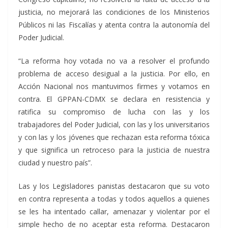
justicia, no mejorará las condiciones de los Ministerios
Públicos ni las Fiscalías y atenta contra la autonomía del
Poder Judicial.
“La reforma hoy votada no va a resolver el profundo
problema de acceso desigual a la justicia. Por ello, en
Acción Nacional nos mantuvimos firmes y votamos en
contra. El GPPAN-CDMX se declara en resistencia y
ratifica su compromiso de lucha con las y los
trabajadores del Poder Judicial, con las y los universitarios
y con las y los jóvenes que rechazan esta reforma tóxica
y que significa un retroceso para la justicia de nuestra
ciudad y nuestro país”.
Las y los Legisladores panistas destacaron que su voto
en contra representa a todas y todos aquellos a quienes
se les ha intentado callar, amenazar y violentar por el
simple hecho de no aceptar esta reforma. Destacaron