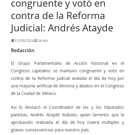
congruente y votó en
contra de la Reforma
Judicial: Andrés Atayde
12/09/2024
Sarahi
Redacción
El Grupo Parlamentario de Acción Nacional en el
Congreso capitalino se mantuvo congruente y votó en
contra de la Reforma Judicial avalada el día de hoy por
una mayoría artificial de Morena y aliados en el Congreso
de la Ciudad de México.
Así lo destacó el Coordinador de las y los Diputados
panistas, Andrés Atayde Rubiolo, quien lamentó que la
aprobación realizada el día de hoy traerá múltiples y
graves consecuencias para nuestro país.