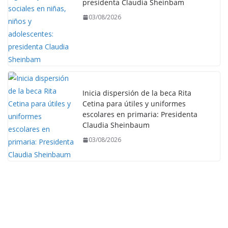
presidenta Claudia Sheinbam
03/08/2026
Inicia dispersión de la beca Rita
Cetina para útiles y uniformes
escolares en primaria: Presidenta
Claudia Sheinbaum
03/08/2026