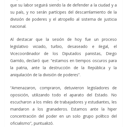
que su labor seguirá siendo la de defender a la ciudad y a
su país, y no serán partícipes del descarrilamiento de la
división de poderes y el atropello al sistema de justicia
nacional.
Al destacar que la sesión de hoy fue un proceso
legislativo viciado, turbio, desaseado e ilegal, el
Vicecoordinador de los Diputados panistas, Diego
Garrido, declaró que: “estamos en tiempos oscuros para
la patria, ante la destrucción de la República y la
aniquilación de la división de poderes”.
“Amenazaron, compraron, detuvieron legisladores de
oposición, utilizando todo el aparato del Estado. No
escucharon a los miles de trabajadores y estudiantes, les
mandaron a los granaderos. Estamos ante la hiper
concentración del poder en un solo grupo político del
oficialismo”, puntualizó.