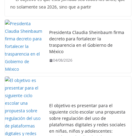
no solamente sea 2026, sino que a partir
Presidenta Claudia Sheinbaum firma
decreto para fortalecer la
trasparencia en el Gobierno de
México
04/08/2026
El objetivo es presentar para el
siguiente ciclo escolar una propuesta
sobre regulación del uso de
plataformas digitales y redes sociales
en niñas, niños y adolescentes: