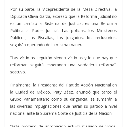
Por su parte, la Vicepresidenta de la Mesa Directiva, la
Diputada Olivia Garza, expresó que la Reforma Judicial no
es un cambio al Sistema de Justicia, es una Reforma
Política al Poder Judicial. Las policías, los Ministerios
Públicos, las Fiscalías, los juzgados, los reclusorios,
seguirán operando de la misma manera.
“Las víctimas seguirán siendo víctimas y lo que hay que
reformar, seguirá esperando una verdadera reforma”,
sostuvo.
Finalmente, la Presidenta del Partido Acción Nacional en
la Ciudad de México, Paty Báez, anunció que tanto el
Grupo Parlamentario como su dirigencia, se sumarán a
las diversas impugnaciones que harán su partido a nivel
nacional ante la Suprema Corte de Justicia de la Nación.
“Este proceso de aprobación estuvo plagado de vicios,