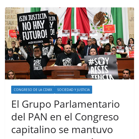
CONGRESO DE LA CDMX
SOCIEDAD Y JUSTICIA
El Grupo Parlamentario
del PAN en el Congreso
capitalino se mantuvo