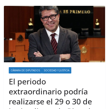
CÁMARA DE DIPUTADOS
SOCIEDAD Y JUSTICIA
El periodo
extraordinario podría
realizarse el 29 o 30 de