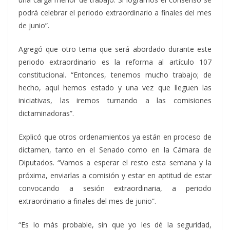
podrá celebrar el periodo extraordinario a finales del mes
de junio”.
Agregó que otro tema que será abordado durante este
periodo extraordinario es la reforma al artículo 107
constitucional. “Entonces, tenemos mucho trabajo; de
hecho, aquí hemos estado y una vez que lleguen las
iniciativas, las iremos turnando a las comisiones
dictaminadoras”.
Explicó que otros ordenamientos ya están en proceso de
dictamen, tanto en el Senado como en la Cámara de
Diputados. “Vamos a esperar el resto esta semana y la
próxima, enviarlas a comisión y estar en aptitud de estar
convocando a sesión extraordinaria, a periodo
extraordinario a finales del mes de junio”.
“Es lo más probable, sin que yo les dé la seguridad,