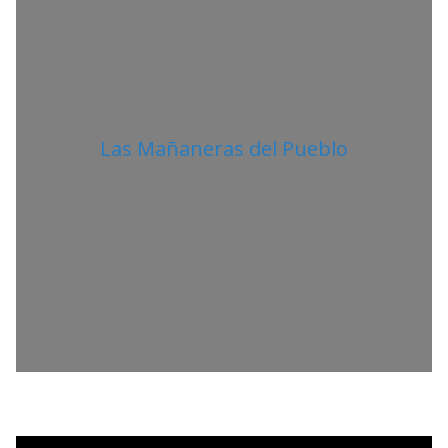
Las Mañaneras del Pueblo