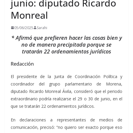
junio: diputado Ricardo
Monreal
05/06/2025
Sarahi
* Afirmó que prefieren hacer las cosas bien y
no de manera precipitada porque se
tratarán 22 ordenamientos jurídicos
Redacción
El presidente de la Junta de Coordinación Política y
coordinador del grupo parlamentario de Morena,
diputado Ricardo Monreal Ávila, consideró que el periodo
extraordinario podría realizarse el 29 o 30 de junio, en el
que se tratarán 22 ordenamientos jurídicos.
En declaraciones a representantes de medios de
comunicación, precisó: “no quiero ser exacto porque eso