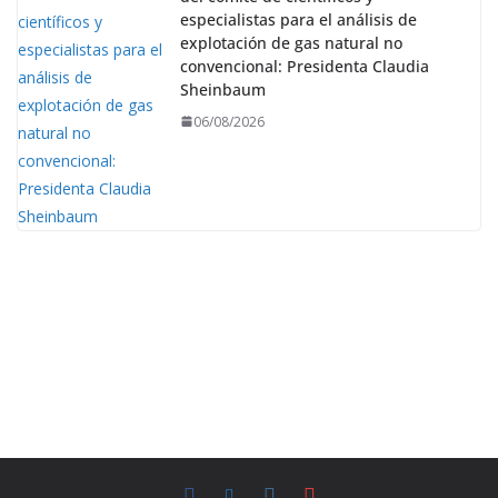
especialistas para el análisis de
explotación de gas natural no
convencional: Presidenta Claudia
Sheinbaum
06/08/2026