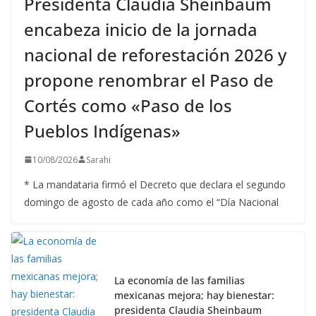
Presidenta Claudia Sheinbaum
encabeza inicio de la jornada
nacional de reforestación 2026 y
propone renombrar el Paso de
Cortés como «Paso de los
Pueblos Indígenas»
10/08/2026
Sarahi
* La mandataria firmó el Decreto que declara el segundo
domingo de agosto de cada año como el “Día Nacional
La economía de las familias
mexicanas mejora; hay bienestar:
presidenta Claudia Sheinbaum