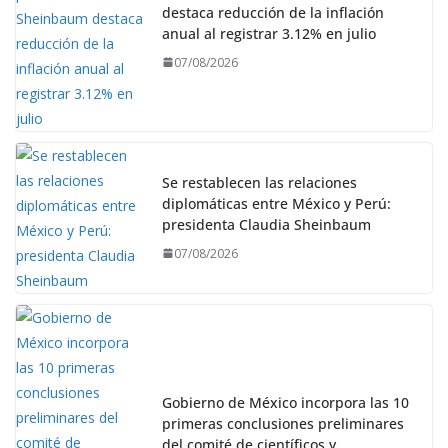
destaca reducción de la inflación
anual al registrar 3.12% en julio
07/08/2026
Se restablecen las relaciones
diplomáticas entre México y Perú:
presidenta Claudia Sheinbaum
07/08/2026
Gobierno de México incorpora las 10
primeras conclusiones preliminares
del comité de científicos y