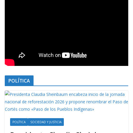
POLÍTICA
POLÍTICA
SOCIEDAD Y JUSTICIA