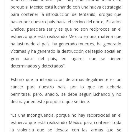
porque si México está luchando con una nueva estrategia
para contener la introducción de fentanilo, drogas que
pasan por nuestro país hacia el vecino del norte, Estados
Unidos, pareciera ser y es que no son recíprocos en el
esfuerzo que está realizando México en una materia que
ha lastimado al país, ha generado muertes, ha generado
víctimas y ha generado la destrucción del tejido social en
gran parte del país, en lugares que se tienen
determinados y detectados”.
Estimó que la introducción de armas ilegalmente es un
cáncer para nuestro país, por lo que no debería
permitirse, pero, añadió, se debe seguir luchando y no
desmayar en este propósito que se tiene.
“Es una incongruencia, porque no hay reciprocidad en el
esfuerzo que está realizando México para contener toda
la violencia que se desata con las armas que se