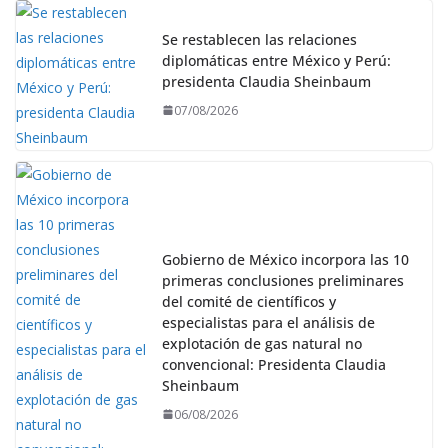
Se restablecen las relaciones
diplomáticas entre México y Perú:
presidenta Claudia Sheinbaum
07/08/2026
Gobierno de México incorpora las 10
primeras conclusiones preliminares
del comité de científicos y
especialistas para el análisis de
explotación de gas natural no
convencional: Presidenta Claudia
Sheinbaum
06/08/2026