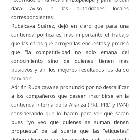
dará aviso a las autoridades locales
correspondientes.
Rubalcava Suárez, dejó en claro que para una
contienda política es más importante el trabajo
que las cifras que arrojen las encuestas y precisó
que “la competitividad no solo emana del
conocimiento sino de quienes tienen más
positivos y ahí los mejores resultados los da su
servidor”.
Adrián Rubalcava se pronunció por no descalificar
a los compañeros que deseen inscribirse en la
contienda interna de la Alianza (PRI, PRD y PAN)
considerando que lo hacen para ver qué sacan
pues “yo veo que quienes se suman tienen
propuesta” de tal suerte que las “etiquetas”
deben eliminarse en los partidos políticos y en la