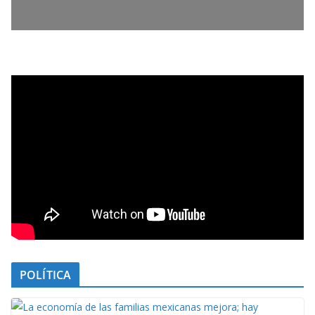
POLÍTICA