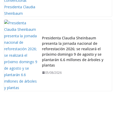
Presidenta Claudia Sheinbaum
presenta la jornada nacional de
reforestación 2026; se realizará el
próximo domingo 9 de agosto y se
plantarán 6.6 millones de árboles y
plantas
05/08/2026