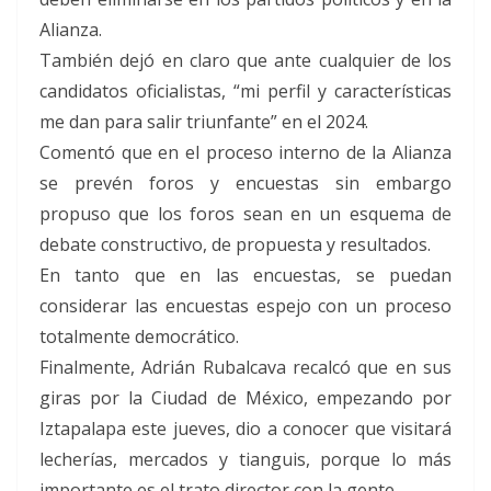
Alianza.
También dejó en claro que ante cualquier de los
candidatos oficialistas, “mi perfil y características
me dan para salir triunfante” en el 2024.
Comentó que en el proceso interno de la Alianza
se prevén foros y encuestas sin embargo
propuso que los foros sean en un esquema de
debate constructivo, de propuesta y resultados.
En tanto que en las encuestas, se puedan
considerar las encuestas espejo con un proceso
totalmente democrático.
Finalmente, Adrián Rubalcava recalcó que en sus
giras por la Ciudad de México, empezando por
Iztapalapa este jueves, dio a conocer que visitará
lecherías, mercados y tianguis, porque lo más
importante es el trato director con la gente.