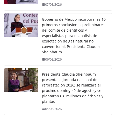
07/08/2026
Gobierno de México incorpora las 10
primeras conclusiones preliminares
del comité de científicos y
especialistas para el análisis de
explotación de gas natural no
convencional: Presidenta Claudia
Sheinbaum
06/08/2026
Presidenta Claudia Sheinbaum
presenta la jornada nacional de
reforestación 2026; se realizará el
próximo domingo 9 de agosto y se
plantarán 6.6 millones de árboles y
plantas
05/08/2026