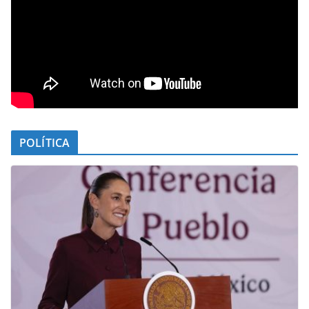
POLÍTICA