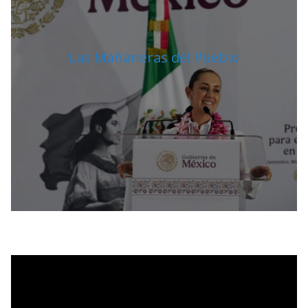
Las Mañaneras del Pueblo