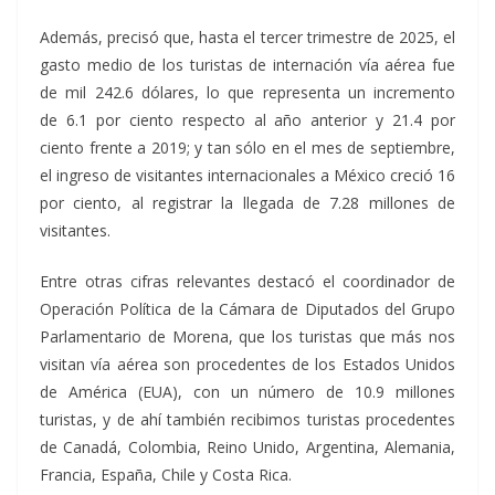
Además, precisó que, hasta el tercer trimestre de 2025, el
gasto medio de los turistas de internación vía aérea fue
de mil 242.6 dólares, lo que representa un incremento
de 6.1 por ciento respecto al año anterior y 21.4 por
ciento frente a 2019; y tan sólo en el mes de septiembre,
el ingreso de visitantes internacionales a México creció 16
por ciento, al registrar la llegada de 7.28 millones de
visitantes.
Entre otras cifras relevantes destacó el coordinador de
Operación Política de la Cámara de Diputados del Grupo
Parlamentario de Morena, que los turistas que más nos
visitan vía aérea son procedentes de los Estados Unidos
de América (EUA), con un número de 10.9 millones
turistas, y de ahí también recibimos turistas procedentes
de Canadá, Colombia, Reino Unido, Argentina, Alemania,
Francia, España, Chile y Costa Rica.