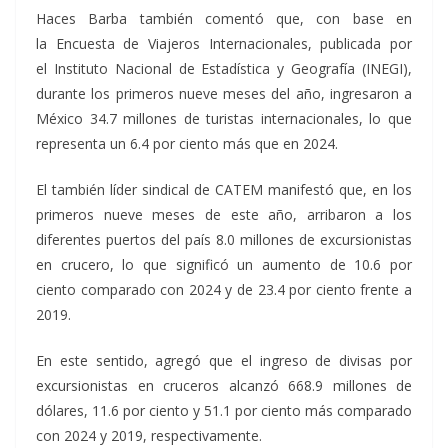
Haces Barba también comentó que, con base en
la Encuesta de Viajeros Internacionales, publicada por
el Instituto Nacional de Estadística y Geografía (INEGI),
durante los primeros nueve meses del año, ingresaron a
México 34.7 millones de turistas internacionales, lo que
representa un 6.4 por ciento más que en 2024.
El también líder sindical de CATEM manifestó que, en los
primeros nueve meses de este año, arribaron a los
diferentes puertos del país 8.0 millones de excursionistas
en crucero, lo que significó un aumento de 10.6 por
ciento comparado con 2024 y de 23.4 por ciento frente a
2019.
En este sentido, agregó que el ingreso de divisas por
excursionistas en cruceros alcanzó 668.9 millones de
dólares, 11.6 por ciento y 51.1 por ciento más comparado
con 2024 y 2019, respectivamente.