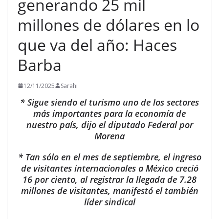
generando 25 mil
millones de dólares en lo
que va del año: Haces
Barba
12/11/2025
Sarahi
* Sigue siendo el turismo uno de los sectores
más importantes para la economía de
nuestro país, dijo el diputado Federal por
Morena
* Tan sólo en el mes de septiembre, el ingreso
de visitantes internacionales a México creció
16 por ciento, al registrar la llegada de 7.28
millones de visitantes, manifestó el también
líder sindical