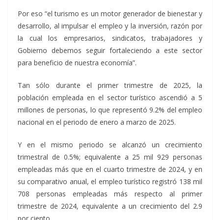
Por eso “el turismo es un motor generador de bienestar y
desarrollo, al impulsar el empleo y la inversión, razón por
la cual los empresarios, sindicatos, trabajadores y
Gobierno debemos seguir fortaleciendo a este sector
para beneficio de nuestra economía”.
Tan sólo durante el primer trimestre de 2025, la
población empleada en el sector turístico ascendió a 5
millones de personas, lo que representó 9.2% del empleo
nacional en el periodo de enero a marzo de 2025.
Y en el mismo periodo se alcanzó un crecimiento
trimestral de 0.5%; equivalente a 25 mil 929 personas
empleadas más que en el cuarto trimestre de 2024, y en
su comparativo anual, el empleo turístico registró 138 mil
708 personas empleadas más respecto al primer
trimestre de 2024, equivalente a un crecimiento del 2.9
por ciento.