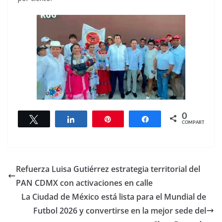
0
Twittear
Compartir
Pin
Compartir
COMPARTIR
Refuerza Luisa Gutiérrez estrategia territorial del
PAN CDMX con activaciones en calle
La Ciudad de México está lista para el Mundial de
Futbol 2026 y convertirse en la mejor sede del