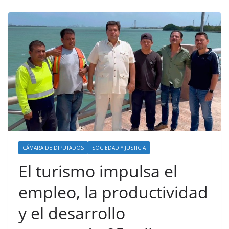
CÁMARA DE DIPUTADOS
SOCIEDAD Y JUSTICIA
El turismo impulsa el
empleo, la productividad
y el desarrollo