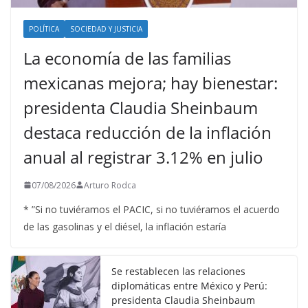
POLÍTICA
SOCIEDAD Y JUSTICIA
La economía de las familias
mexicanas mejora; hay bienestar:
presidenta Claudia Sheinbaum
destaca reducción de la inflación
anual al registrar 3.12% en julio
07/08/2026
Arturo Rodca
* ”Si no tuviéramos el PACIC, si no tuviéramos el acuerdo
de las gasolinas y el diésel, la inflación estaría
Se restablecen las relaciones
diplomáticas entre México y Perú:
presidenta Claudia Sheinbaum