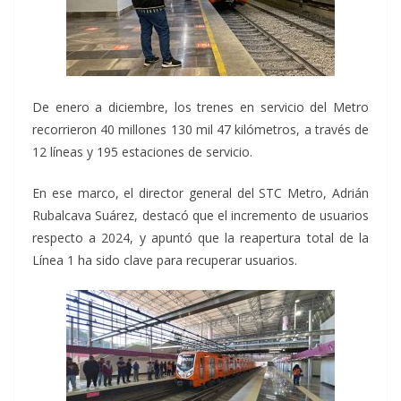
De enero a diciembre, los trenes en servicio del Metro
recorrieron 40 millones 130 mil 47 kilómetros, a través de
12 líneas y 195 estaciones de servicio.
En ese marco, el director general del STC Metro, Adrián
Rubalcava Suárez, destacó que el incremento de usuarios
respecto a 2024, y apuntó que la reapertura total de la
Línea 1 ha sido clave para recuperar usuarios.