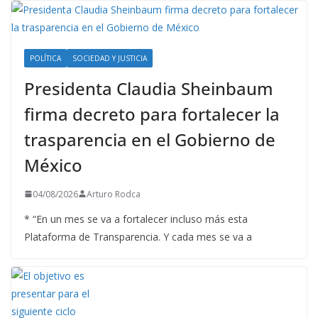
POLÍTICA
SOCIEDAD Y JUSTICIA
Presidenta Claudia Sheinbaum
firma decreto para fortalecer la
trasparencia en el Gobierno de
México
04/08/2026
Arturo Rodca
* “En un mes se va a fortalecer incluso más esta
Plataforma de Transparencia. Y cada mes se va a