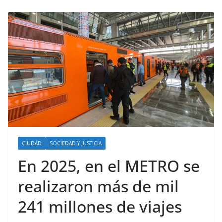
CIUDAD
SOCIEDAD Y JUSTICIA
En 2025, en el METRO se
realizaron más de mil
241 millones de viajes