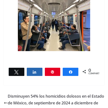
0
Twittear
Compartir
Pin
Compartir
COMPARTIR
Disminuyen 54% los homicidios dolosos en el Estado
de México, de septiembre de 2024 a diciembre de