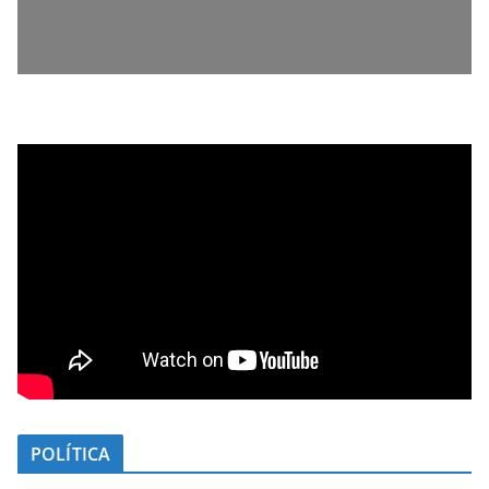
POLÍTICA