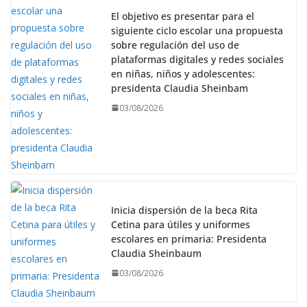
El objetivo es presentar para el
siguiente ciclo escolar una propuesta
sobre regulación del uso de
plataformas digitales y redes sociales
en niñas, niños y adolescentes:
presidenta Claudia Sheinbam
03/08/2026
Inicia dispersión de la beca Rita
Cetina para útiles y uniformes
escolares en primaria: Presidenta
Claudia Sheinbaum
03/08/2026