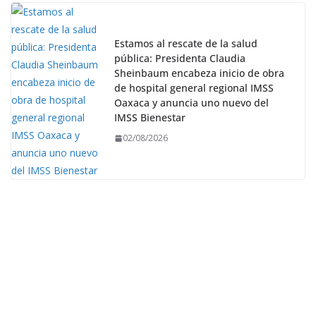
Estamos al rescate de la salud
pública: Presidenta Claudia
Sheinbaum encabeza inicio de obra
de hospital general regional IMSS
Oaxaca y anuncia uno nuevo del
IMSS Bienestar
02/08/2026