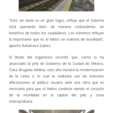
“Esto sin duda es un gran logro, refleja que el Sistema
está operando bien, de manera contundente, en
beneficio de todos los ciudadanos. Los números reflejan
lo importante que es el Metro en materia de movilidad”,
apuntó Rubalcava Suárez.
El titular del organismo recordó que, como lo ha
anunciado la jefa de Gobierno de la Ciudad de México,
Clara Brugada Molina, este año iniciará la modernización
de la Línea 3, lo cual se realizará con las menores
afectaciones al público usuario ante una obra que es
necesaria para que el Metro continúe siendo el corazón
de la movilidad en la capital del país y zona
metropolitana.