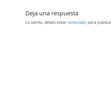
Deja una respuesta
Lo siento, debes estar
conectado
para publica