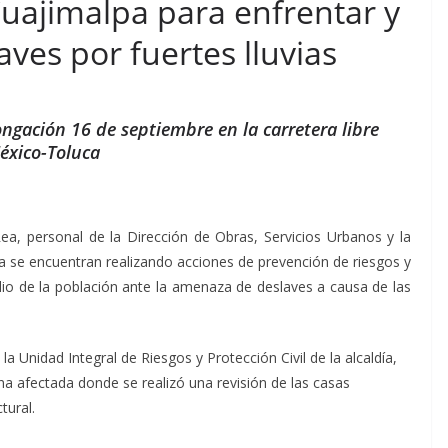
Cuajimalpa para enfrentar y
aves por fuertes lluvias
longación 16 de septiembre en la carretera libre
éxico-Toluca
ea, personal de la Dirección de Obras, Servicios Urbanos y la
lpa se encuentran realizando acciones de prevención de riesgos y
lio de la población ante la amenaza de deslaves a causa de las
 la Unidad Integral de Riesgos y Protección Civil de la alcaldía,
na afectada donde se realizó una revisión de las casas
ctural.