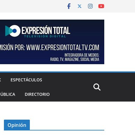
X
ESPECTÁCULOS
PÚBLICA
DIRECTORIO
Opinión