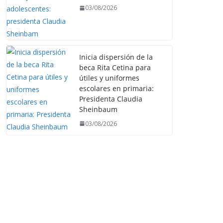
03/08/2026
Inicia dispersión de la
beca Rita Cetina para
útiles y uniformes
escolares en primaria:
Presidenta Claudia
Sheinbaum
03/08/2026