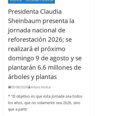
POLÍTICA
SOCIEDAD Y JUSTICIA
Presidenta Claudia
Sheinbaum presenta la
jornada nacional de
reforestación 2026; se
realizará el próximo
domingo 9 de agosto y se
plantarán 6.6 millones de
árboles y plantas
05/08/2026
Arturo Rodca
* “El objetivo es que esta Jornada sea todos
los años, que no solamente sea 2026, sino
que a partir