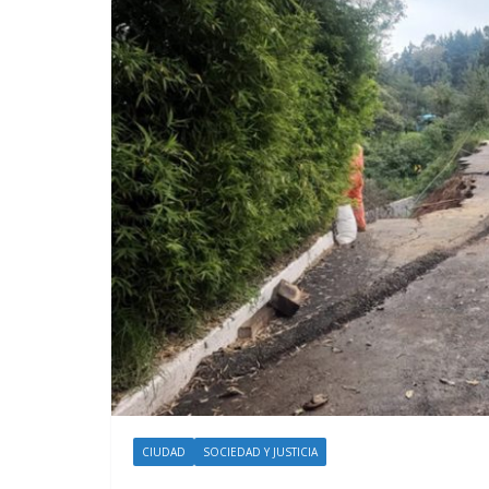
CIUDAD
SOCIEDAD Y JUSTICIA