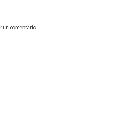
r un comentario.