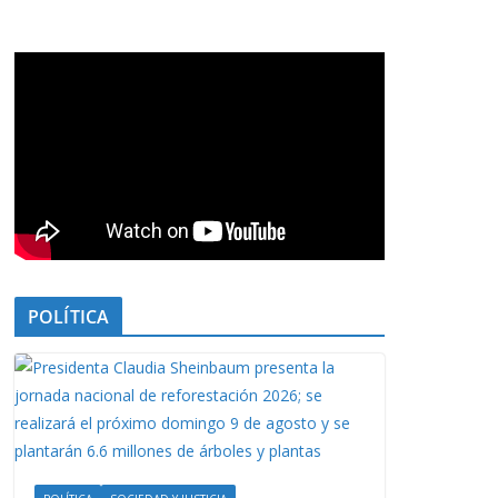
POLÍTICA