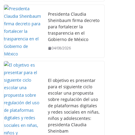
Presidenta Claudia
Sheinbaum firma decreto
para fortalecer la
trasparencia en el
Gobierno de México
04/08/2026
El objetivo es presentar
para el siguiente ciclo
escolar una propuesta
sobre regulación del uso
de plataformas digitales
y redes sociales en niñas,
niños y adolescentes:
presidenta Claudia
Sheinbam