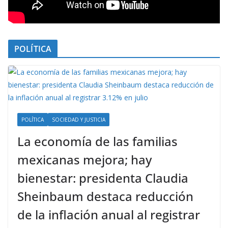
POLÍTICA
POLÍTICA
SOCIEDAD Y JUSTICIA
La economía de las familias
mexicanas mejora; hay
bienestar: presidenta Claudia
Sheinbaum destaca reducción
de la inflación anual al registrar