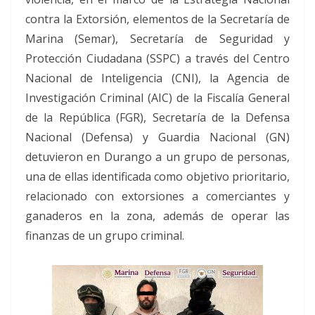
contra la Extorsión, elementos de la Secretaría de
Marina (Semar), Secretaría de Seguridad y
Protección Ciudadana (SSPC) a través del Centro
Nacional de Inteligencia (CNI), la Agencia de
Investigación Criminal (AIC) de la Fiscalía General
de la República (FGR), Secretaría de la Defensa
Nacional (Defensa) y Guardia Nacional (GN)
detuvieron en Durango a un grupo de personas,
una de ellas identificada como objetivo prioritario,
relacionado con extorsiones a comerciantes y
ganaderos en la zona, además de operar las
finanzas de un grupo criminal.