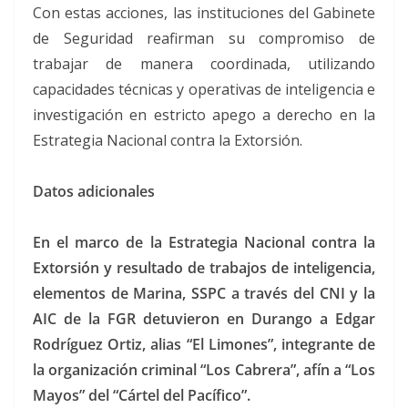
Con estas acciones, las instituciones del Gabinete
de Seguridad reafirman su compromiso de
trabajar de manera coordinada, utilizando
capacidades técnicas y operativas de inteligencia e
investigación en estricto apego a derecho en la
Estrategia Nacional contra la Extorsión.
Datos adicionales
En el marco de la Estrategia Nacional contra la
Extorsión y resultado de trabajos de inteligencia,
elementos de Marina, SSPC a través del CNI y la
AIC de la FGR detuvieron en Durango a Edgar
Rodríguez Ortiz, alias “El Limones”, integrante de
la organización criminal “Los Cabrera”, afín a “Los
Mayos” del “Cártel del Pacífico”.