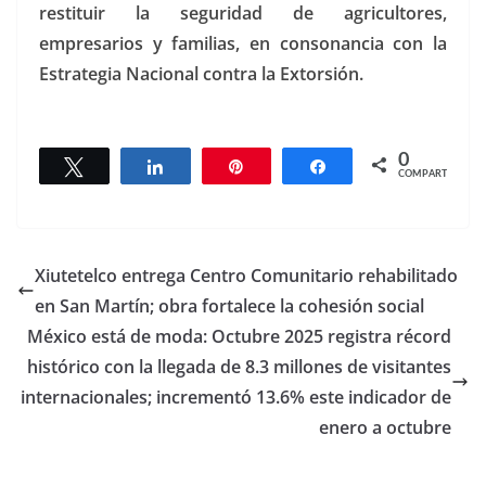
restituir la seguridad de agricultores,
empresarios y familias, en consonancia con la
Estrategia Nacional contra la Extorsión.
0
Twittear
Compartir
Pin
Compartir
COMPARTIR
Xiutetelco entrega Centro Comunitario rehabilitado
en San Martín; obra fortalece la cohesión social
México está de moda: Octubre 2025 registra récord
histórico con la llegada de 8.3 millones de visitantes
internacionales; incrementó 13.6% este indicador de
enero a octubre