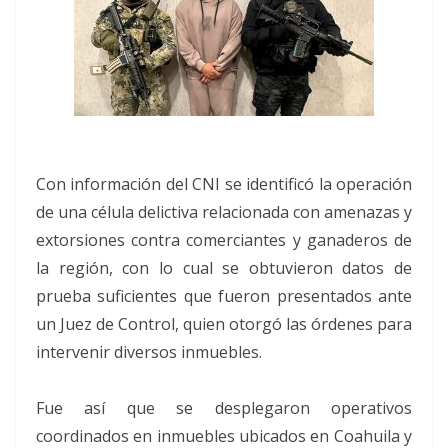
Con información del CNI se identificó la operación
de una célula delictiva relacionada con amenazas y
extorsiones contra comerciantes y ganaderos de
la región, con lo cual se obtuvieron datos de
prueba suficientes que fueron presentados ante
un Juez de Control, quien otorgó las órdenes para
intervenir diversos inmuebles.
Fue así que se desplegaron operativos
coordinados en inmuebles ubicados en Coahuila y