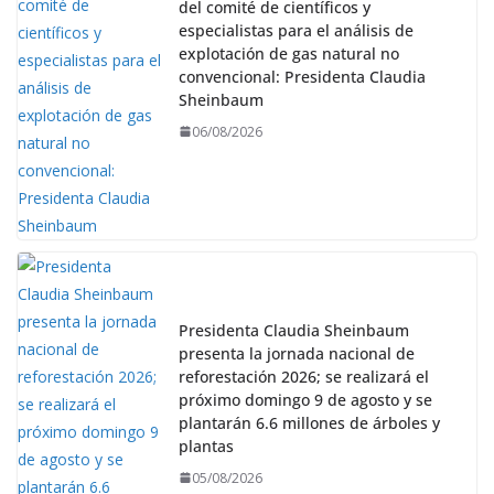
del comité de científicos y
especialistas para el análisis de
explotación de gas natural no
convencional: Presidenta Claudia
Sheinbaum
06/08/2026
Presidenta Claudia Sheinbaum
presenta la jornada nacional de
reforestación 2026; se realizará el
próximo domingo 9 de agosto y se
plantarán 6.6 millones de árboles y
plantas
05/08/2026