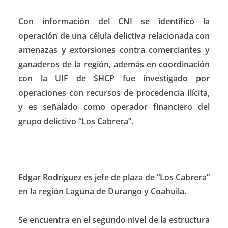
Con información del CNI se identificó la
operación de una célula delictiva relacionada con
amenazas y extorsiones contra comerciantes y
ganaderos de la región, además en coordinación
con la UIF de SHCP fue investigado por
operaciones con recursos de procedencia Ilícita,
y es señalado como operador financiero del
grupo delictivo “Los Cabrera”.
Edgar Rodríguez es jefe de plaza de “Los Cabrera”
en la región Laguna de Durango y Coahuila.
Se encuentra en el segundo nivel de la estructura