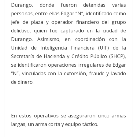
Durango, donde fueron detenidas varias
personas, entre ellas Edgar “N”, identificado como
jefe de plaza y operador financiero del grupo
delictivo, quien fue capturado en la ciudad de
Durango. Asimismo, en coordinación con la
Unidad de Inteligencia Financiera (UIF) de la
Secretaría de Hacienda y Crédito Público (SHCP),
se identificaron operaciones irregulares de Edgar
“N”, vinculadas con la extorsión, fraude y lavado
de dinero.
En estos operativos se aseguraron cinco armas
largas, un arma corta y equipo táctico.