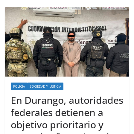
POLICÍA
SOCIEDAD Y JUSTICIA
En Durango, autoridades
federales detienen a
objetivo prioritario y