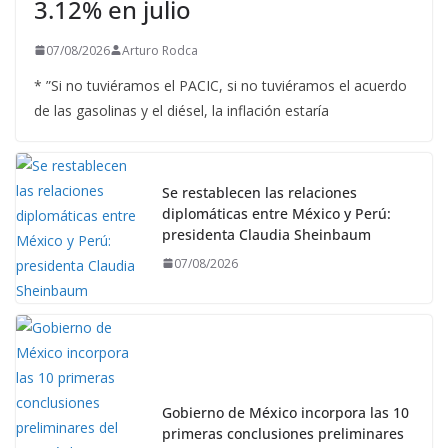
3.12% en julio
07/08/2026
Arturo Rodca
* ”Si no tuviéramos el PACIC, si no tuviéramos el acuerdo
de las gasolinas y el diésel, la inflación estaría
Se restablecen las relaciones
diplomáticas entre México y Perú:
presidenta Claudia Sheinbaum
07/08/2026
Gobierno de México incorpora las 10
primeras conclusiones preliminares