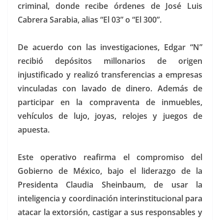
criminal, donde recibe órdenes de José Luis
Cabrera Sarabia, alias “El 03” o “El 300”.
De acuerdo con las investigaciones, Edgar “N”
recibió depósitos millonarios de origen
injustificado y realizó transferencias a empresas
vinculadas con lavado de dinero. Además de
participar en la compraventa de inmuebles,
vehículos de lujo, joyas, relojes y juegos de
apuesta.
Este operativo reafirma el compromiso del
Gobierno de México, bajo el liderazgo de la
Presidenta Claudia Sheinbaum, de usar la
inteligencia y coordinación interinstitucional para
atacar la extorsión, castigar a sus responsables y