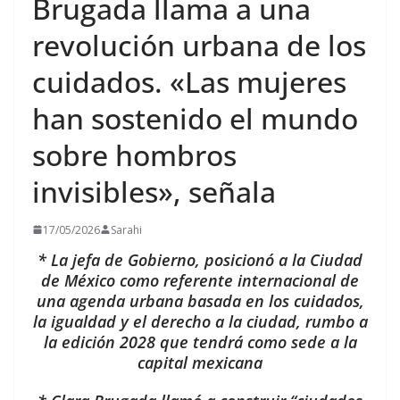
Brugada llama a una
revolución urbana de los
cuidados. «Las mujeres
han sostenido el mundo
sobre hombros
invisibles», señala
17/05/2026
Sarahi
* La jefa de Gobierno, posicionó a la Ciudad
de México como referente internacional de
una agenda urbana basada en los cuidados,
la igualdad y el derecho a la ciudad, rumbo a
la edición 2028 que tendrá como sede a la
capital mexicana