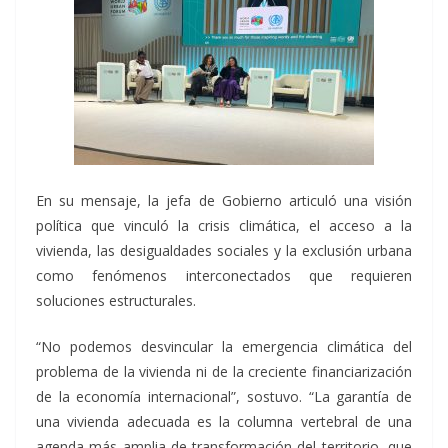
En su mensaje, la jefa de Gobierno articuló una visión
política que vinculó la crisis climática, el acceso a la
vivienda, las desigualdades sociales y la exclusión urbana
como fenómenos interconectados que requieren
soluciones estructurales.
“No podemos desvincular la emergencia climática del
problema de la vivienda ni de la creciente financiarización
de la economía internacional”, sostuvo. “La garantía de
una vivienda adecuada es la columna vertebral de una
agenda más amplia de transformación del territorio, que