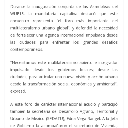
Durante la inauguración conjunta de las Asambleas del
WUF13, la mandataria capitalina destacó que este
encuentro representa “el foro más importante del
multilateralismo urbano global”, y defendió la necesidad
de fortalecer una agenda internacional impulsada desde
las ciudades para enfrentar los grandes desafíos
contemporáneos.
“Necesitamos este multilateralismo abierto e integrador
impulsado desde los gobiernos locales; desde las
ciudades, para articular una nueva visión y acción urbana
desde la transformación social, económica y ambiental”,
expresó.
A este foro de carácter internacional acudió y participó
también la secretaria de Desarrollo Agrario, Territorial y
Urbano de México (SEDATU), Edna Vega Rangel. A la Jefa
de Gobierno la acompañaron el secretario de Vivienda,