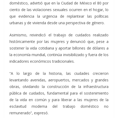
doméstico, advirtió que en la Ciudad de México el 80 por
ciento de las violaciones sexuales ocurren en el hogar, lo
que evidencia la urgencia de replantear las políticas
urbanas y de vivienda desde una perspectiva de género.
Asimismo, reivindicó el trabajo de cuidados realizado
históricamente por las mujeres y denunció que, pese a
sostener la vida cotidiana y aportar billones de dólares a
la economía mundial, continúa invisibilizado y fuera de los
indicadores económicos tradicionales.
“A lo largo de la historia, las ciudades crecieron
levantando avenidas, aeropuertos, mercados y grandes
obras, olvidando la construcción de la infraestructura
pública de cuidados, fundamental para el sostenimiento
de la vida en común y para liberar a las mujeres de la
esclavitud moderna del trabajo doméstico no
remunerado”, expresó.