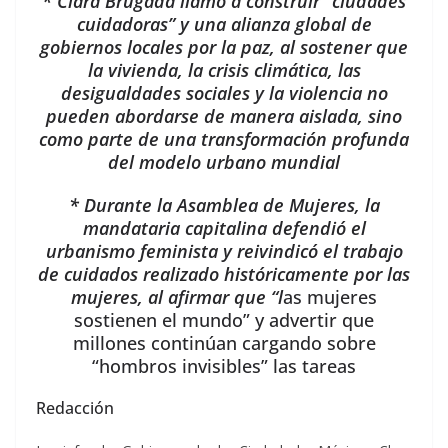
* Clara Brugada llamó a construir “ciudades
cuidadoras” y una alianza global de
gobiernos locales por la paz, al sostener que
la vivienda, la crisis climática, las
desigualdades sociales y la violencia no
pueden abordarse de manera aislada, sino
como parte de una transformación profunda
del modelo urbano mundial
* Durante la Asamblea de Mujeres, la
mandataria capitalina defendió el
urbanismo feminista y reivindicó el trabajo
de cuidados realizado históricamente por las
mujeres, al afirmar que “l
as mujeres
sostienen el mundo” y advertir que
millones continúan cargando sobre
“hombros invisibles” las tareas
Redacción