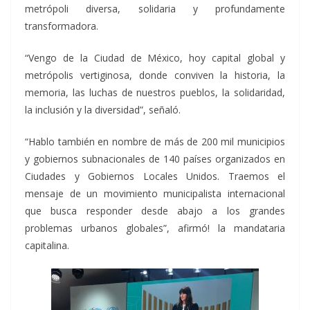
metrópoli diversa, solidaria y profundamente
transformadora.
“Vengo de la Ciudad de México, hoy capital global y
metrópolis vertiginosa, donde conviven la historia, la
memoria, las luchas de nuestros pueblos, la solidaridad,
la inclusión y la diversidad”, señaló.
“Hablo también en nombre de más de 200 mil municipios
y gobiernos subnacionales de 140 países organizados en
Ciudades y Gobiernos Locales Unidos. Traemos el
mensaje de un movimiento municipalista internacional
que busca responder desde abajo a los grandes
problemas urbanos globales”, afirmó! la mandataria
capitalina.