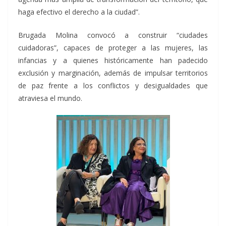
haga efectivo el derecho a la ciudad”.
Brugada Molina convocó a construir “ciudades
cuidadoras”, capaces de proteger a las mujeres, las
infancias y a quienes históricamente han padecido
exclusión y marginación, además de impulsar territorios
de paz frente a los conflictos y desigualdades que
atraviesa el mundo.