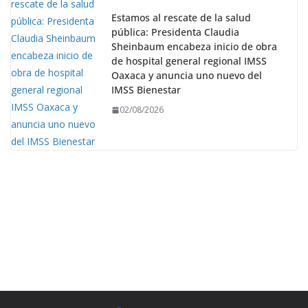
Estamos al rescate de la salud
pública: Presidenta Claudia
Sheinbaum encabeza inicio de obra
de hospital general regional IMSS
Oaxaca y anuncia uno nuevo del
IMSS Bienestar
02/08/2026