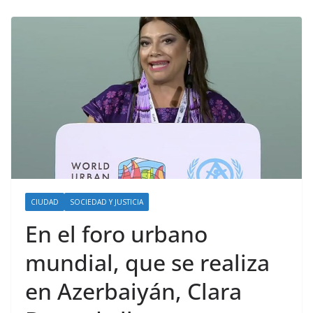
CIUDAD
SOCIEDAD Y JUSTICIA
En el foro urbano
mundial, que se realiza
en Azerbaiyán, Clara