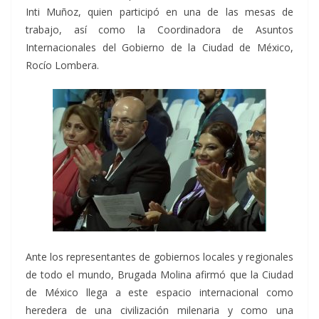
Inti Muñoz, quien participó en una de las mesas de
trabajo, así como la Coordinadora de Asuntos
Internacionales del Gobierno de la Ciudad de México,
Rocío Lombera.
Ante los representantes de gobiernos locales y regionales
de todo el mundo, Brugada Molina afirmó que la Ciudad
de México llega a este espacio internacional como
heredera de una civilización milenaria y como una