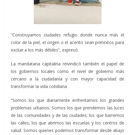
“Construyamos ciudades refugio donde nunca más el
color de la piel, el origen o el acento sean pretextos para
excluir a los más débiles”, expresó.
La mandataria capitalina reivindicó también el papel de
los gobiernos locales como el nivel de gobierno más
cercano a la ciudadanía y con mayor capacidad de
transformar la vida cotidiana.
“Somos los que diariamente enfrentamos los grandes
problemas urbanos. Somos los que prendemos las luces
de las comunidades y de las ciudades; los que barremos
las calles; los que abrimos las escuelas y los centros de
salud. Somos quienes podemos transformar desde abajo