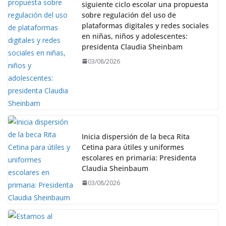
siguiente ciclo escolar una propuesta
sobre regulación del uso de
plataformas digitales y redes sociales
en niñas, niños y adolescentes:
presidenta Claudia Sheinbam
03/08/2026
Inicia dispersión de la beca Rita
Cetina para útiles y uniformes
escolares en primaria: Presidenta
Claudia Sheinbaum
03/08/2026