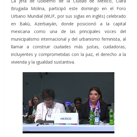
La jefa de Gobierno de la Ciudad de México, Clara
Brugada Molina, participó este domingo en el Foro
Urbano Mundial (WUF, por sus siglas en inglés) celebrado
en Bakú, Azerbaiyán, donde posicionó a la capital
mexicana como una de las principales voces del
municipalismo internacional y del urbanismo feminista, al
llamar a construir ciudades más justas, cuidadoras,
incluyentes y comprometidas con la paz, el derecho a la
vivienda y la igualdad sustantiva.