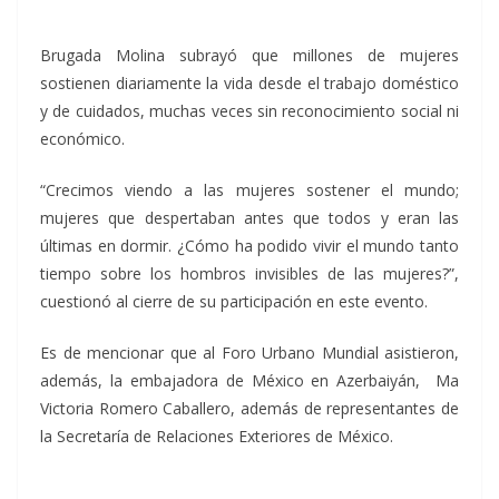
Brugada Molina subrayó que millones de mujeres
sostienen diariamente la vida desde el trabajo doméstico
y de cuidados, muchas veces sin reconocimiento social ni
económico.
“Crecimos viendo a las mujeres sostener el mundo;
mujeres que despertaban antes que todos y eran las
últimas en dormir. ¿Cómo ha podido vivir el mundo tanto
tiempo sobre los hombros invisibles de las mujeres?”,
cuestionó al cierre de su participación en este evento.
Es de mencionar que al Foro Urbano Mundial asistieron,
además, la embajadora de México en Azerbaiyán, Ma
Victoria Romero Caballero, además de representantes de
la Secretaría de Relaciones Exteriores de México.