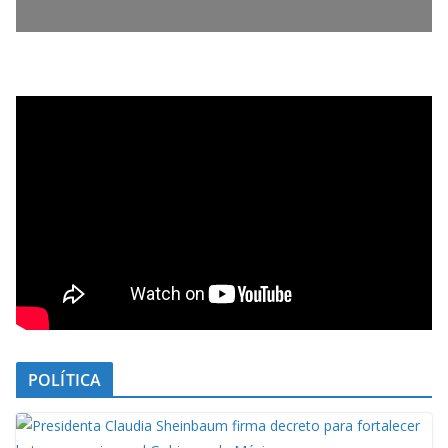
POLÍTICA