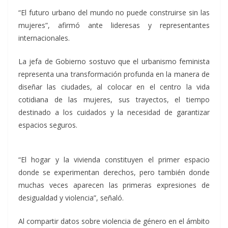
“El futuro urbano del mundo no puede construirse sin las
mujeres”, afirmó ante lideresas y representantes
internacionales.
La jefa de Gobierno sostuvo que el urbanismo feminista
representa una transformación profunda en la manera de
diseñar las ciudades, al colocar en el centro la vida
cotidiana de las mujeres, sus trayectos, el tiempo
destinado a los cuidados y la necesidad de garantizar
espacios seguros.
“El hogar y la vivienda constituyen el primer espacio
donde se experimentan derechos, pero también donde
muchas veces aparecen las primeras expresiones de
desigualdad y violencia”, señaló.
Al compartir datos sobre violencia de género en el ámbito