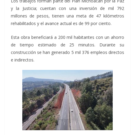
Los trabajos forman parte del Plan Michoacán por la Paz
y la Justicia; cuentan con una inversión de mil 792
millones de pesos, tienen una meta de 47 kilómetros
rehabilitados y el avance actual es de 99 por ciento.
Esta obra beneficiará a 200 mil habitantes con un ahorro
de tiempo estimado de 25 minutos. Durante su
construcción se han generado 5 mil 376 empleos directos
e indirectos.