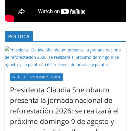
POLÍTICA
POLÍTICA
SOCIEDAD Y JUSTICIA
Presidenta Claudia Sheinbaum
presenta la jornada nacional de
reforestación 2026; se realizará el
próximo domingo 9 de agosto y