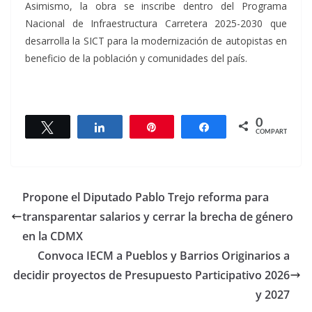
Asimismo, la obra se inscribe dentro del Programa
Nacional de Infraestructura Carretera 2025-2030 que
desarrolla la SICT para la modernización de autopistas en
beneficio de la población y comunidades del país.
0
Twittear
Compartir
Pin
Compartir
COMPARTIR
Propone el Diputado Pablo Trejo reforma para
transparentar salarios y cerrar la brecha de género
en la CDMX
Convoca IECM a Pueblos y Barrios Originarios a
decidir proyectos de Presupuesto Participativo 2026
y 2027