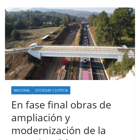
NACIONAL
SOCIEDAD Y JUSTICIA
En fase final obras de
ampliación y
modernización de la