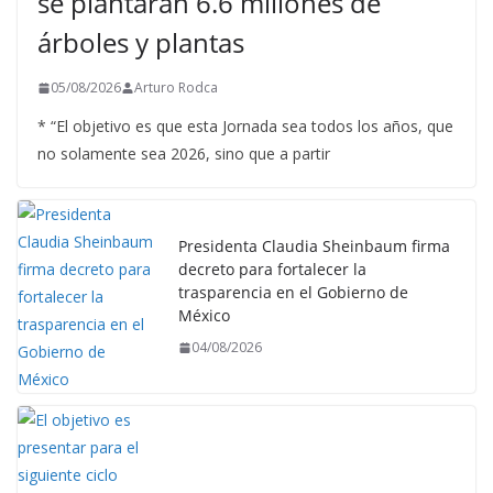
se plantarán 6.6 millones de
árboles y plantas
05/08/2026
Arturo Rodca
* “El objetivo es que esta Jornada sea todos los años, que
no solamente sea 2026, sino que a partir
Presidenta Claudia Sheinbaum firma
decreto para fortalecer la
trasparencia en el Gobierno de
México
04/08/2026