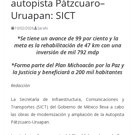
autopista Pátzcuaro–
Uruapan: SICT
10/02/2026
Sarahi
*Se tiene un avance de 99 por ciento y la
meta es la rehabilitación de 47 km con una
inversión de mil 792 mdp
*Forma parte del Plan Michoacán por la Paz y
la Justicia y beneficiará a 200 mil habitantes
Redacción
La Secretaría de Infraestructura, Comunicaciones y
Transportes (SICT) del Gobierno de México lleva a cabo
las obras de modernización y ampliación de la Autopista
Pátzcuaro-Uruapan.