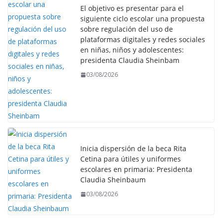
El objetivo es presentar para el
siguiente ciclo escolar una propuesta
sobre regulación del uso de
plataformas digitales y redes sociales
en niñas, niños y adolescentes:
presidenta Claudia Sheinbam
03/08/2026
Inicia dispersión de la beca Rita
Cetina para útiles y uniformes
escolares en primaria: Presidenta
Claudia Sheinbaum
03/08/2026