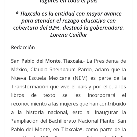
lugares en todo el país
* Tlaxcala es la entidad con mayor avance
para atender el rezago educativo con
cobertura del 92%, destacó la gobernadora,
Lorena Cuéllar
Redacción
San Pablo del Monte, Tlaxcala.-
La Presidenta de
México, Claudia Sheinbaum Pardo, aclaró que la
Nueva Escuela Mexicana (NEM) es parte de la
Transformación que vive el país y por ello, a los
libros de texto se les incorporará el
reconocimiento a las mujeres que han contribuido
a la historia nacional, esto al inaugurar la
*ampliación del Bachillerato Nacional Plantel San
Pablo del Monte, en Tlaxcala*, como parte de la