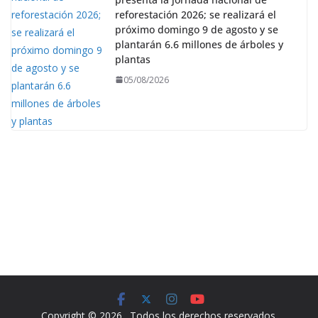
reforestación 2026; se realizará el
próximo domingo 9 de agosto y se
plantarán 6.6 millones de árboles y
plantas
05/08/2026
Copyright © 2026
. Todos los derechos reservados.