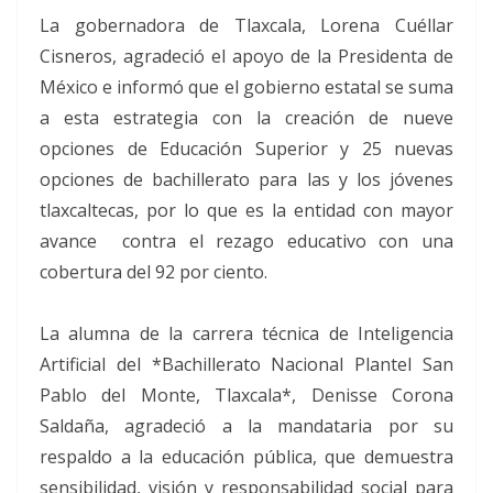
La gobernadora de Tlaxcala, Lorena Cuéllar
Cisneros, agradeció el apoyo de la Presidenta de
México e informó que el gobierno estatal se suma
a esta estrategia con la creación de nueve
opciones de Educación Superior y 25 nuevas
opciones de bachillerato para las y los jóvenes
tlaxcaltecas, por lo que es la entidad con mayor
avance contra el rezago educativo con una
cobertura del 92 por ciento.
La alumna de la carrera técnica de Inteligencia
Artificial del *Bachillerato Nacional Plantel San
Pablo del Monte, Tlaxcala*, Denisse Corona
Saldaña, agradeció a la mandataria por su
respaldo a la educación pública, que demuestra
sensibilidad, visión y responsabilidad social para