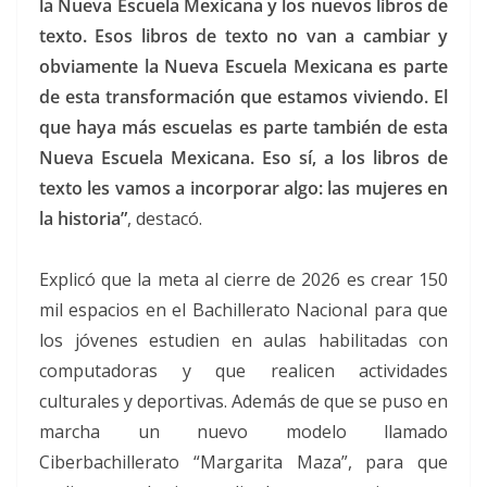
la Nueva Escuela Mexicana y los nuevos libros de
texto. Esos libros de texto no van a cambiar y
obviamente la Nueva Escuela Mexicana es parte
de esta transformación que estamos viviendo. El
que haya más escuelas es parte también de esta
Nueva Escuela Mexicana. Eso sí, a los libros de
texto les vamos a incorporar algo: las mujeres en
la historia”
, destacó.
Explicó que la meta al cierre de 2026 es crear 150
mil espacios en el Bachillerato Nacional para que
los jóvenes estudien en aulas habilitadas con
computadoras y que realicen actividades
culturales y deportivas. Además de que se puso en
marcha un nuevo modelo llamado
Ciberbachillerato “Margarita Maza”, para que