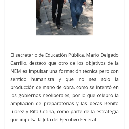
El secretario de Educación Pública, Mario Delgado
Carrillo, destacó que otro de los objetivos de la
NEM es impulsar una formación técnica pero con
sentido humanista y que no sea solo la
producción de mano de obra, como se intentó en
los gobiernos neoliberales, por lo que celebró la
ampliación de preparatorias y las becas Benito
Juárez y Rita Cetina, como parte de la estrategia
que impulsa la Jefa del Ejecutivo Federal.