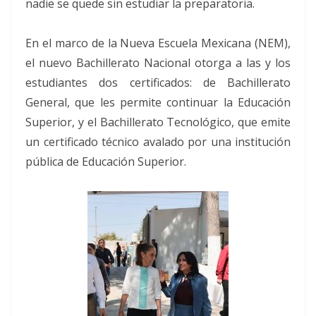
nadie se quede sin estudiar la preparatoria.
En el marco de la Nueva Escuela Mexicana (NEM),
el nuevo Bachillerato Nacional otorga a las y los
estudiantes dos certificados: de Bachillerato
General, que les permite continuar la Educación
Superior, y el Bachillerato Tecnológico, que emite
un certificado técnico avalado por una institución
pública de Educación Superior.