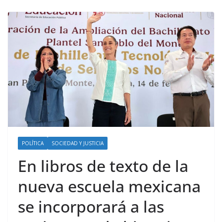
POLÍTICA
SOCIEDAD Y JUSTICIA
En libros de texto de la
nueva escuela mexicana
se incorporará a las