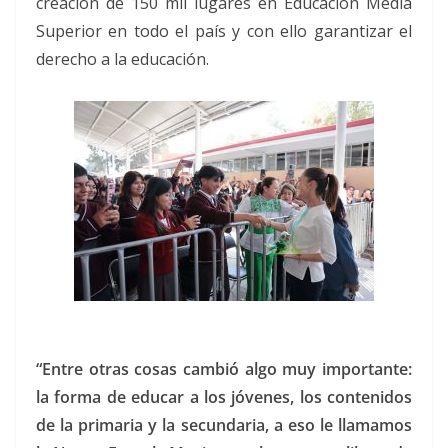
creación de 150 mil lugares en Educación Media
Superior en todo el país y con ello garantizar el
derecho a la educación.
“Entre otras cosas cambió algo muy importante:
la forma de educar a los jóvenes, los contenidos
de la primaria y la secundaria, a eso le llamamos