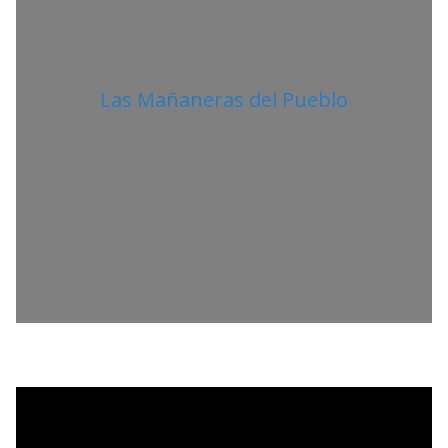
Las Mañaneras del Pueblo