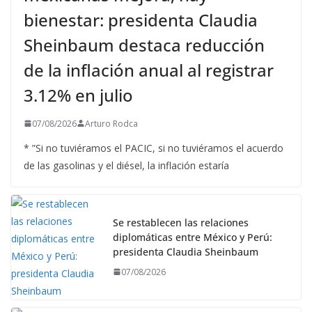
bienestar: presidenta Claudia
Sheinbaum destaca reducción
de la inflación anual al registrar
3.12% en julio
07/08/2026
Arturo Rodca
* ”Si no tuviéramos el PACIC, si no tuviéramos el acuerdo
de las gasolinas y el diésel, la inflación estaría
Se restablecen las relaciones
diplomáticas entre México y Perú:
presidenta Claudia Sheinbaum
07/08/2026