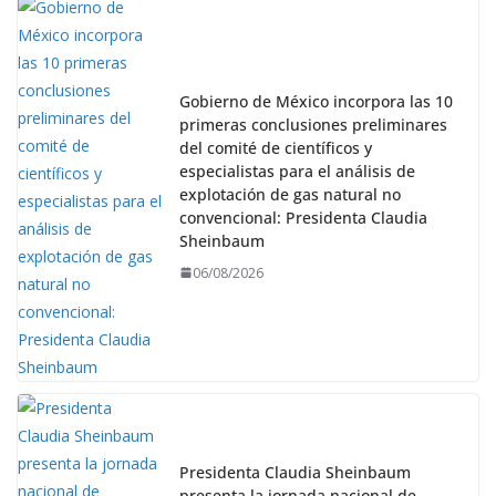
Gobierno de México incorpora las 10
primeras conclusiones preliminares
del comité de científicos y
especialistas para el análisis de
explotación de gas natural no
convencional: Presidenta Claudia
Sheinbaum
06/08/2026
Presidenta Claudia Sheinbaum
presenta la jornada nacional de