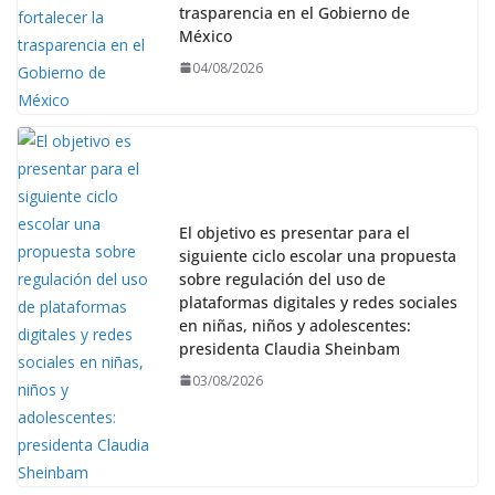
trasparencia en el Gobierno de
México
04/08/2026
El objetivo es presentar para el
siguiente ciclo escolar una propuesta
sobre regulación del uso de
plataformas digitales y redes sociales
en niñas, niños y adolescentes:
presidenta Claudia Sheinbam
03/08/2026