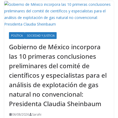
POLÍTICA
SOCIEDAD Y JUSTICIA
Gobierno de México incorpora
las 10 primeras conclusiones
preliminares del comité de
científicos y especialistas para el
análisis de explotación de gas
natural no convencional:
Presidenta Claudia Sheinbaum
06/08/2026
Sarahi