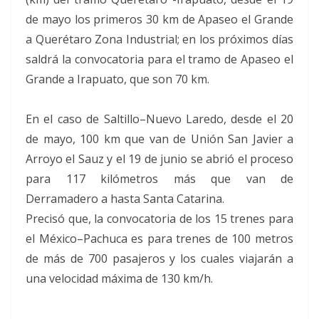
de mayo los primeros 30 km de Apaseo el Grande
a Querétaro Zona Industrial; en los próximos días
saldrá la convocatoria para el tramo de Apaseo el
Grande a Irapuato, que son 70 km.
En el caso de Saltillo–Nuevo Laredo, desde el 20
de mayo, 100 km que van de Unión San Javier a
Arroyo el Sauz y el 19 de junio se abrió el proceso
para 117 kilómetros más que van de
Derramadero a hasta Santa Catarina.
Precisó que, la convocatoria de los 15 trenes para
el México–Pachuca es para trenes de 100 metros
de más de 700 pasajeros y los cuales viajarán a
una velocidad máxima de 130 km/h.