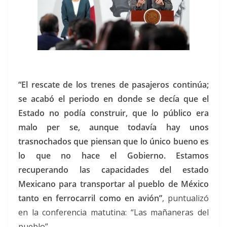
“El rescate de los trenes de pasajeros continúa;
se acabó el periodo en donde se decía que el
Estado no podía construir, que lo público era
malo per se, aunque todavía hay unos
trasnochados que piensan que lo único bueno es
lo que no hace el Gobierno. Estamos
recuperando las capacidades del estado
Mexicano para transportar al pueblo de México
tanto en ferrocarril como en avión”
, puntualizó
en la conferencia matutina: “Las mañaneras del
pueblo”.