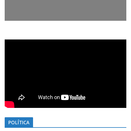
POLÍTICA