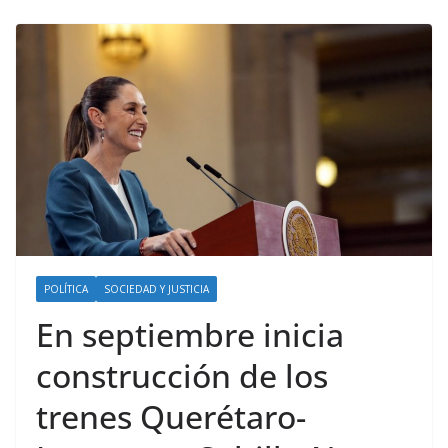
POLÍTICA
SOCIEDAD Y JUSTICIA
En septiembre inicia
construcción de los
trenes Querétaro-