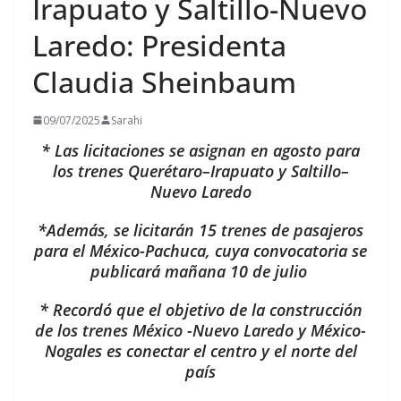
Irapuato y Saltillo-Nuevo
Laredo: Presidenta
Claudia Sheinbaum
09/07/2025
Sarahi
* Las licitaciones se asignan en agosto para
los trenes Querétaro–Irapuato y Saltillo–
Nuevo Laredo
*Además, se licitarán 15 trenes de pasajeros
para el México-Pachuca, cuya convocatoria se
publicará mañana 10 de julio
* Recordó que el objetivo de la construcción
de los trenes México -Nuevo Laredo y México-
Nogales es conectar el centro y el norte del
país