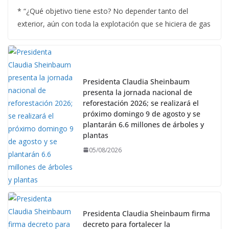
* “¿Qué objetivo tiene esto? No depender tanto del
exterior, aún con toda la explotación que se hiciera de gas
Presidenta Claudia Sheinbaum
presenta la jornada nacional de
reforestación 2026; se realizará el
próximo domingo 9 de agosto y se
plantarán 6.6 millones de árboles y
plantas
05/08/2026
Presidenta Claudia Sheinbaum firma
decreto para fortalecer la