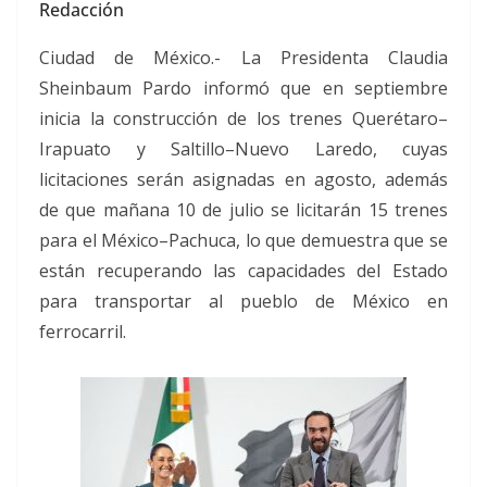
Redacción
Ciudad de México.- La Presidenta Claudia
Sheinbaum Pardo informó que en septiembre
inicia la construcción de los trenes Querétaro–
Irapuato y Saltillo–Nuevo Laredo, cuyas
licitaciones serán asignadas en agosto, además
de que mañana 10 de julio se licitarán 15 trenes
para el México–Pachuca, lo que demuestra que se
están recuperando las capacidades del Estado
para transportar al pueblo de México en
ferrocarril.