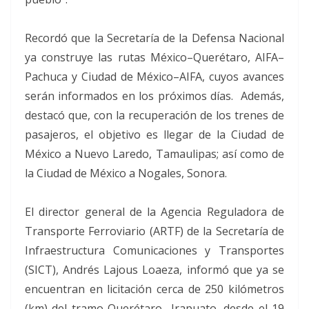
Recordó que la Secretaría de la Defensa Nacional
ya construye las rutas México–Querétaro, AIFA–
Pachuca y Ciudad de México–AIFA, cuyos avances
serán informados en los próximos días. Además,
destacó que, con la recuperación de los trenes de
pasajeros, el objetivo es llegar de la Ciudad de
México a Nuevo Laredo, Tamaulipas; así como de
la Ciudad de México a Nogales, Sonora.
El director general de la Agencia Reguladora de
Transporte Ferroviario (ARTF) de la Secretaría de
Infraestructura Comunicaciones y Transportes
(SICT), Andrés Lajous Loaeza, informó que ya se
encuentran en licitación cerca de 250 kilómetros
(km) del tramo Querétaro -Irapuato, desde el 19