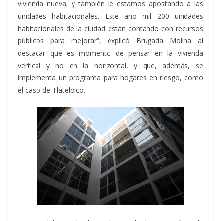
vivienda nueva; y también le estamos apostando a las
unidades habitacionales. Este año mil 200 unidades
habitacionales de la ciudad están contando con recursos
públicos para mejorar”, explicó Brugada Molina al
destacar que es momento de pensar en la vivienda
vertical y no en la horizontal, y que, además, se
implementa un programa para hogares en riesgo, como
el caso de Tlatelolco.