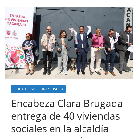
CIUDAD
SOCIEDAD Y JUSTICIA
Encabeza Clara Brugada
entrega de 40 viviendas
sociales en la alcaldía