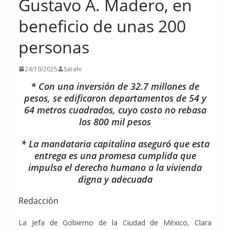
Gustavo A. Madero, en
beneficio de unas 200
personas
24/10/2025
Sarahi
* Con una inversión de 32.7 millones de
pesos, se edificaron departamentos de 54 y
64 metros cuadrados, cuyo costo no rebasa
los 800 mil pesos
* La mandataria capitalina aseguró que esta
entrega es una promesa cumplida que
impulsa el derecho humano a la vivienda
digna y adecuada
Redacción
La Jefa de Gobierno de la Ciudad de México, Clara