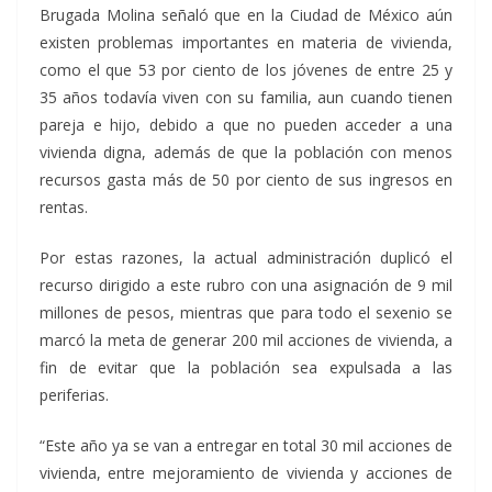
Brugada Molina señaló que en la Ciudad de México aún
existen problemas importantes en materia de vivienda,
como el que 53 por ciento de los jóvenes de entre 25 y
35 años todavía viven con su familia, aun cuando tienen
pareja e hijo, debido a que no pueden acceder a una
vivienda digna, además de que la población con menos
recursos gasta más de 50 por ciento de sus ingresos en
rentas.
Por estas razones, la actual administración duplicó el
recurso dirigido a este rubro con una asignación de 9 mil
millones de pesos, mientras que para todo el sexenio se
marcó la meta de generar 200 mil acciones de vivienda, a
fin de evitar que la población sea expulsada a las
periferias.
“Este año ya se van a entregar en total 30 mil acciones de
vivienda, entre mejoramiento de vivienda y acciones de