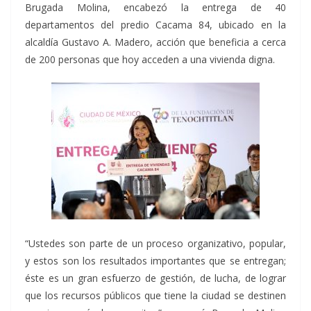
Brugada Molina, encabezó la entrega de 40
departamentos del predio Cacama 84, ubicado en la
alcaldía Gustavo A. Madero, acción que beneficia a cerca
de 200 personas que hoy acceden a una vivienda digna.
“Ustedes son parte de un proceso organizativo, popular,
y estos son los resultados importantes que se entregan;
éste es un gran esfuerzo de gestión, de lucha, de lograr
que los recursos públicos que tiene la ciudad se destinen