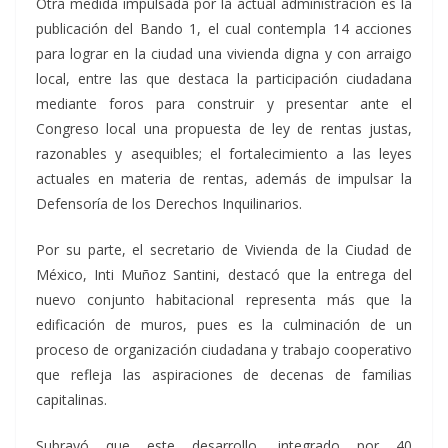
Otra medida impulsada por la actual administración es la
publicación del Bando 1, el cual contempla 14 acciones
para lograr en la ciudad una vivienda digna y con arraigo
local, entre las que destaca la participación ciudadana
mediante foros para construir y presentar ante el
Congreso local una propuesta de ley de rentas justas,
razonables y asequibles; el fortalecimiento a las leyes
actuales en materia de rentas, además de impulsar la
Defensoría de los Derechos Inquilinarios.
Por su parte, el secretario de Vivienda de la Ciudad de
México, Inti Muñoz Santini, destacó que la entrega del
nuevo conjunto habitacional representa más que la
edificación de muros, pues es la culminación de un
proceso de organización ciudadana y trabajo cooperativo
que refleja las aspiraciones de decenas de familias
capitalinas.
Subrayó que este desarrollo, integrado por 40