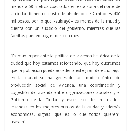
menos a 50 metros cuadrados en esta zona del norte de
la ciudad tienen un costo de alrededor de 2 millones 400
mil pesos, por lo que –subrayó– es menos de la mitad y
cuenta con un subsidio del gobierno, mientras que las
familias pueden pagar mes con mes.
“Es muy importante la política de vivienda histórica de la
ciudad que hoy estamos reforzando, que hoy queremos
que la población pueda acceder a este gran derecho; aquí
en la ciudad se ha generado un modelo único de
producción social de vivienda, una coordinación y
cogestión de vivienda entre organizaciones sociales y el
Gobierno de la Ciudad y estos son los resultados:
viviendas en los mejores puntos de la ciudad y además
económicas, dignas, que es lo que todos quieren”,
aseveró.