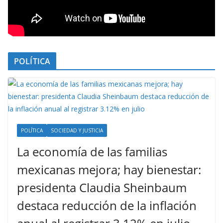
POLÍTICA
POLÍTICA
SOCIEDAD Y JUSTICIA
La economía de las familias
mexicanas mejora; hay bienestar:
presidenta Claudia Sheinbaum
destaca reducción de la inflación