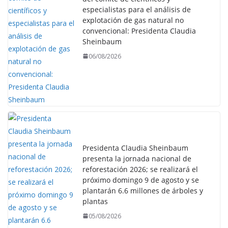
especialistas para el análisis de
explotación de gas natural no
convencional: Presidenta Claudia
Sheinbaum
06/08/2026
Presidenta Claudia Sheinbaum
presenta la jornada nacional de
reforestación 2026; se realizará el
próximo domingo 9 de agosto y se
plantarán 6.6 millones de árboles y
plantas
05/08/2026