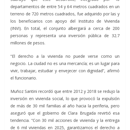
departamentos de entre 54 y 64 metros cuadrados en un
terreno de 720 metros cuadrados, fue adquirido por las y
los beneficiarios con apoyo del Instituto de Vivienda
(INVI). En total, el conjunto albergará a cerca de 200
personas y representa una inversión pública de 32.7
millones de pesos.
“El derecho a la vivienda no puede verse como un
negocio. La ciudad no es una mercancía; es un lugar para
vivir, trabajar, estudiar y envejecer con dignidad”, afirmó
el funcionario.
Muñoz Santini recordó que entre 2012 y 2018 se redujo la
inversión en vivienda social, lo que provocó la expulsión
de más de 30 mil familias al año hacia la periferia, pero
aseguró que el gobierno de Clara Brugada revirtió esa
tendencia. “Con 30 mil acciones de vivienda y la entrega
de 6 mil viviendas en 2025, garantizamos el derecho a