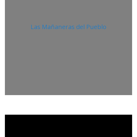
Las Mañaneras del Pueblo