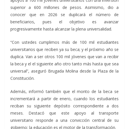
apoyos a 100 mil jóvenes universitarios con una inversión
superior a 600 millones de pesos. Asimismo, dio a
conocer que en 2026 se duplicará el número de
beneficiarios, pues el objetivo es avanzar
progresivamente hasta alcanzar la plena universalidad.
“Con ustedes cumplimos más de 100 mil estudiantes
universitarios que reciben ya su beca; y el próximo año se
duplica. Van a ser otros 100 mil jóvenes que van a recibir
la beca y el el siguiente año otro tanto más hasta que sea
universal”, aseguró Brugada Molina desde la Plaza de la
Constitución.
Además, informó también que el monto de la beca se
incrementará a partir de enero, cuando los estudiantes
reciban su siguiente depósito correspondiente a dos
meses. Destacó que este apoyo al transporte
universitario responde a una convicción central de su
gobierno: la educación es el motor de la transformación.