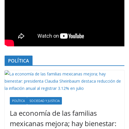
POLÍTICA
POLÍTICA
SOCIEDAD Y JUSTICIA
La economía de las familias
mexicanas mejora; hay bienestar: