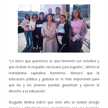
“Lo único que queremos es que terminen sus estudios y
que reciban el respaldo necesario para lograrlo”, afirmó la
mandataria capitalina. Asimismo, destacó que la
educación pública y gratuita es lo más importante para
que las y los jóvenes puedan garantizar y ejercer el
derecho a la educación.
Brugada Molina indicó que este año la ciudad otorgó