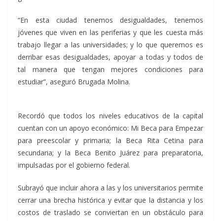
“En esta ciudad tenemos desigualdades, tenemos
jóvenes que viven en las periferias y que les cuesta más
trabajo llegar a las universidades; y lo que queremos es
derribar esas desigualdades, apoyar a todas y todos de
tal manera que tengan mejores condiciones para
estudiar”, aseguró Brugada Molina.
Recordó que todos los niveles educativos de la capital
cuentan con un apoyo económico: Mi Beca para Empezar
para preescolar y primaria; la Beca Rita Cetina para
secundaria; y la Beca Benito Juárez para preparatoria,
impulsadas por el gobierno federal.
Subrayó que incluir ahora a las y los universitarios permite
cerrar una brecha histórica y evitar que la distancia y los
costos de traslado se conviertan en un obstáculo para