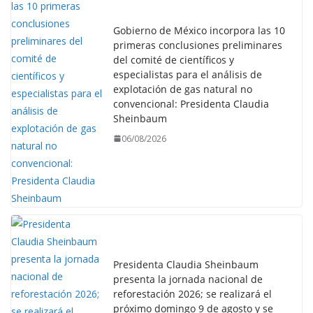
Gobierno de México incorpora las 10
primeras conclusiones preliminares
del comité de científicos y
especialistas para el análisis de
explotación de gas natural no
convencional: Presidenta Claudia
Sheinbaum
06/08/2026
Presidenta Claudia Sheinbaum
presenta la jornada nacional de
reforestación 2026; se realizará el
próximo domingo 9 de agosto y se