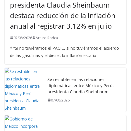
presidenta Claudia Sheinbaum
destaca reducción de la inflación
anual al registrar 3.12% en julio
07/08/2026
Arturo Rodca
* ”Si no tuviéramos el PACIC, si no tuviéramos el acuerdo
de las gasolinas y el diésel, la inflación estaría
Se restablecen las relaciones
diplomáticas entre México y Perú:
presidenta Claudia Sheinbaum
07/08/2026