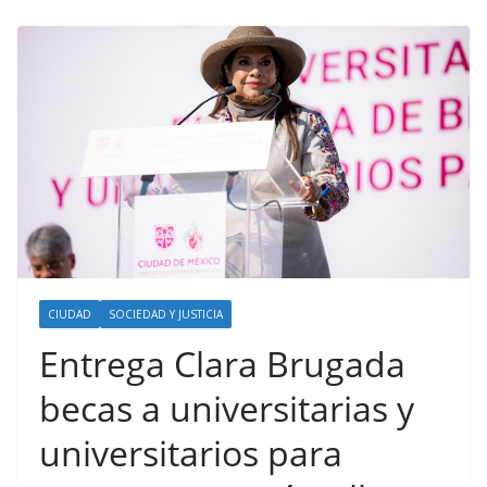
CIUDAD
SOCIEDAD Y JUSTICIA
Entrega Clara Brugada
becas a universitarias y
universitarios para