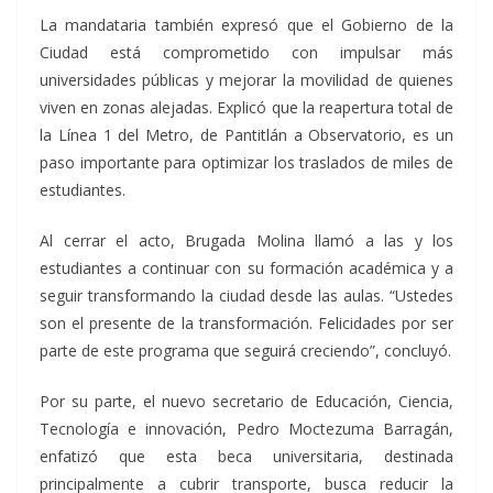
La mandataria también expresó que el Gobierno de la
Ciudad está comprometido con impulsar más
universidades públicas y mejorar la movilidad de quienes
viven en zonas alejadas. Explicó que la reapertura total de
la Línea 1 del Metro, de Pantitlán a Observatorio, es un
paso importante para optimizar los traslados de miles de
estudiantes.
Al cerrar el acto, Brugada Molina llamó a las y los
estudiantes a continuar con su formación académica y a
seguir transformando la ciudad desde las aulas. “Ustedes
son el presente de la transformación. Felicidades por ser
parte de este programa que seguirá creciendo”, concluyó.
Por su parte, el nuevo secretario de Educación, Ciencia,
Tecnología e innovación, Pedro Moctezuma Barragán,
enfatizó que esta beca universitaria, destinada
principalmente a cubrir transporte, busca reducir la