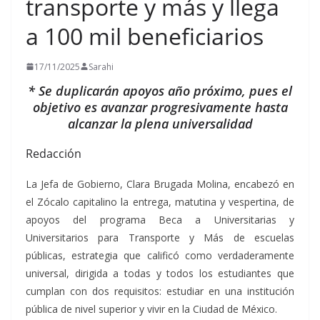
transporte y más y llega
a 100 mil beneficiarios
17/11/2025
Sarahi
* Se duplicarán apoyos año próximo, pues el
objetivo es avanzar progresivamente hasta
alcanzar la plena universalidad
Redacción
La Jefa de Gobierno, Clara Brugada Molina, encabezó en
el Zócalo capitalino la entrega, matutina y vespertina, de
apoyos del programa Beca a Universitarias y
Universitarios para Transporte y Más de escuelas
públicas, estrategia que calificó como verdaderamente
universal, dirigida a todas y todos los estudiantes que
cumplan con dos requisitos: estudiar en una institución
pública de nivel superior y vivir en la Ciudad de México.