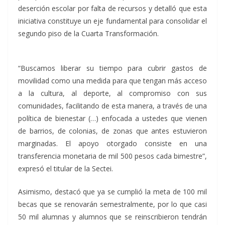
deserción escolar por falta de recursos y detalló que esta
iniciativa constituye un eje fundamental para consolidar el
segundo piso de la Cuarta Transformación.
“Buscamos liberar su tiempo para cubrir gastos de
movilidad como una medida para que tengan más acceso
a la cultura, al deporte, al compromiso con sus
comunidades, facilitando de esta manera, a través de una
política de bienestar (…) enfocada a ustedes que vienen
de barrios, de colonias, de zonas que antes estuvieron
marginadas. El apoyo otorgado consiste en una
transferencia monetaria de mil 500 pesos cada bimestre”,
expresó el titular de la Sectei.
Asimismo, destacó que ya se cumplió la meta de 100 mil
becas que se renovarán semestralmente, por lo que casi
50 mil alumnas y alumnos que se reinscribieron tendrán