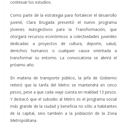
continuar los estudios.
Como parte de la estrategia para fortalecer el desarrollo
juvenil, Clara Brugada presentó el nuevo programa
Jóvenes Autogestivos para la Transformación, que
otorgará recursos económicos a colectividades juveniles
dedicadas a proyectos de cultura, deporte, salud,
derechos humanos o cualquier causa orientada a
transformar su entorno. La convocatoria se abrirá el
próximo año.
En materia de transporte público, la Jefa de Gobierno
reiteró que la tarifa del Metro se mantendrá en cinco
pesos, pese a que cada viaje cuesta en realidad 13 pesos.
Y destacó que el subsidio al Metro es el programa social
más grande de la ciudad y beneficia no sólo a habitantes
de la capital, sino también a la población de la Zona
Metropolitana.