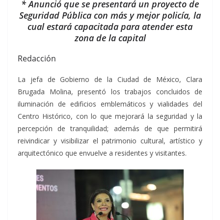
* Anunció que se presentará un proyecto de
Seguridad Pública con más y mejor policía, la
cual estará capacitada para atender esta
zona de la capital
Redacción
La jefa de Gobierno de la Ciudad de México, Clara
Brugada Molina, presentó los trabajos concluidos de
iluminación de edificios emblemáticos y vialidades del
Centro Histórico, con lo que mejorará la seguridad y la
percepción de tranquilidad; además de que permitirá
reivindicar y visibilizar el patrimonio cultural, artístico y
arquitectónico que envuelve a residentes y visitantes.