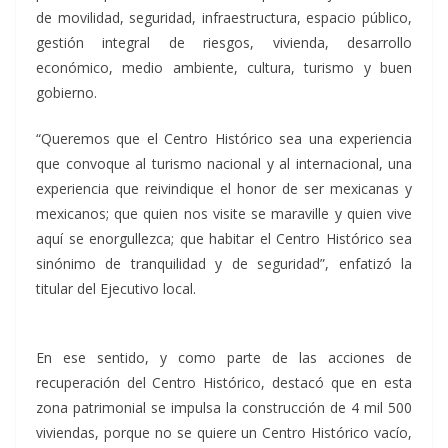
de movilidad, seguridad, infraestructura, espacio público,
gestión integral de riesgos, vivienda, desarrollo
económico, medio ambiente, cultura, turismo y buen
gobierno.
“Queremos que el Centro Histórico sea una experiencia
que convoque al turismo nacional y al internacional, una
experiencia que reivindique el honor de ser mexicanas y
mexicanos; que quien nos visite se maraville y quien vive
aquí se enorgullezca; que habitar el Centro Histórico sea
sinónimo de tranquilidad y de seguridad”, enfatizó la
titular del Ejecutivo local.
En ese sentido, y como parte de las acciones de
recuperación del Centro Histórico, destacó que en esta
zona patrimonial se impulsa la construcción de 4 mil 500
viviendas, porque no se quiere un Centro Histórico vacío,