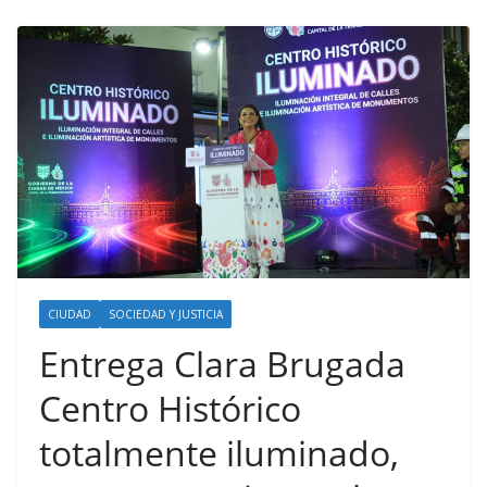
CIUDAD
SOCIEDAD Y JUSTICIA
Entrega Clara Brugada
Centro Histórico
totalmente iluminado,