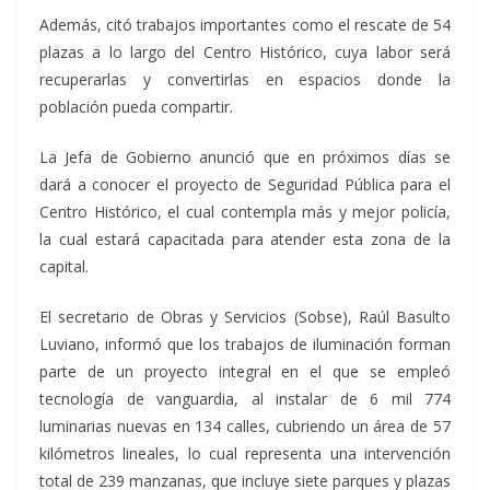
Además, citó trabajos importantes como el rescate de 54
plazas a lo largo del Centro Histórico, cuya labor será
recuperarlas y convertirlas en espacios donde la
población pueda compartir.
La Jefa de Gobierno anunció que en próximos días se
dará a conocer el proyecto de Seguridad Pública para el
Centro Histórico, el cual contempla más y mejor policía,
la cual estará capacitada para atender esta zona de la
capital.
El secretario de Obras y Servicios (Sobse), Raúl Basulto
Luviano, informó que los trabajos de iluminación forman
parte de un proyecto integral en el que se empleó
tecnología de vanguardia, al instalar de 6 mil 774
luminarias nuevas en 134 calles, cubriendo un área de 57
kilómetros lineales, lo cual representa una intervención
total de 239 manzanas, que incluye siete parques y plazas