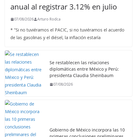
anual al registrar 3.12% en julio
07/08/2026
Arturo Rodca
* ”Si no tuviéramos el PACIC, si no tuviéramos el acuerdo
de las gasolinas y el diésel, la inflación estaría
Se restablecen las relaciones
diplomáticas entre México y Perú:
presidenta Claudia Sheinbaum
07/08/2026
Gobierno de México incorpora las 10
primeras conclusiones preliminares