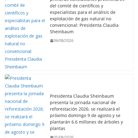
del comité de científicos y
especialistas para el análisis de
explotación de gas natural no
convencional: Presidenta Claudia
Sheinbaum
06/08/2026
Presidenta Claudia Sheinbaum
presenta la jornada nacional de
reforestación 2026; se realizará el
próximo domingo 9 de agosto y se
plantarán 6.6 millones de árboles y
plantas
05/08/2026