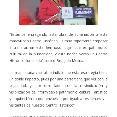
“Estamos entregando esta obra de iluminación a este
maravilloso Centro Histórico. Es muy importante empezar
a transformar este hermoso lugar que es patrimonio
cultural de la humanidad; y esta noche verán un Centro
Histórico iluminado”, indicó Brugada Molina.
La mandataria capitalina indicó que esta estrategia tiene
un doble impacto, pues por una parte tiene que ver con la
seguridad, y, por otro lado, con la reivindicación y
visibilización del “formidable patrimonio cultural, artístico
y arquitectónico que envuelve, por igual, a residentes y a
visitantes de nuestro Centro Histórico”.