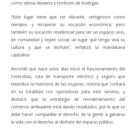
como vitrina desierta y territorio de bodegas.
“Este lugar tiene que ser vibrante, vertiginoso como
siempre, y recuperar su vocación económica, pero
también su vocación residencial para ser un espacio vivo,
de comunidad y tejido social; un lugar que tenga viva su
cultura y que se disfrute”, enfatizó la mandataria
capitalina.
Recordó que hace unos días inició el funcionamiento del
Centrobús, ruta de transporte eléctrico y seguro que
reivindica la memoria de las mujeres, misma que contará
en su totalidad con operadoras para este servicio, y
destacó que la estrategia de reordenamiento del
comercio ambulante está dando resultados, por lo que se
debe hacer compatible el derecho de la gente a ganarse
la vida con el derecho al disfrute del espacio público.