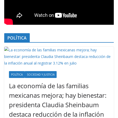
POLÍTICA
POLÍTICA
SOCIEDAD Y JUSTICIA
La economía de las familias
mexicanas mejora; hay bienestar:
presidenta Claudia Sheinbaum
destaca reducción de la inflación