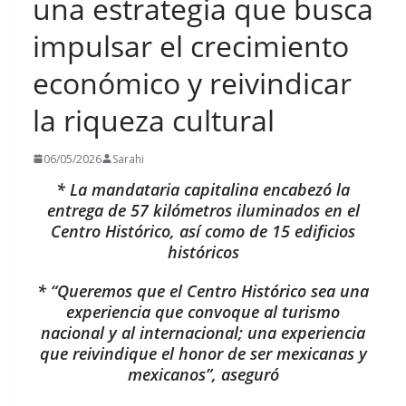
una estrategia que busca
impulsar el crecimiento
económico y reivindicar
la riqueza cultural
06/05/2026
Sarahi
* La mandataria capitalina encabezó la
entrega de 57 kilómetros iluminados en el
Centro Histórico, así como de 15 edificios
históricos
* “Queremos que el Centro Histórico sea una
experiencia que convoque al turismo
nacional y al internacional; una experiencia
que reivindique el honor de ser mexicanas y
mexicanos”, aseguró