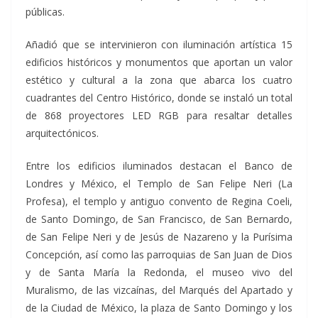
públicas.
Añadió que se intervinieron con iluminación artística 15
edificios históricos y monumentos que aportan un valor
estético y cultural a la zona que abarca los cuatro
cuadrantes del Centro Histórico, donde se instaló un total
de 868 proyectores LED RGB para resaltar detalles
arquitectónicos.
Entre los edificios iluminados destacan el Banco de
Londres y México, el Templo de San Felipe Neri (La
Profesa), el templo y antiguo convento de Regina Coeli,
de Santo Domingo, de San Francisco, de San Bernardo,
de San Felipe Neri y de Jesús de Nazareno y la Purísima
Concepción, así como las parroquias de San Juan de Dios
y de Santa María la Redonda, el museo vivo del
Muralismo, de las vizcaínas, del Marqués del Apartado y
de la Ciudad de México, la plaza de Santo Domingo y los