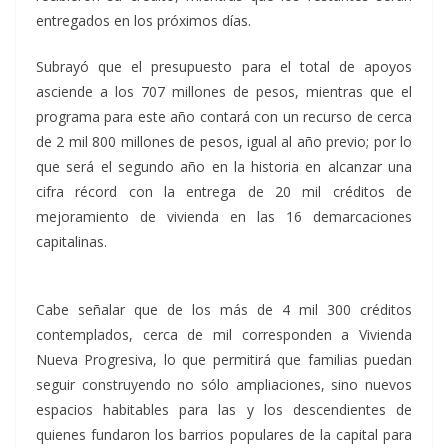
entregados en los próximos días.
Subrayó que el presupuesto para el total de apoyos
asciende a los 707 millones de pesos, mientras que el
programa para este año contará con un recurso de cerca
de 2 mil 800 millones de pesos, igual al año previo; por lo
que será el segundo año en la historia en alcanzar una
cifra récord con la entrega de 20 mil créditos de
mejoramiento de vivienda en las 16 demarcaciones
capitalinas.
Cabe señalar que de los más de 4 mil 300 créditos
contemplados, cerca de mil corresponden a Vivienda
Nueva Progresiva, lo que permitirá que familias puedan
seguir construyendo no sólo ampliaciones, sino nuevos
espacios habitables para las y los descendientes de
quienes fundaron los barrios populares de la capital para