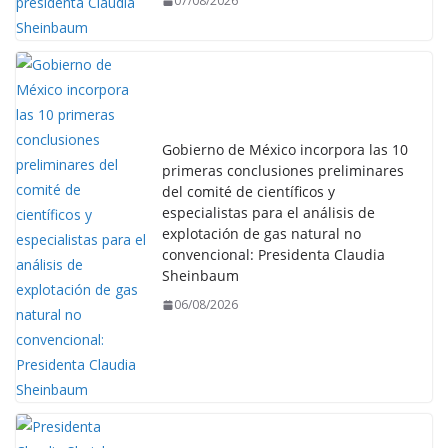
07/08/2026
Gobierno de México incorpora las 10
primeras conclusiones preliminares
del comité de científicos y
especialistas para el análisis de
explotación de gas natural no
convencional: Presidenta Claudia
Sheinbaum
06/08/2026