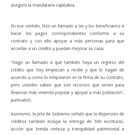
aseguró la mandataria capitalina.
En ese sentido, hizo un llamado a las y los beneficiarios a
hacer los pagos correspondientes conforme a su
contrato y con ello apoyar a más personas para que
accedan a un crédito y puedan mejorar su casa.
“Hago un llamado a que también haya un regreso del
crédito que hoy empiezan a recibir y que lo hagan de
acuerdo a como lo estipularon en la firma de su contrato,
pero ustedes saben que son recursos que sirven para
financiar más vivienda popular y apoyar a más población”,
puntualizó.
Asimismo, la Jefa de Gobierno señaló que la dispersión de
créditos también incluye la entrega de 500 escrituras,
acción que brinda certeza y tranquilidad patrimonial a