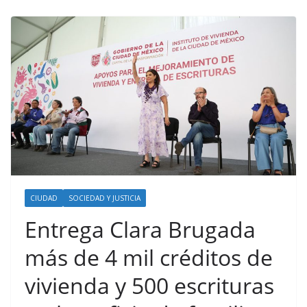
CIUDAD
SOCIEDAD Y JUSTICIA
Entrega Clara Brugada
más de 4 mil créditos de
vivienda y 500 escrituras