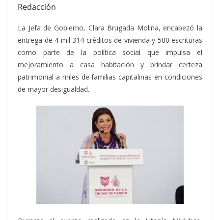
Redacción
La Jefa de Gobierno, Clara Brugada Molina, encabezó la
entrega de 4 mil 314 créditos de vivienda y 500 escrituras
como parte de la política social que impulsa el
mejoramiento a casa habitación y brindar certeza
patrimonial a miles de familias capitalinas en condiciones
de mayor desigualdad.