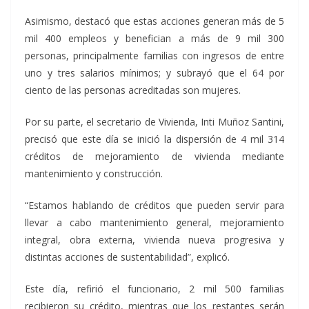
Asimismo, destacó que estas acciones generan más de 5
mil 400 empleos y benefician a más de 9 mil 300
personas, principalmente familias con ingresos de entre
uno y tres salarios mínimos; y subrayó que el 64 por
ciento de las personas acreditadas son mujeres.
Por su parte, el secretario de Vivienda, Inti Muñoz Santini,
precisó que este día se inició la dispersión de 4 mil 314
créditos de mejoramiento de vivienda mediante
mantenimiento y construcción.
“Estamos hablando de créditos que pueden servir para
llevar a cabo mantenimiento general, mejoramiento
integral, obra externa, vivienda nueva progresiva y
distintas acciones de sustentabilidad”, explicó.
Este día, refirió el funcionario, 2 mil 500 familias
recibieron su crédito, mientras que los restantes serán