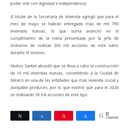
poder vivir con dignidad e independencia.
El titular de la Secretaría de Vivienda agregó que para el
mes de mayo se habrán entregado más de mil 790
viviendas nuevas, lo que suma avances en el
cumplimiento de la meta presentada por la Jefa de
Gobierno de realizar 200 mil acciones de este rubro
durante el sexenio.
Muñoz Santini abundó que se lleva a cabo la construcción
de 10 mil viviendas nuevas, convirtiéndo a la Ciudad de
México en una de las entidades que más vivienda social y
asequible producen, por lo que estimó que para el 2026
se realizarán 30 mil acciones de este tipo.
0
Twittear
Compartir
Pin
Compartir
COMPARTIR