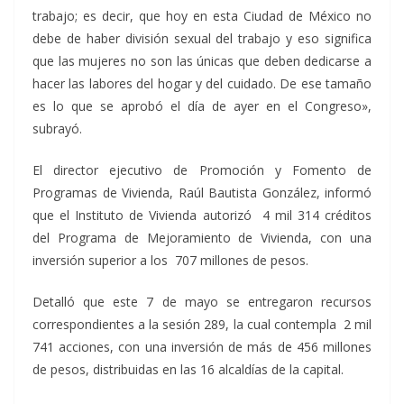
trabajo; es decir, que hoy en esta Ciudad de México no
debe de haber división sexual del trabajo y eso significa
que las mujeres no son las únicas que deben dedicarse a
hacer las labores del hogar y del cuidado. De ese tamaño
es lo que se aprobó el día de ayer en el Congreso»,
subrayó.
El director ejecutivo de Promoción y Fomento de
Programas de Vivienda, Raúl Bautista González, informó
que el Instituto de Vivienda autorizó 4 mil 314 créditos
del Programa de Mejoramiento de Vivienda, con una
inversión superior a los 707 millones de pesos.
Detalló que este 7 de mayo se entregaron recursos
correspondientes a la sesión 289, la cual contempla 2 mil
741 acciones, con una inversión de más de 456 millones
de pesos, distribuidas en las 16 alcaldías de la capital.