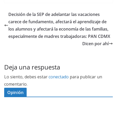
Decisión de la SEP de adelantar las vacaciones
carece de fundamento, afectará el aprendizaje de
los alumnos y afectará la economía de las familias,
especialmente de madres trabajadoras: PAN CDMX
Dicen por ahí
Deja una respuesta
Lo siento, debes estar
conectado
para publicar un
comentario.
Opinión
D
I
M
C