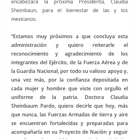
encabezará la próxima Presidenta, Claudia
Sheinbaun, para el bienestar de las y los
mexicanos.
“Estamos muy próximos a que concluya esta
administración y quiero reiterarle el
reconocimiento y agradecimiento de los
integrantes del Ejército, de la Fuerza Aérea y de
la Guardia Nacional, por todo su valioso apoyo y,
una vez más, por la confianza depositada en
cada mujer y hombre que viste con orgullo el
uniforme de la patria. Doctora Claudia
Sheinbaum Pardo, quiero decirle que hoy, más
que nunca, las Fuerzas Armadas de tierra y aire
se encuentran fortalecidas y preparadas para
acompañarla en su Proyecto de Nación y seguir