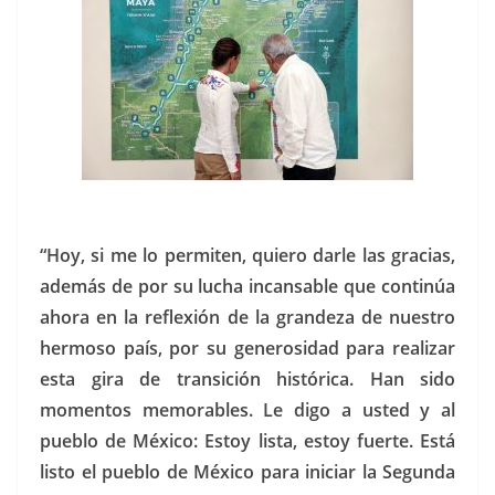
“Hoy, si me lo permiten, quiero darle las gracias,
además de por su lucha incansable que continúa
ahora en la reflexión de la grandeza de nuestro
hermoso país, por su generosidad para realizar
esta gira de transición histórica. Han sido
momentos memorables. Le digo a usted y al
pueblo de México: Estoy lista, estoy fuerte. Está
listo el pueblo de México para iniciar la Segunda