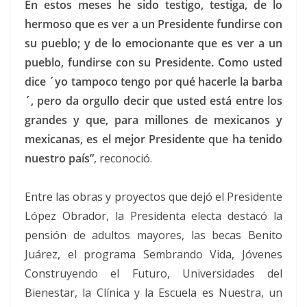
En estos meses he sido testigo, testiga, de lo
hermoso que es ver a un Presidente fundirse con
su pueblo; y de lo emocionante que es ver a un
pueblo, fundirse con su Presidente. Como usted
dice ´yo tampoco tengo por qué hacerle la barba
´, pero da orgullo decir que usted está entre los
grandes y que, para millones de mexicanos y
mexicanas, es el mejor Presidente que ha tenido
nuestro país”
, reconoció.
Entre las obras y proyectos que dejó el Presidente
López Obrador, la Presidenta electa destacó la
pensión de adultos mayores, las becas Benito
Juárez, el programa Sembrando Vida, Jóvenes
Construyendo el Futuro, Universidades del
Bienestar, la Clínica y la Escuela es Nuestra, un