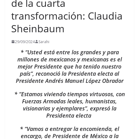
de la cuarta
transformación: Claudia
Sheinbaum
29/09/2024
Sarahi
* “Usted está entre los grandes y para
millones de mexicanos y mexicanas es el
mejor Presidente que ha tenido nuestro
país”, reconoció la Presidenta electa al
Presidente Andrés Manuel López Obrador
* “Estamos viviendo tiempos virtuosos, con
Fuerzas Armadas leales, humanistas,
visionarias y ejemplares”, expresó la
Presidenta electa
* “Vamos a entregar la encomienda, el
encargo, de Presidente de México a la