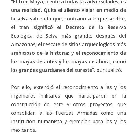
“El Tren Maya, frente a todas las adversidades, es
una realidad. Quita el aliento viajar en medio de
la selva sabiendo que, contrario a lo que se dice,
el tren significó el Decreto de la Reserva
Ecológica de Selva más grande, después del
Amazonas; el rescate de sitios arqueológicos más
ambicioso de la historia; y el reconocimiento de
los mayas de antes y los mayas de ahora, como
los grandes guardianes del sureste”
, puntualizó.
Por ello, extendió el reconocimiento a las y los
ingenieros militares que participaron en la
construcción de este y otros proyectos, que
consolidan a las Fuerzas Armadas como una
institución humanista y ejemplar para las y los
mexicanos.