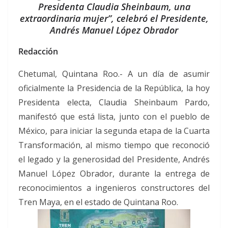
Presidenta Claudia Sheinbaum, una
extraordinaria mujer”, celebró el Presidente,
Andrés Manuel López Obrador
Redacción
Chetumal, Quintana Roo.- A un día de asumir
oficialmente la Presidencia de la República, la hoy
Presidenta electa, Claudia Sheinbaum Pardo,
manifestó que está lista, junto con el pueblo de
México, para iniciar la segunda etapa de la Cuarta
Transformación, al mismo tiempo que reconoció
el legado y la generosidad del Presidente, Andrés
Manuel López Obrador, durante la entrega de
reconocimientos a ingenieros constructores del
Tren Maya, en el estado de Quintana Roo.