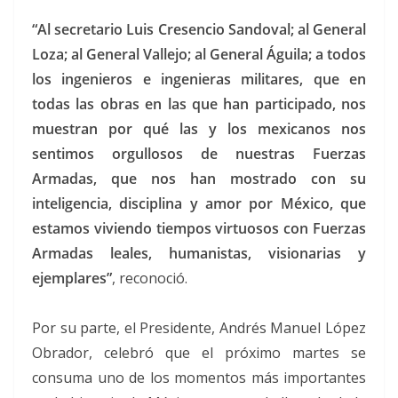
“Al secretario Luis Cresencio Sandoval; al General
Loza; al General Vallejo; al General Águila; a todos
los ingenieros e ingenieras militares, que en
todas las obras en las que han participado, nos
muestran por qué las y los mexicanos nos
sentimos orgullosos de nuestras Fuerzas
Armadas, que nos han mostrado con su
inteligencia, disciplina y amor por México, que
estamos viviendo tiempos virtuosos con Fuerzas
Armadas leales, humanistas, visionarias y
ejemplares”
, reconoció.
Por su parte, el Presidente, Andrés Manuel López
Obrador, celebró que el próximo martes se
consuma uno de los momentos más importantes