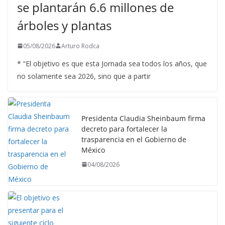
se plantarán 6.6 millones de
árboles y plantas
05/08/2026
Arturo Rodca
* “El objetivo es que esta Jornada sea todos los años, que
no solamente sea 2026, sino que a partir
Presidenta Claudia Sheinbaum firma
decreto para fortalecer la
trasparencia en el Gobierno de
México
04/08/2026