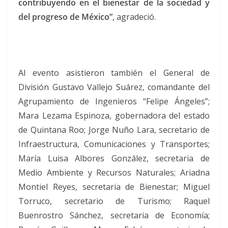
contribuyendo en el bienestar de la sociedad y
del progreso de México”
, agradeció.
Al evento asistieron también el General de
División Gustavo Vallejo Suárez, comandante del
Agrupamiento de Ingenieros “Felipe Ángeles”;
Mara Lezama Espinoza, gobernadora del estado
de Quintana Roo; Jorge Nuño Lara, secretario de
Infraestructura, Comunicaciones y Transportes;
María Luisa Albores González, secretaria de
Medio Ambiente y Recursos Naturales; Ariadna
Montiel Reyes, secretaria de Bienestar; Miguel
Torruco, secretario de Turismo; Raquel
Buenrostro Sánchez, secretaria de Economía;