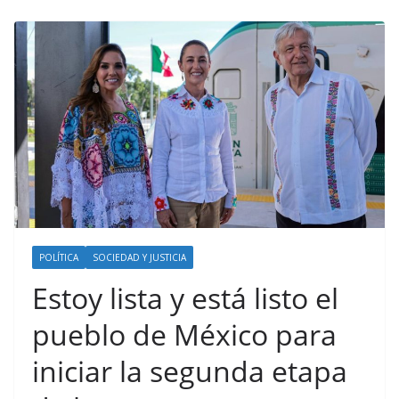
POLÍTICA
SOCIEDAD Y JUSTICIA
Estoy lista y está listo el
pueblo de México para
iniciar la segunda etapa