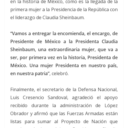
en la historia de México, como es la llegada de la
primera mujer a la Presidencia de la República con
el liderazgo de Claudia Sheinbaum.
“Vamos a entregar la encomienda, el encargo, de
Presidente de México a la Presidenta Claudia
Sheinbaum, una extraordinaria mujer, que va a
ser, por primera vez en la historia, Presidenta de
México. Una mujer Presidenta en nuestro país,
en nuestra patria”
, celebró.
Finalmente, el secretario de la Defensa Nacional,
Luis Cresencio Sandoval, agradeció el apoyo
recibido durante la administración de López
Obrador y afirmó que las Fuerzas Armadas están
listas para sumar al Proyecto de Nación que