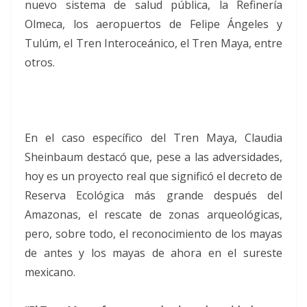
nuevo sistema de salud pública, la Refinería
Olmeca, los aeropuertos de Felipe Ángeles y
Tulúm, el Tren Interoceánico, el Tren Maya, entre
otros.
En el caso específico del Tren Maya, Claudia
Sheinbaum destacó que, pese a las adversidades,
hoy es un proyecto real que significó el decreto de
Reserva Ecológica más grande después del
Amazonas, el rescate de zonas arqueológicas,
pero, sobre todo, el reconocimiento de los mayas
de antes y los mayas de ahora en el sureste
mexicano.