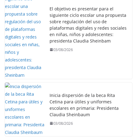
El objetivo es presentar para el
siguiente ciclo escolar una propuesta
sobre regulación del uso de
plataformas digitales y redes sociales
en niñas, niños y adolescentes:
presidenta Claudia Sheinbam
03/08/2026
Inicia dispersión de la beca Rita
Cetina para útiles y uniformes
escolares en primaria: Presidenta
Claudia Sheinbaum
03/08/2026