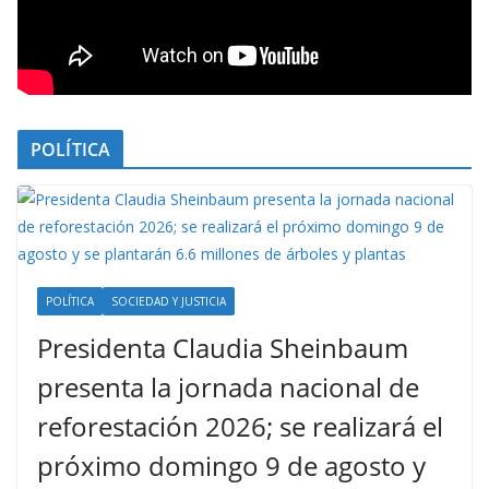
POLÍTICA
POLÍTICA
SOCIEDAD Y JUSTICIA
Presidenta Claudia Sheinbaum
presenta la jornada nacional de
reforestación 2026; se realizará el
próximo domingo 9 de agosto y