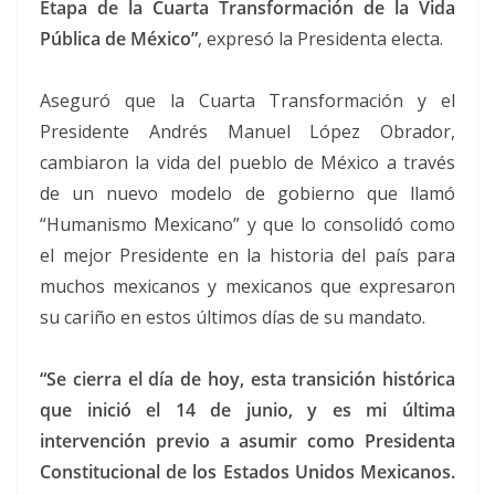
Etapa de la Cuarta Transformación de la Vida
Pública de México”
, expresó la Presidenta electa.
Aseguró que la Cuarta Transformación y el
Presidente Andrés Manuel López Obrador,
cambiaron la vida del pueblo de México a través
de un nuevo modelo de gobierno que llamó
“Humanismo Mexicano” y que lo consolidó como
el mejor Presidente en la historia del país para
muchos mexicanos y mexicanos que expresaron
su cariño en estos últimos días de su mandato.
“Se cierra el día de hoy, esta transición histórica
que inició el 14 de junio, y es mi última
intervención previo a asumir como Presidenta
Constitucional de los Estados Unidos Mexicanos.