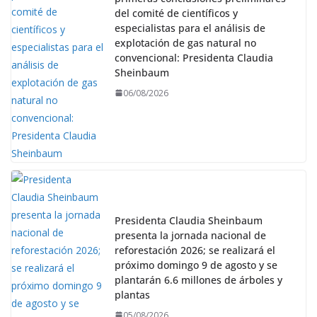
del comité de científicos y
especialistas para el análisis de
explotación de gas natural no
convencional: Presidenta Claudia
Sheinbaum
06/08/2026
Presidenta Claudia Sheinbaum
presenta la jornada nacional de
reforestación 2026; se realizará el
próximo domingo 9 de agosto y se
plantarán 6.6 millones de árboles y
plantas
05/08/2026