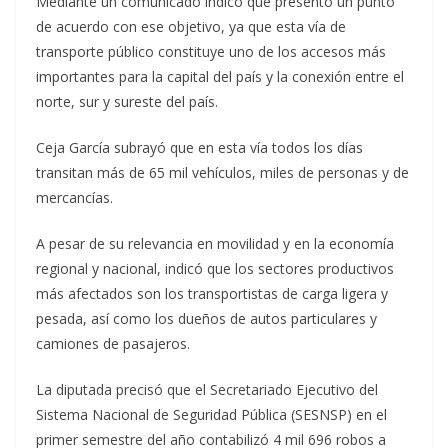
Mediante un comunicado indicó que presentó un punto
de acuerdo con ese objetivo, ya que esta vía de
transporte público constituye uno de los accesos más
importantes para la capital del país y la conexión entre el
norte, sur y sureste del país.
Ceja García subrayó que en esta vía todos los días
transitan más de 65 mil vehículos, miles de personas y de
mercancías.
A pesar de su relevancia en movilidad y en la economía
regional y nacional, indicó que los sectores productivos
más afectados son los transportistas de carga ligera y
pesada, así como los dueños de autos particulares y
camiones de pasajeros.
La diputada precisó que el Secretariado Ejecutivo del
Sistema Nacional de Seguridad Pública (SESNSP) en el
primer semestre del año contabilizó 4 mil 696 robos a