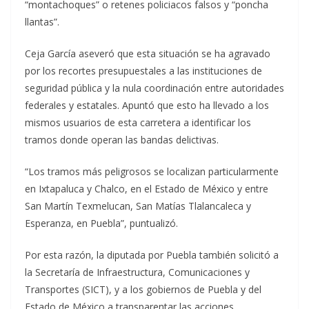
“montachoques” o retenes policiacos falsos y “poncha
llantas”.
Ceja García aseveró que esta situación se ha agravado
por los recortes presupuestales a las instituciones de
seguridad pública y la nula coordinación entre autoridades
federales y estatales. Apuntó que esto ha llevado a los
mismos usuarios de esta carretera a identificar los
tramos donde operan las bandas delictivas.
“Los tramos más peligrosos se localizan particularmente
en Ixtapaluca y Chalco, en el Estado de México y entre
San Martín Texmelucan, San Matías Tlalancaleca y
Esperanza, en Puebla”, puntualizó.
Por esta razón, la diputada por Puebla también solicitó a
la Secretaría de Infraestructura, Comunicaciones y
Transportes (SICT), y a los gobiernos de Puebla y del
Estado de México a transparentar las acciones