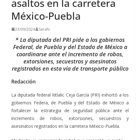
asaltos en la carretera
México-Puebla
23/09/2024
Sarahi
* La diputada del PRI pide a los gobiernos
Federal, de Puebla y del Estado de México a
coordinarse ante el incremento de robos,
extorsiones, secuestros y asesinatos
registrados en esta vía de transporte público
Redacción
La diputada federal Xitlalic Ceja García (PRI) exhortó a los
gobiernos Federa, de Puebla y del Estado de México a
fortalecer la estrategia de seguridad pública ante el
incremento de robos, extorsiones, secuestros y
asesinatos registrados en la carretera México-Puebla.