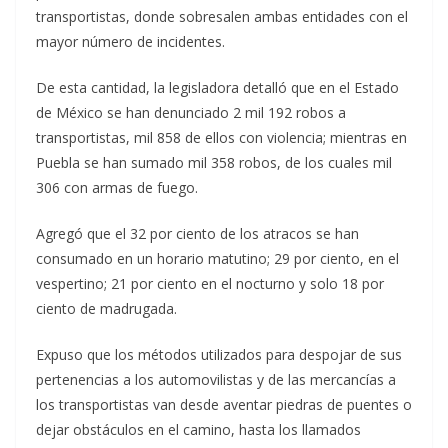
transportistas, donde sobresalen ambas entidades con el
mayor número de incidentes.
De esta cantidad, la legisladora detalló que en el Estado
de México se han denunciado 2 mil 192 robos a
transportistas, mil 858 de ellos con violencia; mientras en
Puebla se han sumado mil 358 robos, de los cuales mil
306 con armas de fuego.
Agregó que el 32 por ciento de los atracos se han
consumado en un horario matutino; 29 por ciento, en el
vespertino; 21 por ciento en el nocturno y solo 18 por
ciento de madrugada.
Expuso que los métodos utilizados para despojar de sus
pertenencias a los automovilistas y de las mercancías a
los transportistas van desde aventar piedras de puentes o
dejar obstáculos en el camino, hasta los llamados