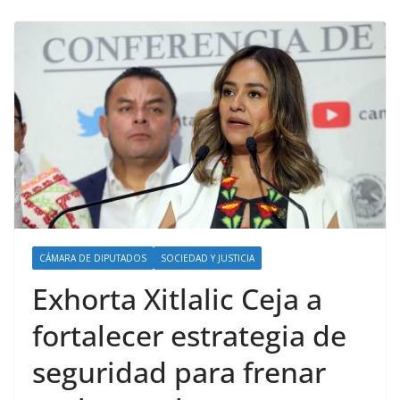
CÁMARA DE DIPUTADOS
SOCIEDAD Y JUSTICIA
Exhorta Xitlalic Ceja a
fortalecer estrategia de
seguridad para frenar