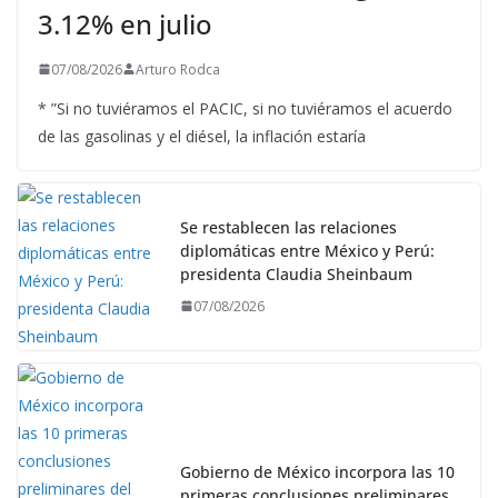
3.12% en julio
07/08/2026
Arturo Rodca
* ”Si no tuviéramos el PACIC, si no tuviéramos el acuerdo
de las gasolinas y el diésel, la inflación estaría
Se restablecen las relaciones
diplomáticas entre México y Perú:
presidenta Claudia Sheinbaum
07/08/2026
Gobierno de México incorpora las 10
primeras conclusiones preliminares