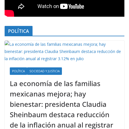
POLÍTICA
POLÍTICA
SOCIEDAD Y JUSTICIA
La economía de las familias
mexicanas mejora; hay
bienestar: presidenta Claudia
Sheinbaum destaca reducción
de la inflación anual al registrar