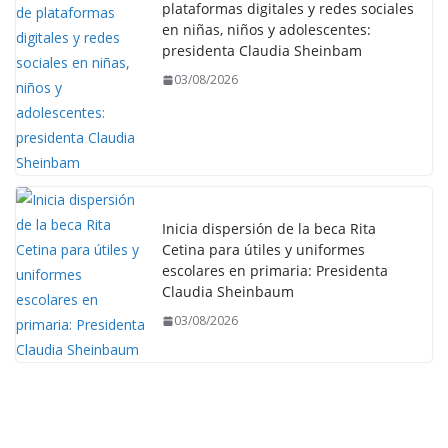
plataformas digitales y redes sociales
en niñas, niños y adolescentes:
presidenta Claudia Sheinbam
03/08/2026
Inicia dispersión de la beca Rita
Cetina para útiles y uniformes
escolares en primaria: Presidenta
Claudia Sheinbaum
03/08/2026