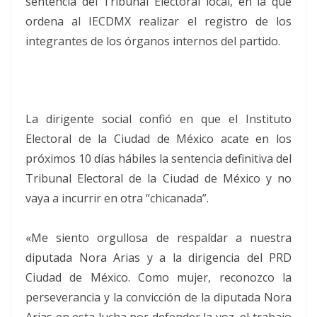
sentencia del Tribunal Electoral local, en la que
ordena al IECDMX realizar el registro de los
integrantes de los órganos internos del partido.
La dirigente social confió en que el Instituto
Electoral de la Ciudad de México acate en los
próximos 10 días hábiles la sentencia definitiva del
Tribunal Electoral de la Ciudad de México y no
vaya a incurrir en otra “chicanada”.
«Me siento orgullosa de respaldar a nuestra
diputada Nora Arias y a la dirigencia del PRD
Ciudad de México. Como mujer, reconozco la
perseverancia y la convicción de la diputada Nora