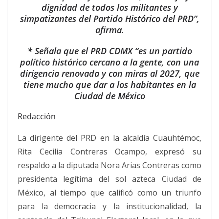
dignidad de todos los militantes y
simpatizantes del Partido Histórico del PRD”,
afirma.
* Señala que el PRD CDMX “es un partido
político histórico cercano a la gente, con una
dirigencia renovada y con miras al 2027, que
tiene mucho que dar a los habitantes en la
Ciudad de México
Redacción
La dirigente del PRD en la alcaldía Cuauhtémoc,
Rita Cecilia Contreras Ocampo, expresó su
respaldo a la diputada Nora Arias Contreras como
presidenta legítima del sol azteca Ciudad de
México, al tiempo que calificó como un triunfo
para la democracia y la institucionalidad, la