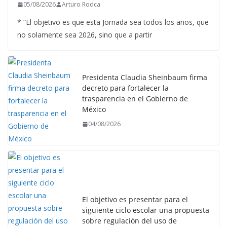
05/08/2026
Arturo Rodca
* “El objetivo es que esta Jornada sea todos los años, que
no solamente sea 2026, sino que a partir
Presidenta Claudia Sheinbaum firma
decreto para fortalecer la
trasparencia en el Gobierno de
México
04/08/2026
El objetivo es presentar para el
siguiente ciclo escolar una propuesta
sobre regulación del uso de