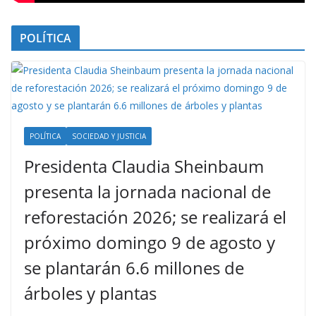
POLÍTICA
POLÍTICA
SOCIEDAD Y JUSTICIA
Presidenta Claudia Sheinbaum
presenta la jornada nacional de
reforestación 2026; se realizará el
próximo domingo 9 de agosto y
se plantarán 6.6 millones de
árboles y plantas