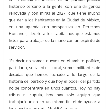
histórico cercano a la gente, con una dirigencia
renovada y con miras al 2027, que tiene mucho
que dar a los habitantes en la Ciudad de México,
en una agenda con perspectiva en Derechos
Humanos, decirle a los capitalinos que estamos
listos para trabajar de la mano con un espíritu de
servicio”.
“Es decir no somos nuevos en el ámbito político,
partidario, social ni electoral, somos militantes de
décadas que hemos luchado a lo largo de la
historia del partido y que hoy el poder del partido
no se concentrará en unos cuantos. Hoy no hay
tribus ni cúpula, hoy hay solo equipo que
trabajará unido en un mismo fin: el de ayudar a
los nuestros en cada Alcaldía”, reforzó.