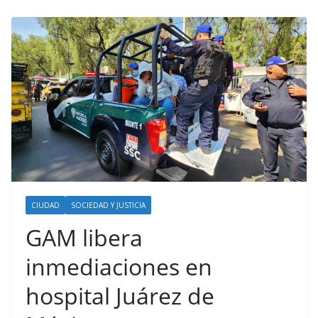
CIUDAD
SOCIEDAD Y JUSTICIA
GAM libera
inmediaciones en
hospital Juárez de