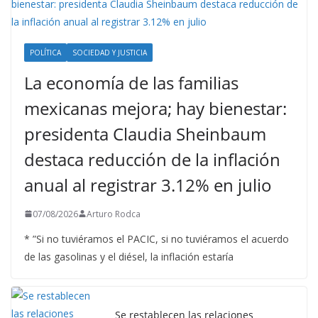
POLÍTICA
SOCIEDAD Y JUSTICIA
La economía de las familias
mexicanas mejora; hay bienestar:
presidenta Claudia Sheinbaum
destaca reducción de la inflación
anual al registrar 3.12% en julio
07/08/2026
Arturo Rodca
* ”Si no tuviéramos el PACIC, si no tuviéramos el acuerdo
de las gasolinas y el diésel, la inflación estaría
Se restablecen las relaciones