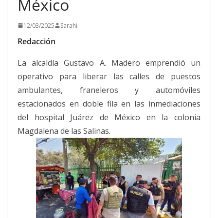
México
12/03/2025
Sarahi
Redacción
La alcaldía Gustavo A. Madero emprendió un
operativo para liberar las calles de puestos
ambulantes, franeleros y automóviles
estacionados en doble fila en las inmediaciones
del hospital Juárez de México en la colonia
Magdalena de las Salinas.