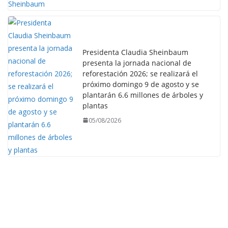
Presidenta Claudia Sheinbaum
presenta la jornada nacional de
reforestación 2026; se realizará el
próximo domingo 9 de agosto y se
plantarán 6.6 millones de árboles y
plantas
05/08/2026