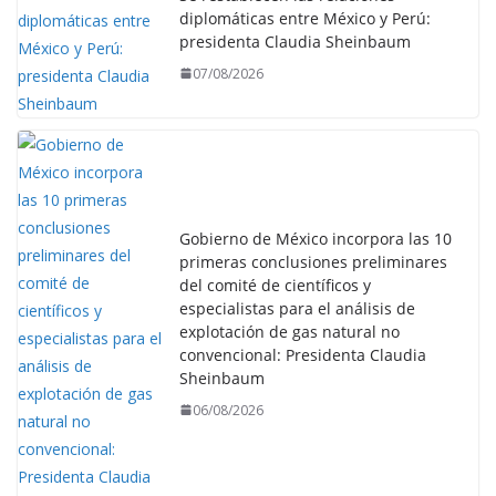
diplomáticas entre México y Perú:
presidenta Claudia Sheinbaum
07/08/2026
Gobierno de México incorpora las 10
primeras conclusiones preliminares
del comité de científicos y
especialistas para el análisis de
explotación de gas natural no
convencional: Presidenta Claudia
Sheinbaum
06/08/2026