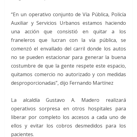
“En un operativo conjunto de Vía Pública, Policía
Auxiliar y Servicios Urbanos estamos haciendo
una acción que consistió en quitar a los
franeleros que lucran con la vía pública, se
comenzó el envallado del carril donde los autos
no se pueden estacionar para generar la buena
costumbre de que la gente respete este espacio,
quitamos comercio no autorizado y con medidas
desproporcionadas”, dijo Fernando Martínez
La alcaldía Gustavo A. Madero realizará
operativos sorpresa en otros hospitales para
liberar por completo los accesos a cada uno de
ellos y evitar los cobros desmedidos para los
pacientes.