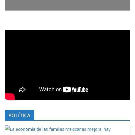
POLÍTICA