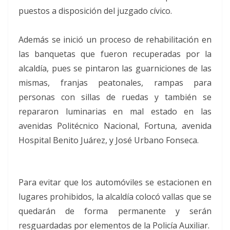
puestos a disposición del juzgado cívico.
Además se inició un proceso de rehabilitación en
las banquetas que fueron recuperadas por la
alcaldía, pues se pintaron las guarniciones de las
mismas, franjas peatonales, rampas para
personas con sillas de ruedas y también se
repararon luminarias en mal estado en las
avenidas Politécnico Nacional, Fortuna, avenida
Hospital Benito Juárez, y José Urbano Fonseca.
Para evitar que los automóviles se estacionen en
lugares prohibidos, la alcaldía colocó vallas que se
quedarán de forma permanente y serán
resguardadas por elementos de la Policía Auxiliar.