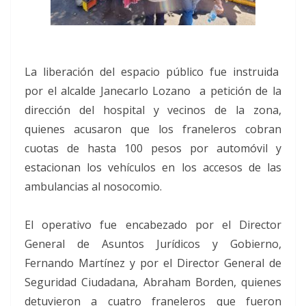
La liberación del espacio público fue instruida
por el alcalde Janecarlo Lozano a petición de la
dirección del hospital y vecinos de la zona,
quienes acusaron que los franeleros cobran
cuotas de hasta 100 pesos por automóvil y
estacionan los vehículos en los accesos de las
ambulancias al nosocomio.
El operativo fue encabezado por el Director
General de Asuntos Jurídicos y Gobierno,
Fernando Martínez y por el Director General de
Seguridad Ciudadana, Abraham Borden, quienes
detuvieron a cuatro franeleros que fueron