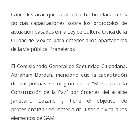
Cabe destacar que la alcaldía ha brindado a los
policías capacitaciones sobre los protocolos de
actuación basados en la Ley de Cultura Cívica de la
Ciudad de México para detener a los apartadores
de la vía pública “franeleros”.
El Comisionado General de Seguridad Ciudadana,
Abraham Borden, mencionó que la capacitación
de mil policías se originó en la “Mesa para la
Construcción de la Paz” por órdenes del alcalde
Janecarlo Lozano y tiene el objetivo de
profesionalizar en materia de justicia cívica a los
elementos de GAM.