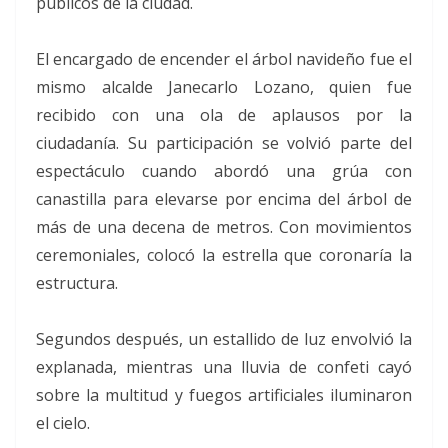
públicos de la ciudad.
El encargado de encender el árbol navideño fue el
mismo alcalde Janecarlo Lozano, quien fue
recibido con una ola de aplausos por la
ciudadanía. Su participación se volvió parte del
espectáculo cuando abordó una grúa con
canastilla para elevarse por encima del árbol de
más de una decena de metros. Con movimientos
ceremoniales, colocó la estrella que coronaría la
estructura.
Segundos después, un estallido de luz envolvió la
explanada, mientras una lluvia de confeti cayó
sobre la multitud y fuegos artificiales iluminaron
el cielo.