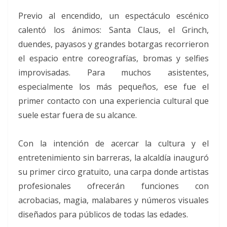
Previo al encendido, un espectáculo escénico
calentó los ánimos: Santa Claus, el Grinch,
duendes, payasos y grandes botargas recorrieron
el espacio entre coreografías, bromas y selfies
improvisadas. Para muchos asistentes,
especialmente los más pequeños, ese fue el
primer contacto con una experiencia cultural que
suele estar fuera de su alcance.
Con la intención de acercar la cultura y el
entretenimiento sin barreras, la alcaldía inauguró
su primer circo gratuito, una carpa donde artistas
profesionales ofrecerán funciones con
acrobacias, magia, malabares y números visuales
diseñados para públicos de todas las edades.