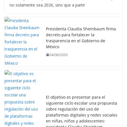
no solamente sea 2026, sino que a partir
Presidenta Claudia Sheinbaum firma
decreto para fortalecer la
trasparencia en el Gobierno de
México
04/08/2026
El objetivo es presentar para el
siguiente ciclo escolar una propuesta
sobre regulación del uso de
plataformas digitales y redes sociales
en niñas, niños y adolescentes:
presidenta Claudia Sheinbam