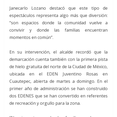
Janecarlo Lozano destacó que este tipo de
espectáculos representa algo más que diversión:
“son espacios donde la comunidad vuelve a
convivir y donde las familias encuentran
momentos en común”.
En su intervención, el alcalde recordó que la
demarcación cuenta también con la primera pista
de hielo gratuita del norte de la Ciudad de México,
ubicada en el EDEN Juventino Rosas en
Cuautepec, abierta de martes a domingo. En el
primer año de administración se han construido
dos EDENES que se han convertido en referentes
de recreación y orgullo para la zona.