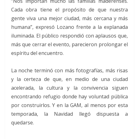
“Nos importan mucho las familias maderenses.
Cada obra tiene el propósito de que nuestra
gente viva una mejor ciudad, más cercana y más
humana”, expresó Lozano frente a la explanada
iluminada. El público respondió con aplausos que,
más que cerrar el evento, parecieron prolongar el
espíritu del encuentro.
La noche terminó con más fotografías, más risas
y la certeza de que, en medio de una ciudad
acelerada, la cultura y la convivencia siguen
encontrando refugio donde hay voluntad pública
por construirlos. Y en la GAM, al menos por esta
temporada, la Navidad llegó dispuesta a
quedarse.