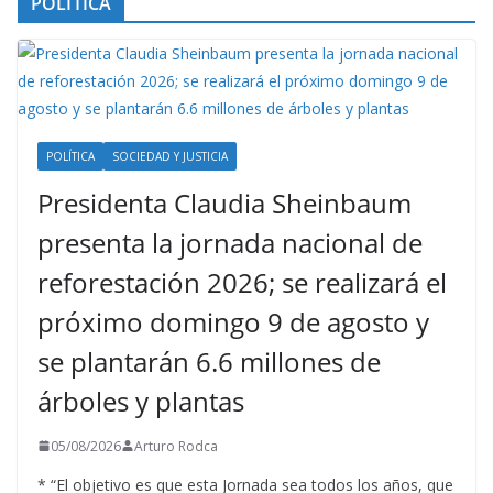
POLÍTICA
POLÍTICA
SOCIEDAD Y JUSTICIA
Presidenta Claudia Sheinbaum
presenta la jornada nacional de
reforestación 2026; se realizará el
próximo domingo 9 de agosto y
se plantarán 6.6 millones de
árboles y plantas
05/08/2026
Arturo Rodca
* “El objetivo es que esta Jornada sea todos los años, que