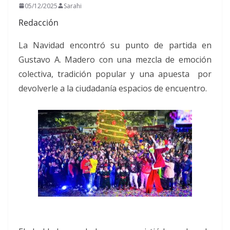
05/12/2025
Sarahi
Redacción
La Navidad encontró su punto de partida en
Gustavo A. Madero con una mezcla de emoción
colectiva, tradición popular y una apuesta por
devolverle a la ciudadanía espacios de encuentro.