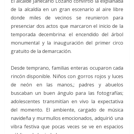
El alcalde Janecarlo Lozano convirtió la explanada
de la alcaldía en un gran escenario al aire libre
donde miles de vecinos se reunieron para
presenciar dos actos que marcaron el inicio de la
temporada decembrina: el encendido del árbol
monumental y la inauguración del primer circo
gratuito de la demarcación.
Desde temprano, familias enteras ocuparon cada
rincón disponible. Niños con gorros rojos y luces
de neón en las manos,; padres y abuelos
buscaban un buen ángulo para las fotografías;
adolescentes transmitían en vivo la expectativa
del momento. El ambiente, cargado de música
navideña y murmullos emocionados, adquirió una
vibra festiva que pocas veces se ve en espacios