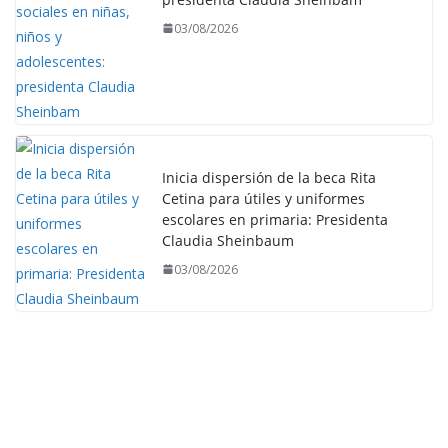
03/08/2026
Inicia dispersión de la beca Rita
Cetina para útiles y uniformes
escolares en primaria: Presidenta
Claudia Sheinbaum
03/08/2026