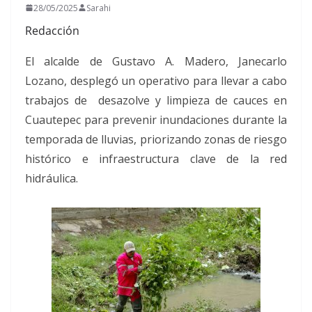
28/05/2025
Sarahi
Redacción
El alcalde de Gustavo A. Madero, Janecarlo
Lozano, desplegó un operativo para llevar a cabo
trabajos de desazolve y limpieza de cauces en
Cuautepec para prevenir inundaciones durante la
temporada de lluvias, priorizando zonas de riesgo
histórico e infraestructura clave de la red
hidráulica.