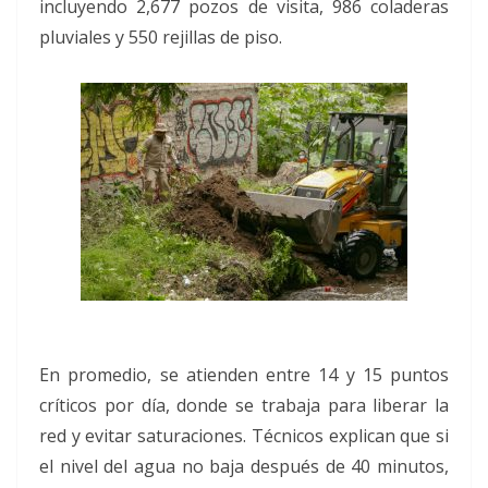
incluyendo 2,677 pozos de visita, 986 coladeras
pluviales y 550 rejillas de piso.
En promedio, se atienden entre 14 y 15 puntos
críticos por día, donde se trabaja para liberar la
red y evitar saturaciones. Técnicos explican que si
el nivel del agua no baja después de 40 minutos,