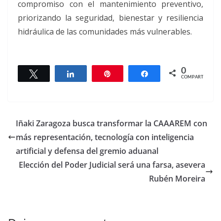
compromiso con el mantenimiento preventivo,
priorizando la seguridad, bienestar y resiliencia
hidráulica de las comunidades más vulnerables.
0
Twittear
Compartir
Pin
Compartir
COMPARTIR
Iñaki Zaragoza busca transformar la CAAAREM con
más representación, tecnología con inteligencia
artificial y defensa del gremio aduanal
Elección del Poder Judicial será una farsa, asevera
Rubén Moreira