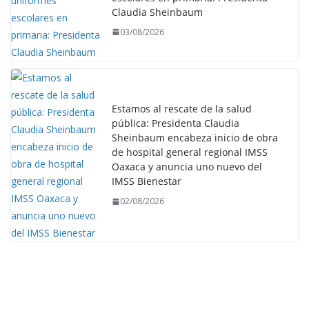
Claudia Sheinbaum
03/08/2026
Estamos al rescate de la salud
pública: Presidenta Claudia
Sheinbaum encabeza inicio de obra
de hospital general regional IMSS
Oaxaca y anuncia uno nuevo del
IMSS Bienestar
02/08/2026