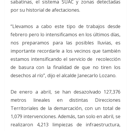
sabatinas, el sistema SUAC y zonas detectadas
por su historial de afectaciones.
“Llevamos a cabo este tipo de trabajos desde
febrero pero lo intensificamos en los últimos días,
nos preparamos para las posibles lluvias, es
importante recordarle a los vecinos que también
estamos intensificando el servicio de recolección
de basura con la finalidad de que no tiren los
desechos al río”, dijo el alcalde Janecarlo Lozano.
De enero a abril, se han desazolvado 127,376
metros lineales en distintas Direcciones
Territoriales de la demarcación, con un total de
1,079 intervenciones. Además, tan solo en abril, se
realizaron 4,213 limpiezas de infraestructura,