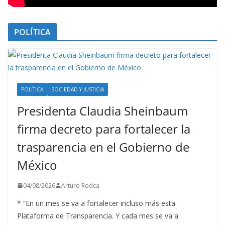
POLÍTICA
POLÍTICA
SOCIEDAD Y JUSTICIA
Presidenta Claudia Sheinbaum
firma decreto para fortalecer la
trasparencia en el Gobierno de
México
04/08/2026
Arturo Rodca
* “En un mes se va a fortalecer incluso más esta
Plataforma de Transparencia. Y cada mes se va a