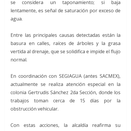
se considera un taponamiento; si baja
lentamente, es señal de saturación por exceso de
agua.
Entre las principales causas detectadas están la
basura en calles, raíces de árboles y la grasa
vertida al drenaje, que se solidifica e impide el flujo
normal.
En coordinación con SEGIAGUA (antes SACMEX),
actualmente se realiza atención especial en la
colonia Gertrudis Sánchez 2da Sección, donde los
trabajos toman cerca de 15 días por la
obstrucción vehicular.
Con estas acciones, la alcaldía reafirma su