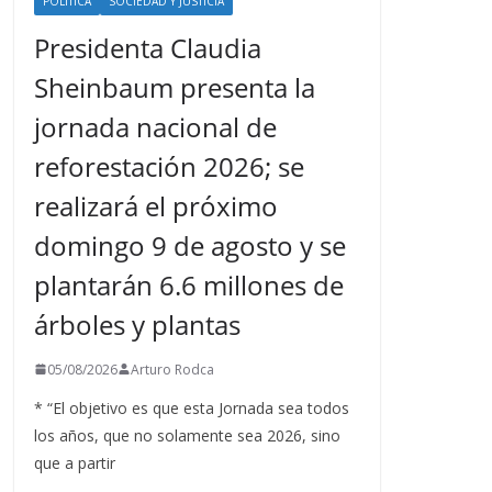
POLÍTICA
SOCIEDAD Y JUSTICIA
Presidenta Claudia
Sheinbaum presenta la
jornada nacional de
reforestación 2026; se
realizará el próximo
domingo 9 de agosto y se
plantarán 6.6 millones de
árboles y plantas
05/08/2026
Arturo Rodca
* “El objetivo es que esta Jornada sea todos
los años, que no solamente sea 2026, sino
que a partir