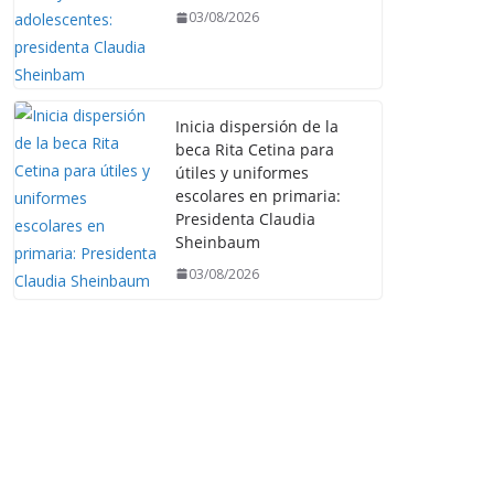
03/08/2026
Inicia dispersión de la
beca Rita Cetina para
útiles y uniformes
escolares en primaria:
Presidenta Claudia
Sheinbaum
03/08/2026