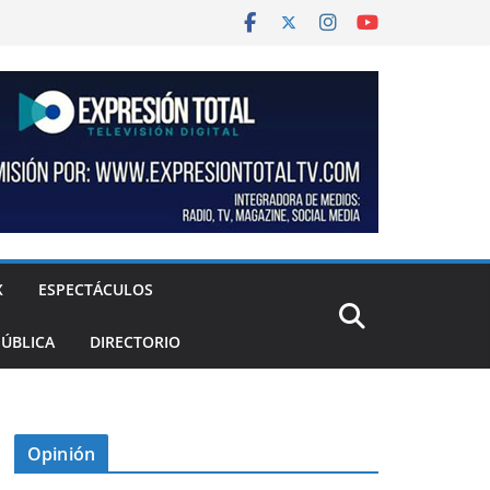
X
ESPECTÁCULOS
PÚBLICA
DIRECTORIO
Opinión