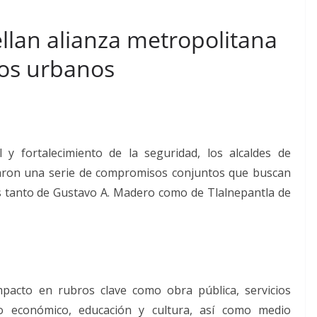
llan alianza metropolitana
ios urbanos
 y fortalecimiento de la seguridad, los alcaldes de
maron una serie de compromisos conjuntos que buscan
es tanto de Gustavo A. Madero como de Tlalnepantla de
mpacto en rubros clave como obra pública, servicios
lo económico, educación y cultura, así como medio