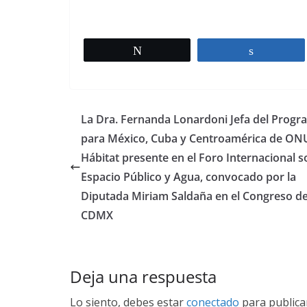
Twittear
Comparti
La Dra. Fernanda Lonardoni Jefa del Progr
para México, Cuba y Centroamérica de ON
Hábitat presente en el Foro Internacional 
Espacio Público y Agua, convocado por la
Diputada Miriam Saldaña en el Congreso de
CDMX
Deja una respuesta
Lo siento, debes estar
conectado
para publica