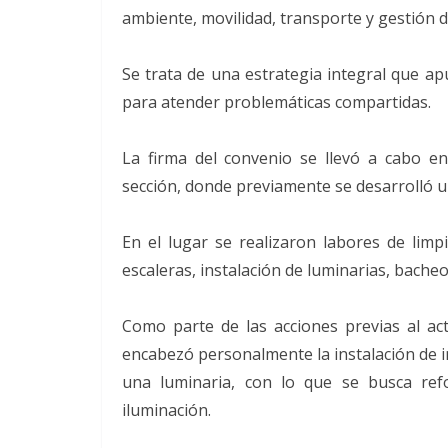
ambiente, movilidad, transporte y gestión d
Se trata de una estrategia integral que ap
para atender problemáticas compartidas.
La firma del convenio se llevó a cabo e
sección, donde previamente se desarrolló 
En el lugar se realizaron labores de limp
escaleras, instalación de luminarias, bache
Como parte de las acciones previas al act
encabezó personalmente la instalación de i
una luminaria, con lo que se busca ref
iluminación.