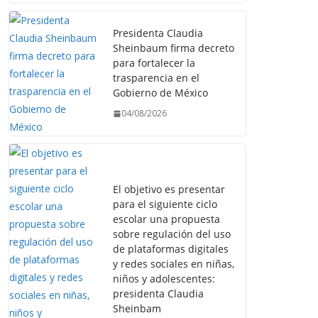
Presidenta Claudia
Sheinbaum firma decreto
para fortalecer la
trasparencia en el
Gobierno de México
04/08/2026
El objetivo es presentar
para el siguiente ciclo
escolar una propuesta
sobre regulación del uso
de plataformas digitales
y redes sociales en niñas,
niños y adolescentes:
presidenta Claudia
Sheinbam