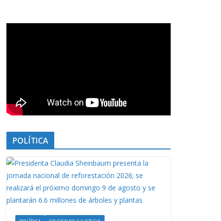
POLÍTICA