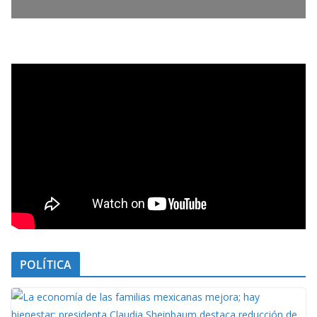
POLÍTICA