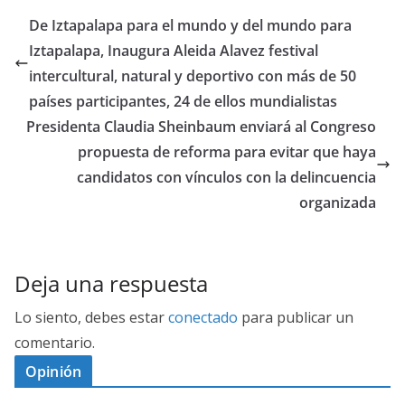
De Iztapalapa para el mundo y del mundo para
Iztapalapa, Inaugura Aleida Alavez festival
intercultural, natural y deportivo con más de 50
países participantes, 24 de ellos mundialistas
Presidenta Claudia Sheinbaum enviará al Congreso
propuesta de reforma para evitar que haya
candidatos con vínculos con la delincuencia
organizada
Deja una respuesta
Lo siento, debes estar
conectado
para publicar un
comentario.
Opinión