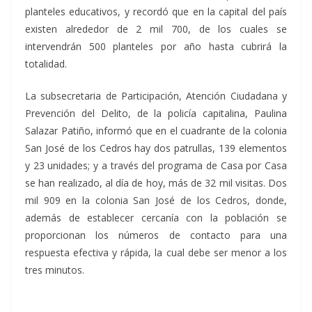
planteles educativos, y recordó que en la capital del país
existen alrededor de 2 mil 700, de los cuales se
intervendrán 500 planteles por año hasta cubrirá la
totalidad.
La subsecretaria de Participación, Atención Ciudadana y
Prevención del Delito, de la policía capitalina, Paulina
Salazar Patiño, informó que en el cuadrante de la colonia
San José de los Cedros hay dos patrullas, 139 elementos
y 23 unidades; y a través del programa de Casa por Casa
se han realizado, al día de hoy, más de 32 mil visitas. Dos
mil 909 en la colonia San José de los Cedros, donde,
además de establecer cercanía con la población se
proporcionan los números de contacto para una
respuesta efectiva y rápida, la cual debe ser menor a los
tres minutos.