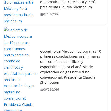
diplomáticas entre México y Perú:
presidenta Claudia Sheinbaum
07/08/2026
Gobierno de México incorpora las 10
primeras conclusiones preliminares
del comité de científicos y
especialistas para el análisis de
explotación de gas natural no
convencional: Presidenta Claudia
Sheinbaum
06/08/2026