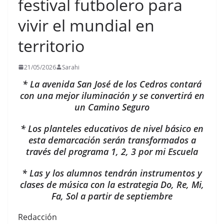
festival futbolero para
vivir el mundial en
territorio
21/05/2026
Sarahi
* La avenida San José de los Cedros contará
con una mejor iluminación y se convertirá en
un Camino Seguro
* Los planteles educativos de nivel básico en
esta demarcación serán transformados a
través del programa 1, 2, 3 por mi Escuela
* Las y los alumnos tendrán instrumentos y
clases de música con la estrategia Do, Re, Mi,
Fa, Sol a partir de septiembre
Redacción