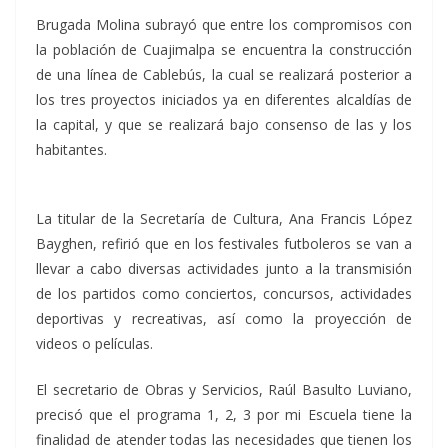
Brugada Molina subrayó que entre los compromisos con
la población de Cuajimalpa se encuentra la construcción
de una línea de Cablebús, la cual se realizará posterior a
los tres proyectos iniciados ya en diferentes alcaldías de
la capital, y que se realizará bajo consenso de las y los
habitantes.
La titular de la Secretaría de Cultura, Ana Francis López
Bayghen, refirió que en los festivales futboleros se van a
llevar a cabo diversas actividades junto a la transmisión
de los partidos como conciertos, concursos, actividades
deportivas y recreativas, así como la proyección de
videos o películas.
El secretario de Obras y Servicios, Raúl Basulto Luviano,
precisó que el programa 1, 2, 3 por mi Escuela tiene la
finalidad de atender todas las necesidades que tienen los