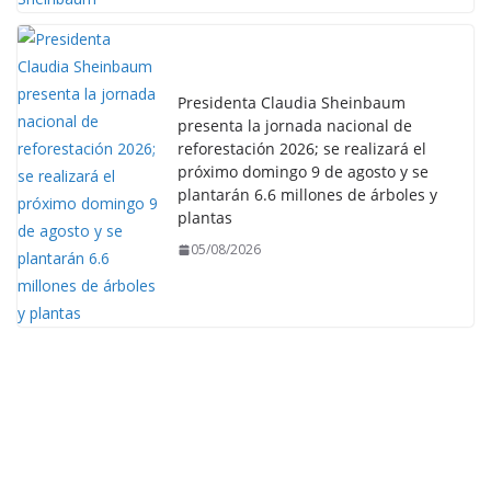
Presidenta Claudia Sheinbaum
presenta la jornada nacional de
reforestación 2026; se realizará el
próximo domingo 9 de agosto y se
plantarán 6.6 millones de árboles y
plantas
05/08/2026