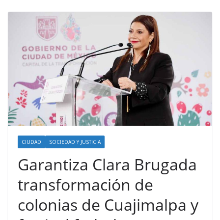
CIUDAD
SOCIEDAD Y JUSTICIA
Garantiza Clara Brugada
transformación de
colonias de Cuajimalpa y