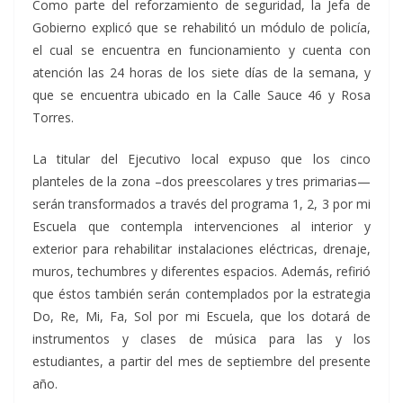
Como parte del reforzamiento de seguridad, la Jefa de
Gobierno explicó que se rehabilitó un módulo de policía,
el cual se encuentra en funcionamiento y cuenta con
atención las 24 horas de los siete días de la semana, y
que se encuentra ubicado en la Calle Sauce 46 y Rosa
Torres.
La titular del Ejecutivo local expuso que los cinco
planteles de la zona –dos preescolares y tres primarias—
serán transformados a través del programa 1, 2, 3 por mi
Escuela que contempla intervenciones al interior y
exterior para rehabilitar instalaciones eléctricas, drenaje,
muros, techumbres y diferentes espacios. Además, refirió
que éstos también serán contemplados por la estrategia
Do, Re, Mi, Fa, Sol por mi Escuela, que los dotará de
instrumentos y clases de música para las y los
estudiantes, a partir del mes de septiembre del presente
año.