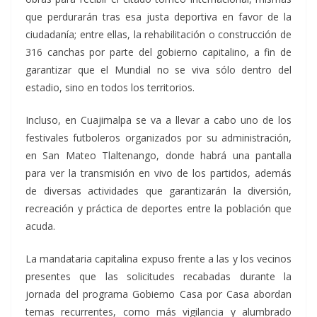
que perdurarán tras esa justa deportiva en favor de la
ciudadanía; entre ellas, la rehabilitación o construcción de
316 canchas por parte del gobierno capitalino, a fin de
garantizar que el Mundial no se viva sólo dentro del
estadio, sino en todos los territorios.
Incluso, en Cuajimalpa se va a llevar a cabo uno de los
festivales futboleros organizados por su administración,
en San Mateo Tlaltenango, donde habrá una pantalla
para ver la transmisión en vivo de los partidos, además
de diversas actividades que garantizarán la diversión,
recreación y práctica de deportes entre la población que
acuda.
La mandataria capitalina expuso frente a las y los vecinos
presentes que las solicitudes recabadas durante la
jornada del programa Gobierno Casa por Casa abordan
temas recurrentes, como más vigilancia y alumbrado