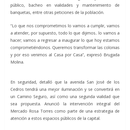
público, bacheo en vialidades y mantenimiento de
banquetas, entre otras peticiones de la población.
“Lo que nos comprometimos lo vamos a cumplir, vamos
a atender, por supuesto, todo lo que dijimos.. lo vamos a
hacer; vamos a regresar a inaugurar lo que hoy estamos
comprometiéndonos. Queremos transformar las colonias
y por eso venimos al Casa por Casa”, expresó Brugada
Molina.
En seguridad, detalló que la avenida San José de los
Cedros tendrá una mejor iluminación y se convertirá en
un Camino Seguro, así como una segunda vialidad que
sea propuesta. Anunció la intervención integral del
Mercado Rosa Torres como parte de una estrategia de
atención a estos espacios públicos de la capital.