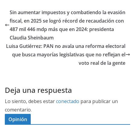
Sin aumentar impuestos y combatiendo la evasión
fiscal, en 2025 se logró récord de recaudación con
487 mil 446 mdp más que en 2024: presidenta
Claudia Sheinbaum
Luisa Gutiérrez: PAN no avala una reforma electoral
que busca mayorías legislativas que no reflejan el
voto real de la gente
Deja una respuesta
Lo siento, debes estar
conectado
para publicar un
comentario.
Opinión
D