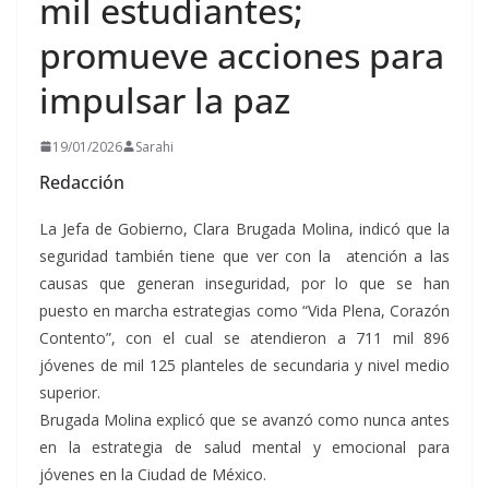
mil estudiantes;
promueve acciones para
impulsar la paz
19/01/2026
Sarahi
Redacción
La Jefa de Gobierno, Clara Brugada Molina, indicó que la
seguridad también tiene que ver con la atención a las
causas que generan inseguridad, por lo que se han
puesto en marcha estrategias como “Vida Plena, Corazón
Contento”, con el cual se atendieron a 711 mil 896
jóvenes de mil 125 planteles de secundaria y nivel medio
superior.
Brugada Molina explicó que se avanzó como nunca antes
en la estrategia de salud mental y emocional para
jóvenes en la Ciudad de México.