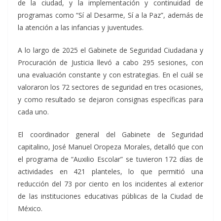
de la ciudad, y la implementación y continuidad de
programas como “Sí al Desarme, Sí a la Paz”, además de
la atención a las infancias y juventudes.
A lo largo de 2025 el Gabinete de Seguridad Ciudadana y
Procuración de Justicia llevó a cabo 295 sesiones, con
una evaluación constante y con estrategias. En el cuál se
valoraron los 72 sectores de seguridad en tres ocasiones,
y como resultado se dejaron consignas específicas para
cada uno.
El coordinador general del Gabinete de Seguridad
capitalino, José Manuel Oropeza Morales, detalló que con
el programa de “Auxilio Escolar” se tuvieron 172 días de
actividades en 421 planteles, lo que permitió una
reducción del 73 por ciento en los incidentes al exterior
de las instituciones educativas públicas de la Ciudad de
México.