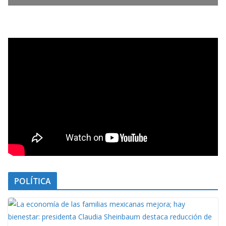
POLÍTICA