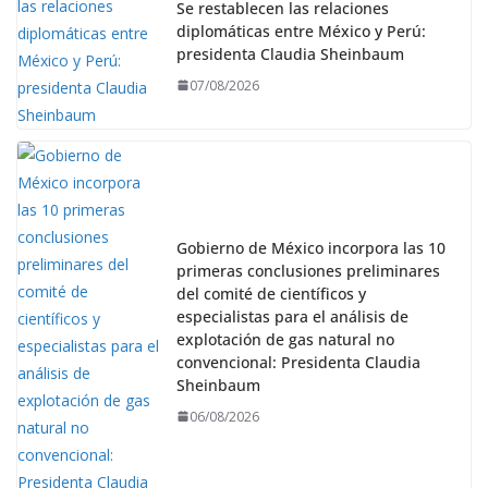
Se restablecen las relaciones
diplomáticas entre México y Perú:
presidenta Claudia Sheinbaum
07/08/2026
Gobierno de México incorpora las 10
primeras conclusiones preliminares
del comité de científicos y
especialistas para el análisis de
explotación de gas natural no
convencional: Presidenta Claudia
Sheinbaum
06/08/2026