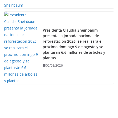
Presidenta Claudia Sheinbaum
presenta la jornada nacional de
reforestación 2026; se realizará el
próximo domingo 9 de agosto y se
plantarán 6.6 millones de árboles y
plantas
05/08/2026