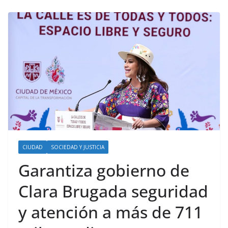
CIUDAD
SOCIEDAD Y JUSTICIA
Garantiza gobierno de
Clara Brugada seguridad
y atención a más de 711