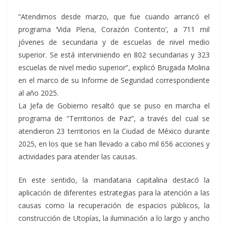
“Atendimos desde marzo, que fue cuando arrancó el
programa ‘Vida Plena, Corazón Contento’, a 711 mil
jóvenes de secundaria y de escuelas de nivel medio
superior. Se está interviniendo en 802 secundarias y 323
escuelas de nivel medio superior”, explicó Brugada Molina
en el marco de su Informe de Seguridad correspondiente
al año 2025.
La Jefa de Gobierno resaltó que se puso en marcha el
programa de “Territorios de Paz”, a través del cual se
atendieron 23 territorios en la Ciudad de México durante
2025, en los que se han llevado a cabo mil 656 acciones y
actividades para atender las causas.
En este sentido, la mandataria capitalina destacó la
aplicación de diferentes estrategias para la atención a las
causas como la recuperación de espacios públicos, la
construcción de Utopías, la iluminación a lo largo y ancho