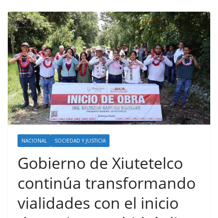
NACIONAL
SOCIEDAD Y JUSTICIA
Gobierno de Xiutetelco
continúa transformando
vialidades con el inicio