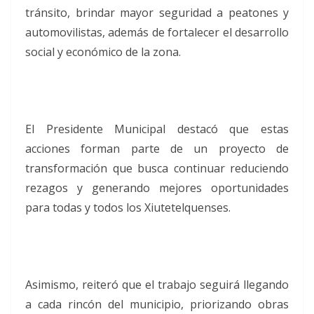
tránsito, brindar mayor seguridad a peatones y
automovilistas, además de fortalecer el desarrollo
social y económico de la zona.
El Presidente Municipal destacó que estas
acciones forman parte de un proyecto de
transformación que busca continuar reduciendo
rezagos y generando mejores oportunidades
para todas y todos los Xiutetelquenses.
Asimismo, reiteró que el trabajo seguirá llegando
a cada rincón del municipio, priorizando obras