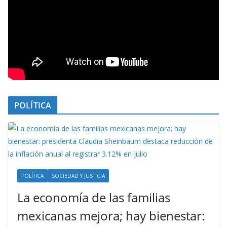
POLÍTICA
POLÍTICA
SOCIEDAD Y JUSTICIA
La economía de las familias
mexicanas mejora; hay bienestar: