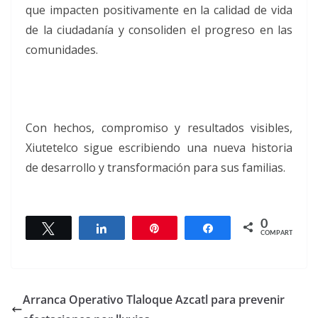
que impacten positivamente en la calidad de vida
de la ciudadanía y consoliden el progreso en las
comunidades.
Con hechos, compromiso y resultados visibles,
Xiutetelco sigue escribiendo una nueva historia
de desarrollo y transformación para sus familias.
0
Twittear
Compartir
Pin
Compartir
COMPARTIR
Arranca Operativo Tlaloque Azcatl para prevenir