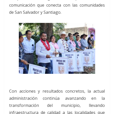
comunicación que conecta con las comunidades
de San Salvador y Santiago.
Con acciones y resultados concretos, la actual
administración continúa avanzando en la
transformación del municipio, llevando
infraestructura de calidad a las localidades que