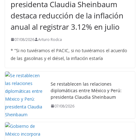
presidenta Claudia Sheinbaum
destaca reducción de la inflación
anual al registrar 3.12% en julio
07/08/2026
Arturo Rodca
* ”Si no tuviéramos el PACIC, si no tuviéramos el acuerdo
de las gasolinas y el diésel, la inflación estaría
Se restablecen las relaciones
diplomáticas entre México y Perú:
presidenta Claudia Sheinbaum
07/08/2026