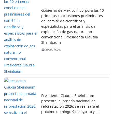
Gobierno de México incorpora las 10
primeras conclusiones preliminares
del comité de científicos y
especialistas para el análisis de
explotación de gas natural no
convencional: Presidenta Claudia
Sheinbaum
06/08/2026
Presidenta Claudia Sheinbaum
presenta la jornada nacional de
reforestación 2026; se realizará el
próximo domingo 9 de agosto y se