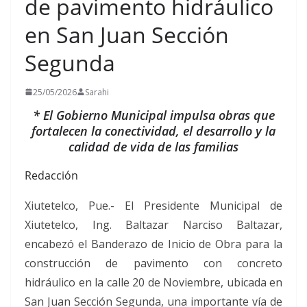
de pavimento hidráulico
en San Juan Sección
Segunda
25/05/2026
Sarahi
* El Gobierno Municipal impulsa obras que
fortalecen la conectividad, el desarrollo y la
calidad de vida de las familias
Redacción
Xiutetelco, Pue.- El Presidente Municipal de
Xiutetelco, Ing. Baltazar Narciso Baltazar,
encabezó el Banderazo de Inicio de Obra para la
construcción de pavimento con concreto
hidráulico en la calle 20 de Noviembre, ubicada en
San Juan Sección Segunda, una importante vía de