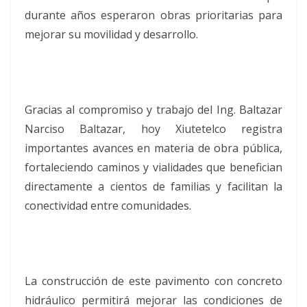
durante años esperaron obras prioritarias para
mejorar su movilidad y desarrollo.
Gracias al compromiso y trabajo del Ing. Baltazar
Narciso Baltazar, hoy Xiutetelco registra
importantes avances en materia de obra pública,
fortaleciendo caminos y vialidades que benefician
directamente a cientos de familias y facilitan la
conectividad entre comunidades.
La construcción de este pavimento con concreto
hidráulico permitirá mejorar las condiciones de