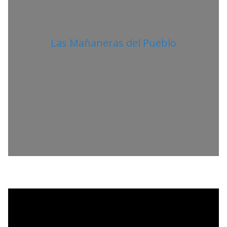
Las Mañaneras del Pueblo