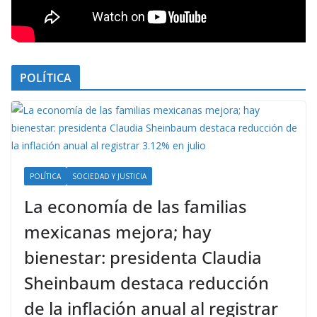
POLÍTICA
POLÍTICA
SOCIEDAD Y JUSTICIA
La economía de las familias
mexicanas mejora; hay
bienestar: presidenta Claudia
Sheinbaum destaca reducción
de la inflación anual al registrar