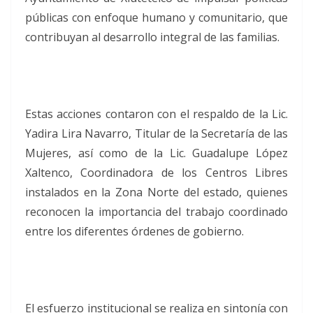
públicas con enfoque humano y comunitario, que
contribuyan al desarrollo integral de las familias.
Estas acciones contaron con el respaldo de la Lic.
Yadira Lira Navarro, Titular de la Secretaría de las
Mujeres, así como de la Lic. Guadalupe López
Xaltenco, Coordinadora de los Centros Libres
instalados en la Zona Norte del estado, quienes
reconocen la importancia del trabajo coordinado
entre los diferentes órdenes de gobierno.
El esfuerzo institucional se realiza en sintonía con