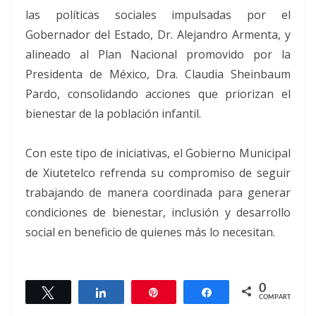
las políticas sociales impulsadas por el
Gobernador del Estado, Dr. Alejandro Armenta, y
alineado al Plan Nacional promovido por la
Presidenta de México, Dra. Claudia Sheinbaum
Pardo, consolidando acciones que priorizan el
bienestar de la población infantil.
Con este tipo de iniciativas, el Gobierno Municipal
de Xiutetelco refrenda su compromiso de seguir
trabajando de manera coordinada para generar
condiciones de bienestar, inclusión y desarrollo
social en beneficio de quienes más lo necesitan.
0
Twittear
Compartir
Pin
Compartir
COMPARTIR