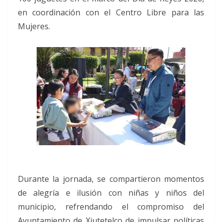
en coordinación con el Centro Libre para las
Mujeres.
Durante la jornada, se compartieron momentos
de alegría e ilusión con niñas y niños del
municipio, refrendando el compromiso del
Ayuntamiento de Xiutetelco de impulsar políticas