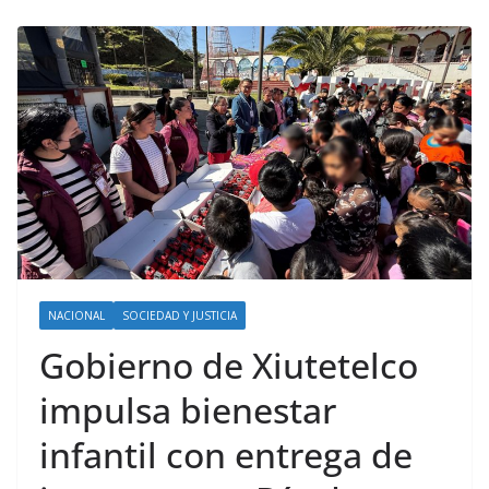
NACIONAL
SOCIEDAD Y JUSTICIA
Gobierno de Xiutetelco
impulsa bienestar
infantil con entrega de