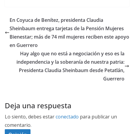
En Coyuca de Benítez, presidenta Claudia
Sheinbaum entrega tarjetas de la Pensión Mujeres
Bienestar; más de 74 mil mujeres reciben este apoyo
en Guerrero
Hay algo que no está a negociación y eso es la
independencia y la soberanía de nuestra patria:
Presidenta Claudia Sheinbaum desde Petatlán,
Guerrero
Deja una respuesta
Lo siento, debes estar
conectado
para publicar un
comentario.