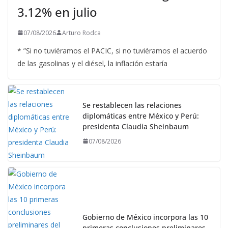
3.12% en julio
07/08/2026
Arturo Rodca
* ”Si no tuviéramos el PACIC, si no tuviéramos el acuerdo
de las gasolinas y el diésel, la inflación estaría
Se restablecen las relaciones
diplomáticas entre México y Perú:
presidenta Claudia Sheinbaum
07/08/2026
Gobierno de México incorpora las 10
primeras conclusiones preliminares