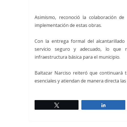
Asimismo, reconoció la colaboración de 
implementación de estas obras.
Con la entrega formal del alcantarillado 
servicio seguro y adecuado, lo que 
infraestructura básica para el municipio.
Baltazar Narciso reiteró que continuará t
esenciales y atiendan de manera directa las
Twittear
Comparti