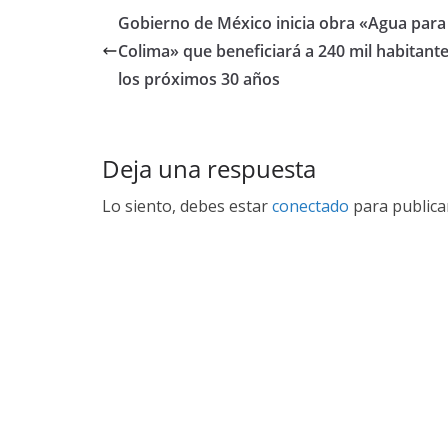
Gobierno de México inicia obra «Agua para
Colima» que beneficiará a 240 mil habitant
los próximos 30 años
Deja una respuesta
Lo siento, debes estar
conectado
para publica