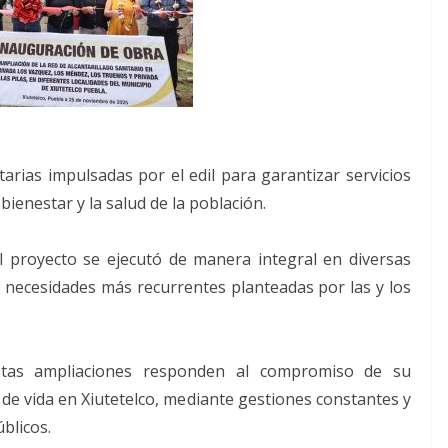
tarias impulsadas por el edil para garantizar servicios
bienestar y la salud de la población.
l proyecto se ejecutó de manera integral en diversas
 necesidades más recurrentes planteadas por las y los
stas ampliaciones responden al compromiso de su
 de vida en Xiutetelco, mediante gestiones constantes y
úblicos.