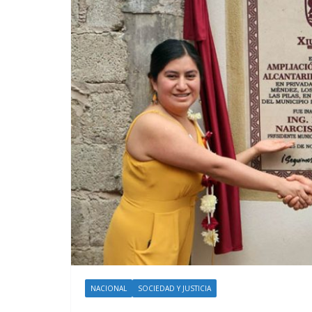
NACIONAL
SOCIEDAD Y JUSTICIA