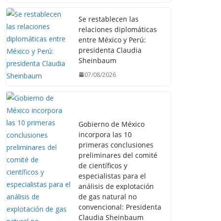
Se restablecen las
relaciones diplomáticas
entre México y Perú:
presidenta Claudia
Sheinbaum
07/08/2026
Gobierno de México
incorpora las 10
primeras conclusiones
preliminares del comité
de científicos y
especialistas para el
análisis de explotación
de gas natural no
convencional: Presidenta
Claudia Sheinbaum