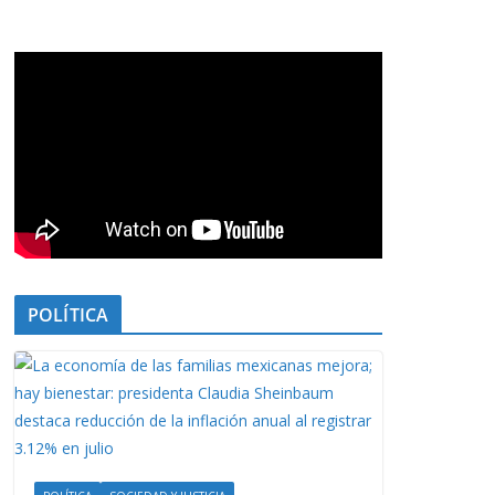
POLÍTICA