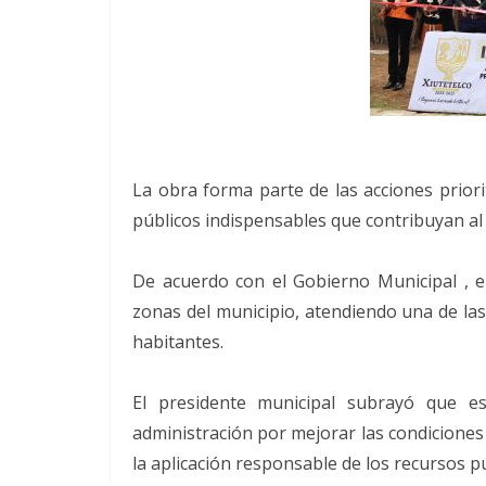
La obra forma parte de las acciones priori
públicos indispensables que contribuyan al 
De acuerdo con el Gobierno Municipal , e
zonas del municipio, atendiendo una de las
habitantes.
El presidente municipal subrayó que e
administración por mejorar las condiciones
la aplicación responsable de los recursos p