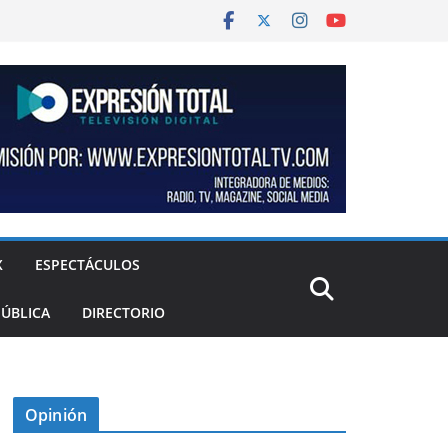
X
ESPECTÁCULOS
PÚBLICA
DIRECTORIO
Opinión