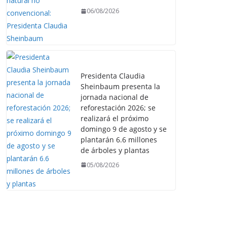
06/08/2026
Presidenta Claudia
Sheinbaum presenta la
jornada nacional de
reforestación 2026; se
realizará el próximo
domingo 9 de agosto y se
plantarán 6.6 millones
de árboles y plantas
05/08/2026