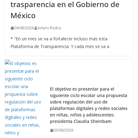
trasparencia en el Gobierno de
México
04/08/2026
Arturo Rodca
* “En un mes se va a fortalecer incluso más esta
Plataforma de Transparencia. Y cada mes se va a
El objetivo es presentar para el
siguiente ciclo escolar una propuesta
sobre regulación del uso de
plataformas digitales y redes sociales
en niñas, niños y adolescentes:
presidenta Claudia Sheinbam
03/08/2026