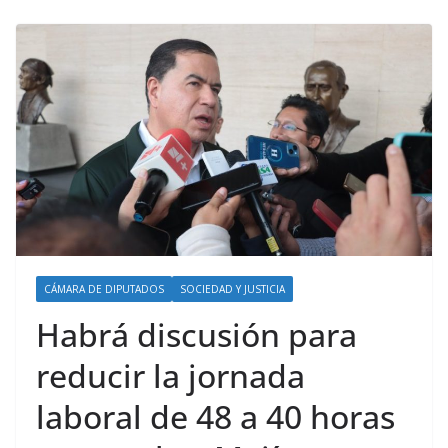
CÁMARA DE DIPUTADOS
SOCIEDAD Y JUSTICIA
Habrá discusión para
reducir la jornada
laboral de 48 a 40 horas