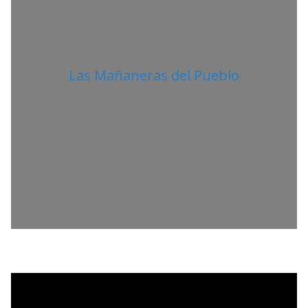
Las Mañaneras del Pueblo