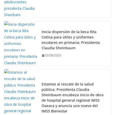
Inicia dispersión de la beca Rita
Cetina para útiles y uniformes
escolares en primaria: Presidenta
Claudia Sheinbaum
03/08/2026
Estamos al rescate de la salud
pública: Presidenta Claudia
Sheinbaum encabeza inicio de obra
de hospital general regional IMSS
Oaxaca y anuncia uno nuevo del
IMSS Bienestar