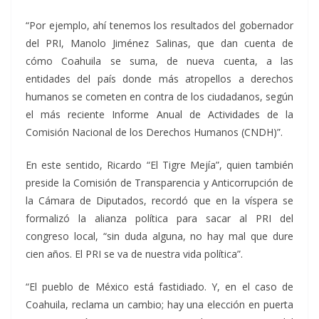
“Por ejemplo, ahí tenemos los resultados del gobernador
del PRI, Manolo Jiménez Salinas, que dan cuenta de
cómo Coahuila se suma, de nueva cuenta, a las
entidades del país donde más atropellos a derechos
humanos se cometen en contra de los ciudadanos, según
el más reciente Informe Anual de Actividades de la
Comisión Nacional de los Derechos Humanos (CNDH)”.
En este sentido, Ricardo “El Tigre Mejía”, quien también
preside la Comisión de Transparencia y Anticorrupción de
la Cámara de Diputados, recordó que en la víspera se
formalizó la alianza política para sacar al PRI del
congreso local, “sin duda alguna, no hay mal que dure
cien años. El PRI se va de nuestra vida política”.
“El pueblo de México está fastidiado. Y, en el caso de
Coahuila, reclama un cambio; hay una elección en puerta