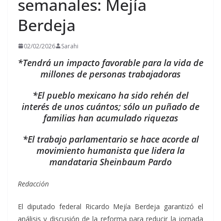
semanales: Mejía
Berdeja
02/02/2026
Sarahi
*Tendrá un impacto favorable para la vida de
millones de personas trabajadoras
*El pueblo mexicano ha sido rehén del
interés de unos cuántos; sólo un puñado de
familias han acumulado riquezas
*El trabajo parlamentario se hace acorde al
movimiento humanista que lidera la
mandataria Sheinbaum Pardo
Redacción
El diputado federal Ricardo Mejía Berdeja garantizó el
análisis y discusión de la reforma para reducir la jornada