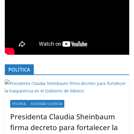
POLÍTICA
POLÍTICA
SOCIEDAD Y JUSTICIA
Presidenta Claudia Sheinbaum
firma decreto para fortalecer la