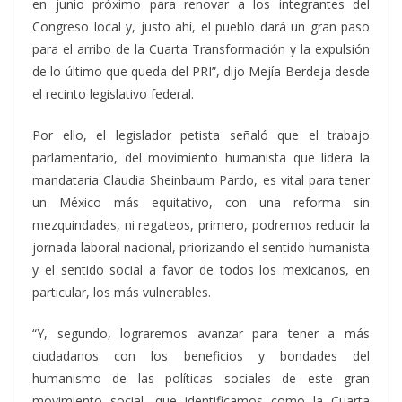
en junio próximo para renovar a los integrantes del
Congreso local y, justo ahí, el pueblo dará un gran paso
para el arribo de la Cuarta Transformación y la expulsión
de lo último que queda del PRI”, dijo Mejía Berdeja desde
el recinto legislativo federal.
Por ello, el legislador petista señaló que el trabajo
parlamentario, del movimiento humanista que lidera la
mandataria Claudia Sheinbaum Pardo, es vital para tener
un México más equitativo, con una reforma sin
mezquindades, ni regateos, primero, podremos reducir la
jornada laboral nacional, priorizando el sentido humanista
y el sentido social a favor de todos los mexicanos, en
particular, los más vulnerables.
“Y, segundo, lograremos avanzar para tener a más
ciudadanos con los beneficios y bondades del
humanismo de las políticas sociales de este gran
movimiento social, que identificamos como la Cuarta