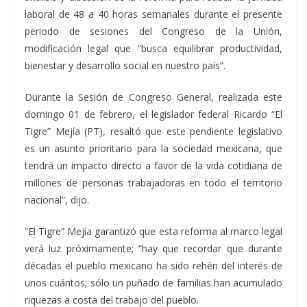
laboral de 48 a 40 horas semanales durante el presente
periodo de sesiones del Congreso de la Unión,
modificación legal que “busca equilibrar productividad,
bienestar y desarrollo social en nuestro país”.
Durante la Sesión de Congreso General, realizada este
domingo 01 de febrero, el legislador federal Ricardo “El
Tigre” Mejía (PT), resaltó que este pendiente legislativo
es un asunto prioritario para la sociedad mexicana, que
tendrá un impacto directo a favor de la vida cotidiana de
millones de personas trabajadoras en todo el territorio
nacional”, dijo.
“El Tigre” Mejía garantizó que esta reforma al marco legal
verá luz próximamente; “hay que recordar que durante
décadas el pueblo mexicano ha sido rehén del interés de
unos cuántos; sólo un puñado de familias han acumulado
riquezas a costa del trabajo del pueblo.