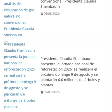
convencional: Presidenta Claudia
Sheinbaum
06/08/2026
Presidenta Claudia Sheinbaum
presenta la jornada nacional de
reforestación 2026; se realizará el
próximo domingo 9 de agosto y se
plantarán 6.6 millones de árboles y
plantas
05/08/2026