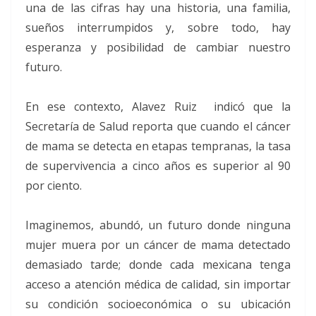
una de las cifras hay una historia, una familia,
sueños interrumpidos y, sobre todo, hay
esperanza y posibilidad de cambiar nuestro
futuro.
En ese contexto, Alavez Ruiz indicó que la
Secretaría de Salud reporta que cuando el cáncer
de mama se detecta en etapas tempranas, la tasa
de supervivencia a cinco años es superior al 90
por ciento.
Imaginemos, abundó, un futuro donde ninguna
mujer muera por un cáncer de mama detectado
demasiado tarde; donde cada mexicana tenga
acceso a atención médica de calidad, sin importar
su condición socioeconómica o su ubicación