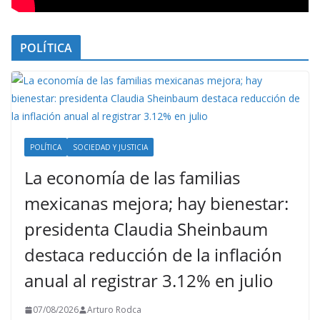
POLÍTICA
POLÍTICA
SOCIEDAD Y JUSTICIA
La economía de las familias
mexicanas mejora; hay bienestar:
presidenta Claudia Sheinbaum
destaca reducción de la inflación
anual al registrar 3.12% en julio
07/08/2026
Arturo Rodca