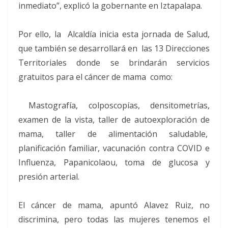
inmediato”, explicó la gobernante en Iztapalapa.
Por ello, la Alcaldía inicia esta jornada de Salud,
que también se desarrollará en las 13 Direcciones
Territoriales donde se brindarán servicios
gratuitos para el cáncer de mama como:
Mastografía, colposcopías, densitometrías,
examen de la vista, taller de autoexploración de
mama, taller de alimentación saludable,
planificación familiar, vacunación contra COVID e
Influenza, Papanicolaou, toma de glucosa y
presión arterial.
El cáncer de mama, apuntó Alavez Ruiz, no
discrimina, pero todas las mujeres tenemos el