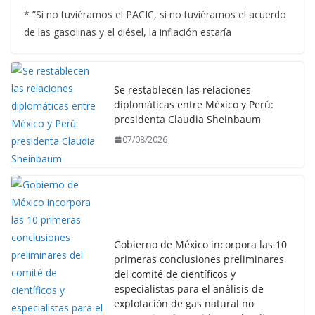
* ”Si no tuviéramos el PACIC, si no tuviéramos el acuerdo
de las gasolinas y el diésel, la inflación estaría
Se restablecen las relaciones
diplomáticas entre México y Perú:
presidenta Claudia Sheinbaum
07/08/2026
Gobierno de México incorpora las 10
primeras conclusiones preliminares
del comité de científicos y
especialistas para el análisis de
explotación de gas natural no