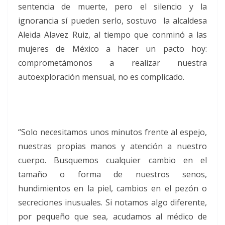
sentencia de muerte, pero el silencio y la
ignorancia sí pueden serlo, sostuvo la alcaldesa
Aleida Alavez Ruiz, al tiempo que conminó a las
mujeres de México a hacer un pacto hoy:
comprometámonos a realizar nuestra
autoexploración mensual, no es complicado.
“Solo necesitamos unos minutos frente al espejo,
nuestras propias manos y atención a nuestro
cuerpo. Busquemos cualquier cambio en el
tamaño o forma de nuestros senos,
hundimientos en la piel, cambios en el pezón o
secreciones inusuales. Si notamos algo diferente,
por pequeño que sea, acudamos al médico de