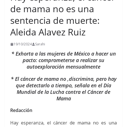
de mama no es una
sentencia de muerte:
Aleida Alavez Ruiz
19/10/2024
Sarahi
* Exhorta a las mujeres de México a hacer un
pacto: comprometerse a realizar su
autoexploración mensualmente
* El cáncer de mama no ,discrimina, pero hay
que detectarlo a tiempo, señala en el Día
Mundial de la Lucha contra el Cáncer de
Mama
Redacción
Hay esperanza, el cáncer de mama no es una