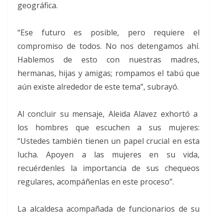
geográfica.
“Ese futuro es posible, pero requiere el
compromiso de todos. No nos detengamos ahí.
Hablemos de esto con nuestras madres,
hermanas, hijas y amigas; rompamos el tabú que
aún existe alrededor de este tema”, subrayó.
Al concluir su mensaje, Aleida Alavez exhortó a
los hombres que escuchen a sus mujeres:
“Ustedes también tienen un papel crucial en esta
lucha. Apoyen a las mujeres en su vida,
recuérdenles la importancia de sus chequeos
regulares, acompáñenlas en este proceso”.
La alcaldesa acompañada de funcionarios de su