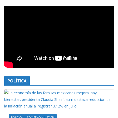
POLÍTICA
POLÍTICA
SOCIEDAD Y JUSTICIA