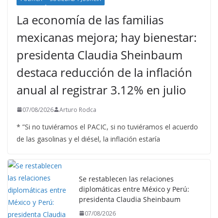
La economía de las familias
mexicanas mejora; hay bienestar:
presidenta Claudia Sheinbaum
destaca reducción de la inflación
anual al registrar 3.12% en julio
07/08/2026
Arturo Rodca
* ”Si no tuviéramos el PACIC, si no tuviéramos el acuerdo
de las gasolinas y el diésel, la inflación estaría
Se restablecen las relaciones
diplomáticas entre México y Perú:
presidenta Claudia Sheinbaum
07/08/2026