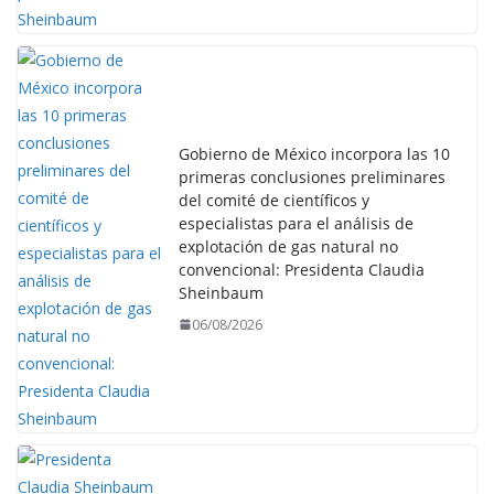
Gobierno de México incorpora las 10
primeras conclusiones preliminares
del comité de científicos y
especialistas para el análisis de
explotación de gas natural no
convencional: Presidenta Claudia
Sheinbaum
06/08/2026