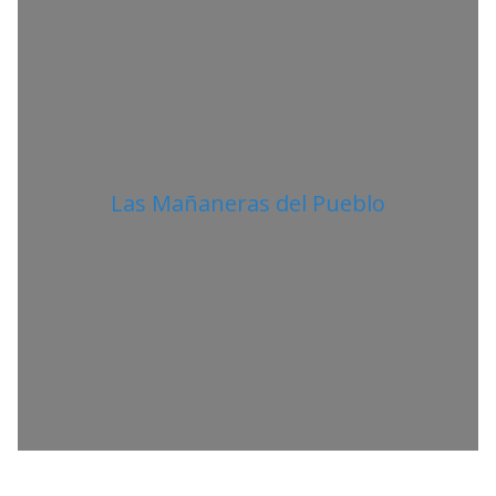
O
Las Mañaneras del Pueblo