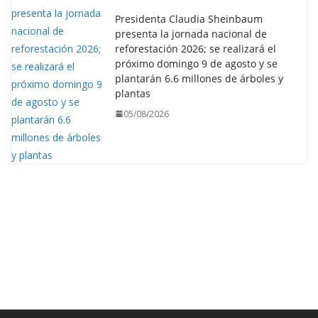
Presidenta Claudia Sheinbaum
presenta la jornada nacional de
reforestación 2026; se realizará el
próximo domingo 9 de agosto y se
plantarán 6.6 millones de árboles y
plantas
05/08/2026