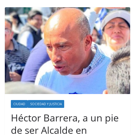
CIUDAD
SOCIEDAD Y JUSTICIA
Héctor Barrera, a un pie
de ser Alcalde en