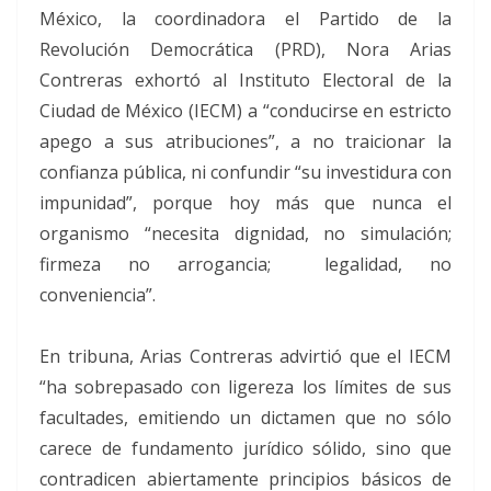
México, la coordinadora el Partido de la
Revolución Democrática (PRD), Nora Arias
Contreras exhortó al Instituto Electoral de la
Ciudad de México (IECM) a “conducirse en estricto
apego a sus atribuciones”, a no traicionar la
confianza pública, ni confundir “su investidura con
impunidad”, porque hoy más que nunca el
organismo “necesita dignidad, no simulación;
firmeza no arrogancia; legalidad, no
conveniencia”.
En tribuna, Arias Contreras advirtió que el IECM
“ha sobrepasado con ligereza los límites de sus
facultades, emitiendo un dictamen que no sólo
carece de fundamento jurídico sólido, sino que
contradicen abiertamente principios básicos de