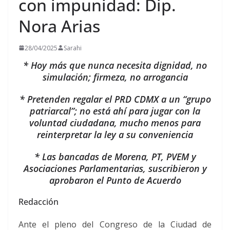
con impunidad: Dip.
Nora Arias
28/04/2025
Sarahi
* Hoy más que nunca necesita dignidad, no
simulación; firmeza, no arrogancia
* Pretenden regalar el PRD CDMX a un “grupo
patriarcal”; no está ahí para jugar con la
voluntad ciudadana, mucho menos para
reinterpretar la ley a su conveniencia
* Las bancadas de Morena, PT, PVEM y
Asociaciones Parlamentarias, suscribieron y
aprobaron el Punto de Acuerdo
Redacción
Ante el pleno del Congreso de la Ciudad de