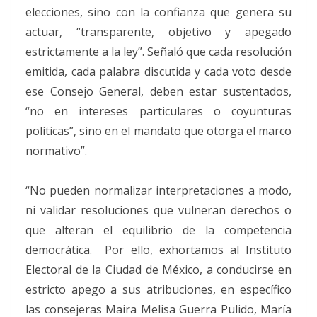
elecciones, sino con la confianza que genera su
actuar, “transparente, objetivo y apegado
estrictamente a la ley”. Señaló que cada resolución
emitida, cada palabra discutida y cada voto desde
ese Consejo General, deben estar sustentados,
“no en intereses particulares o coyunturas
políticas”, sino en el mandato que otorga el marco
normativo”.
“No pueden normalizar interpretaciones a modo,
ni validar resoluciones que vulneran derechos o
que alteran el equilibrio de la competencia
democrática. Por ello, exhortamos al Instituto
Electoral de la Ciudad de México, a conducirse en
estricto apego a sus atribuciones, en específico
las consejeras Maira Melisa Guerra Pulido, María