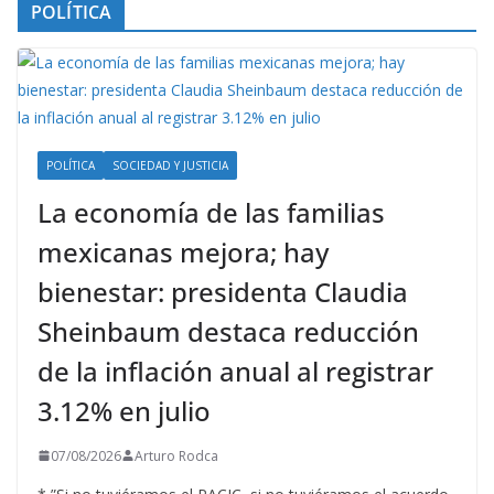
POLÍTICA
POLÍTICA
SOCIEDAD Y JUSTICIA
La economía de las familias
mexicanas mejora; hay
bienestar: presidenta Claudia
Sheinbaum destaca reducción
de la inflación anual al registrar
3.12% en julio
07/08/2026
Arturo Rodca