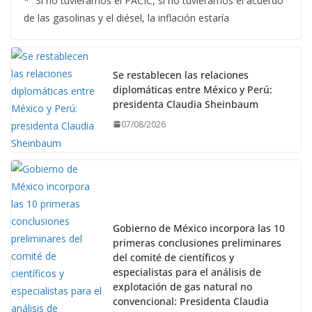
* ”Si no tuviéramos el PACIC, si no tuviéramos el acuerdo
de las gasolinas y el diésel, la inflación estaría
Se restablecen las relaciones
diplomáticas entre México y Perú:
presidenta Claudia Sheinbaum
07/08/2026
Gobierno de México incorpora las 10
primeras conclusiones preliminares
del comité de científicos y
especialistas para el análisis de
explotación de gas natural no
convencional: Presidenta Claudia