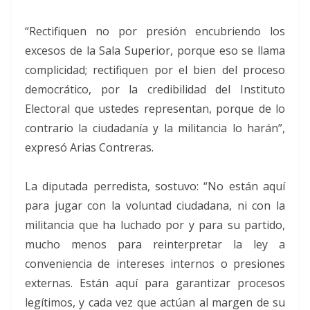
“Rectifiquen no por presión encubriendo los
excesos de la Sala Superior, porque eso se llama
complicidad; rectifiquen por el bien del proceso
democrático, por la credibilidad del Instituto
Electoral que ustedes representan, porque de lo
contrario la ciudadanía y la militancia lo harán”,
expresó Arias Contreras.
La diputada perredista, sostuvo: “No están aquí
para jugar con la voluntad ciudadana, ni con la
militancia que ha luchado por y para su partido,
mucho menos para reinterpretar la ley a
conveniencia de intereses internos o presiones
externas. Están aquí para garantizar procesos
legítimos, y cada vez que actúan al margen de su