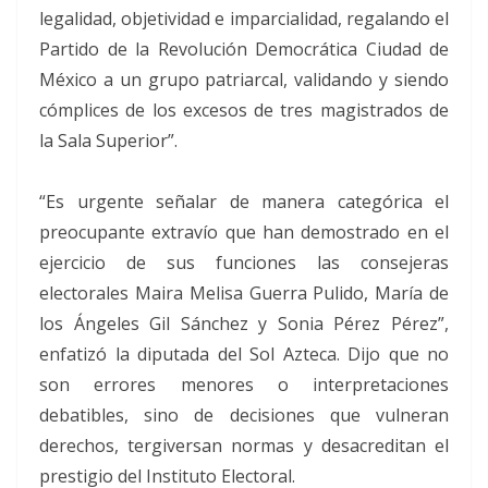
legalidad, objetividad e imparcialidad, regalando el
Partido de la Revolución Democrática Ciudad de
México a un grupo patriarcal, validando y siendo
cómplices de los excesos de tres magistrados de
la Sala Superior”.
“Es urgente señalar de manera categórica el
preocupante extravío que han demostrado en el
ejercicio de sus funciones las consejeras
electorales Maira Melisa Guerra Pulido, María de
los Ángeles Gil Sánchez y Sonia Pérez Pérez”,
enfatizó la diputada del Sol Azteca. Dijo que no
son errores menores o interpretaciones
debatibles, sino de decisiones que vulneran
derechos, tergiversan normas y desacreditan el
prestigio del Instituto Electoral.