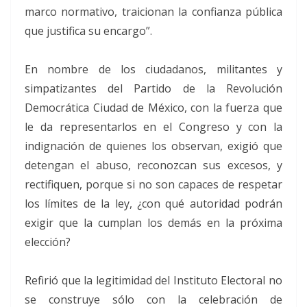
marco normativo, traicionan la confianza pública
que justifica su encargo”.
En nombre de los ciudadanos, militantes y
simpatizantes del Partido de la Revolución
Democrática Ciudad de México, con la fuerza que
le da representarlos en el Congreso y con la
indignación de quienes los observan, exigió que
detengan el abuso, reconozcan sus excesos, y
rectifiquen, porque si no son capaces de respetar
los límites de la ley, ¿con qué autoridad podrán
exigir que la cumplan los demás en la próxima
elección?
Refirió que la legitimidad del Instituto Electoral no
se construye sólo con la celebración de