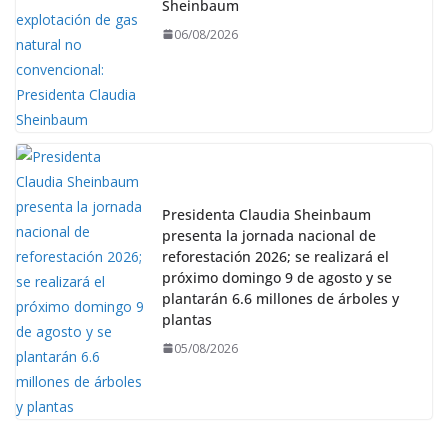
Sheinbaum
06/08/2026
Presidenta Claudia Sheinbaum
presenta la jornada nacional de
reforestación 2026; se realizará el
próximo domingo 9 de agosto y se
plantarán 6.6 millones de árboles y
plantas
05/08/2026