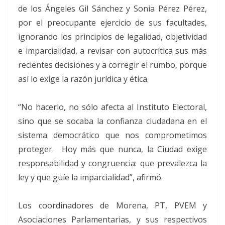
de los Ángeles Gil Sánchez y Sonia Pérez Pérez,
por el preocupante ejercicio de sus facultades,
ignorando los principios de legalidad, objetividad
e imparcialidad, a revisar con autocrítica sus más
recientes decisiones y a corregir el rumbo, porque
así lo exige la razón jurídica y ética.
“No hacerlo, no sólo afecta al Instituto Electoral,
sino que se socaba la confianza ciudadana en el
sistema democrático que nos comprometimos
proteger. Hoy más que nunca, la Ciudad exige
responsabilidad y congruencia: que prevalezca la
ley y que guíe la imparcialidad”, afirmó.
Los coordinadores de Morena, PT, PVEM y
Asociaciones Parlamentarias, y sus respectivos