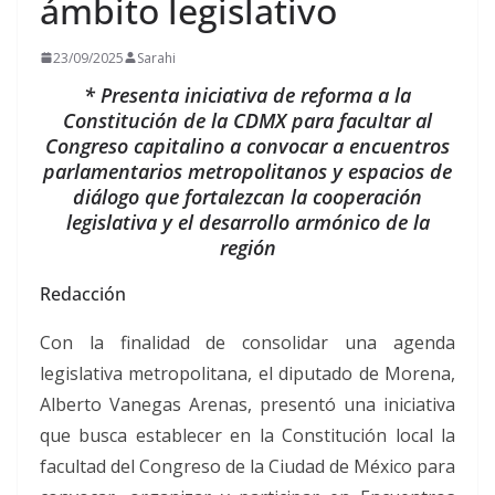
ámbito legislativo
23/09/2025
Sarahi
* Presenta iniciativa de reforma a la
Constitución de la CDMX para facultar al
Congreso capitalino a convocar a encuentros
parlamentarios metropolitanos y espacios de
diálogo que fortalezcan la cooperación
legislativa y el desarrollo armónico de la
región
Redacción
Con la finalidad de consolidar una agenda
legislativa metropolitana, el diputado de Morena,
Alberto Vanegas Arenas, presentó una iniciativa
que busca establecer en la Constitución local la
facultad del Congreso de la Ciudad de México para