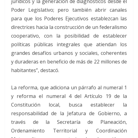
jurídicos y la generación de diagnósticos desde el
Poder Legislativo; pero también abrir canales
para que los Poderes Ejecutivos establezcan las
directrices hacia la construcción de un federalismo
cooperativo, con la posibilidad de establecer
políticas públicas integrales que atiendan los
grandes desafíos urbanos y sociales, coherentes
y duraderas en beneficio de más de 22 millones de
habitantes”, destacó.
La reforma, que adiciona un párrafo al numeral 1
y reforma el numeral 4 del Artículo 19 de la
Constitución local, busca establecer la
responsabilidad de la Jefatura de Gobierno, a
través de la Secretaría de Planeación,
Ordenamiento Territorial y Coordinación