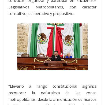
convocar, organizar y participar en Encuentros
Legislativos Metropolitanos, con carácter
consultivo, deliberativo y propositivo.
“Elevarlo a rango constitucional significa
reconocer la naturaleza de las zonas
metropolitanas, desde la armonización de marcos