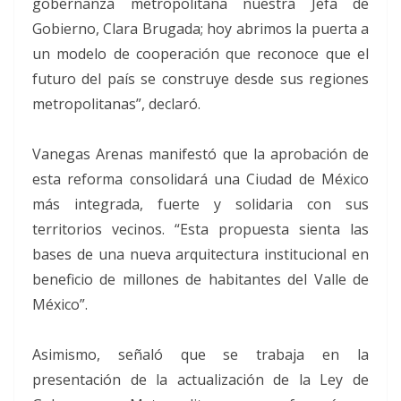
gobernanza metropolitana nuestra Jefa de
Gobierno, Clara Brugada; hoy abrimos la puerta a
un modelo de cooperación que reconoce que el
futuro del país se construye desde sus regiones
metropolitanas”, declaró.
Vanegas Arenas manifestó que la aprobación de
esta reforma consolidará una Ciudad de México
más integrada, fuerte y solidaria con sus
territorios vecinos. “Esta propuesta sienta las
bases de una nueva arquitectura institucional en
beneficio de millones de habitantes del Valle de
México”.
Asimismo, señaló que se trabaja en la
presentación de la actualización de la Ley de