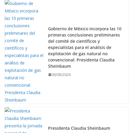
Gobierno de México incorpora las 10
primeras conclusiones preliminares
del comité de científicos y
especialistas para el análisis de
explotación de gas natural no
convencional: Presidenta Claudia
Sheinbaum
06/08/2026
Presidenta Claudia Sheinbaum