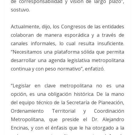
de corresponsabilidad y visión de largo plazo”,
sostuvo.
Actualmente, dijo, los Congresos de las entidades
colaboran de manera esporádica y a través de
canales informales, lo cual resulta insuficiente.
“Necesitamos una plataforma sólida que permita
desarrollar una agenda legislativa metropolitana
continua y con peso normativo”, enfatizó.
“Legislar en clave metropolitana no es una
opción, es una obligación histórica. De la mano
del equipo técnico de la Secretaría de Planeación,
Ordenamiento Territorial y Coordinación
Metropolitana, que preside el Dr. Alejandro
Encinas, y con el énfasis que le ha otorgado a la