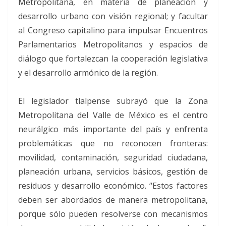
Metropolitana, en materia de planeación y
desarrollo urbano con visión regional; y facultar
al Congreso capitalino para impulsar Encuentros
Parlamentarios Metropolitanos y espacios de
diálogo que fortalezcan la cooperación legislativa
y el desarrollo armónico de la región.
El legislador tlalpense subrayó que la Zona
Metropolitana del Valle de México es el centro
neurálgico más importante del país y enfrenta
problemáticas que no reconocen fronteras:
movilidad, contaminación, seguridad ciudadana,
planeación urbana, servicios básicos, gestión de
residuos y desarrollo económico. “Estos factores
deben ser abordados de manera metropolitana,
porque sólo pueden resolverse con mecanismos