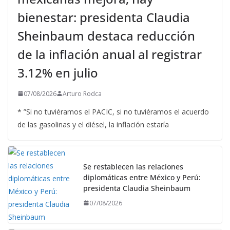
bienestar: presidenta Claudia
Sheinbaum destaca reducción
de la inflación anual al registrar
3.12% en julio
07/08/2026
Arturo Rodca
* ”Si no tuviéramos el PACIC, si no tuviéramos el acuerdo
de las gasolinas y el diésel, la inflación estaría
Se restablecen las relaciones
diplomáticas entre México y Perú:
presidenta Claudia Sheinbaum
07/08/2026