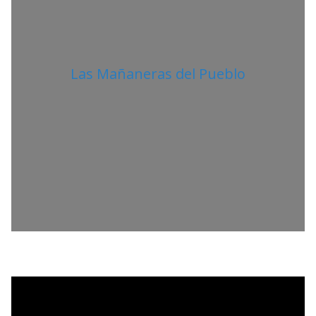
Las Mañaneras del Pueblo