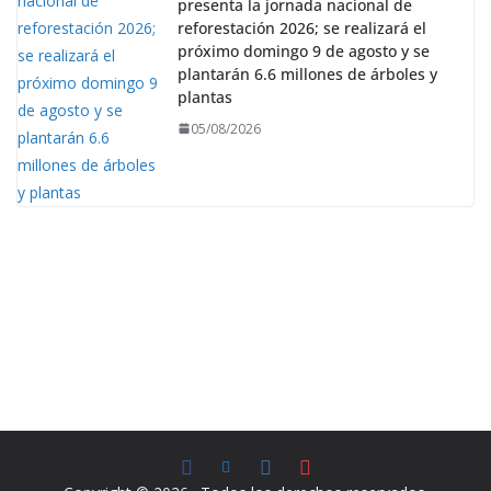
presenta la jornada nacional de
reforestación 2026; se realizará el
próximo domingo 9 de agosto y se
plantarán 6.6 millones de árboles y
plantas
05/08/2026