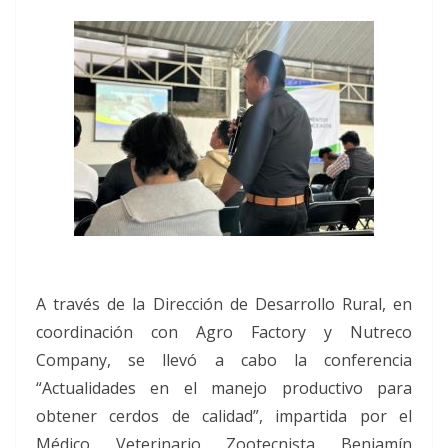
A través de la Dirección de Desarrollo Rural, en
coordinación con Agro Factory y Nutreco
Company, se llevó a cabo la conferencia
“Actualidades en el manejo productivo para
obtener cerdos de calidad”, impartida por el
Médico Veterinario Zootecnista Benjamín