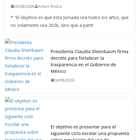
05/08/2026
Arturo Rodca
* “El objetivo es que esta Jornada sea todos los años, que
no solamente sea 2026, sino que a partir
Presidenta Claudia Sheinbaum firma
decreto para fortalecer la
trasparencia en el Gobierno de
México
04/08/2026
El objetivo es presentar para el
siguiente ciclo escolar una propuesta
sobre regulación del uso de