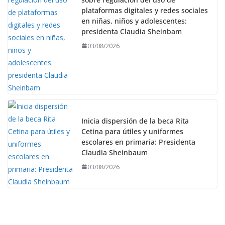
plataformas digitales y redes sociales
en niñas, niños y adolescentes:
presidenta Claudia Sheinbam
03/08/2026
Inicia dispersión de la beca Rita
Cetina para útiles y uniformes
escolares en primaria: Presidenta
Claudia Sheinbaum
03/08/2026