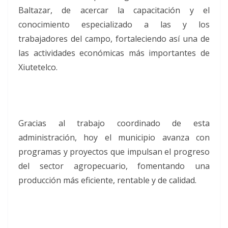
Baltazar, de acercar la capacitación y el
conocimiento especializado a las y los
trabajadores del campo, fortaleciendo así una de
las actividades económicas más importantes de
Xiutetelco.
Gracias al trabajo coordinado de esta
administración, hoy el municipio avanza con
programas y proyectos que impulsan el progreso
del sector agropecuario, fomentando una
producción más eficiente, rentable y de calidad.