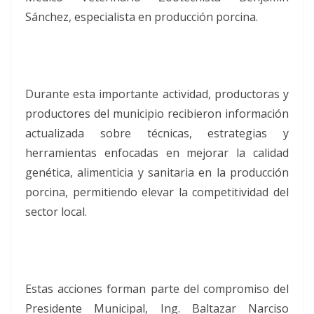
Sánchez, especialista en producción porcina.
Durante esta importante actividad, productoras y
productores del municipio recibieron información
actualizada sobre técnicas, estrategias y
herramientas enfocadas en mejorar la calidad
genética, alimenticia y sanitaria en la producción
porcina, permitiendo elevar la competitividad del
sector local.
Estas acciones forman parte del compromiso del
Presidente Municipal, Ing. Baltazar Narciso