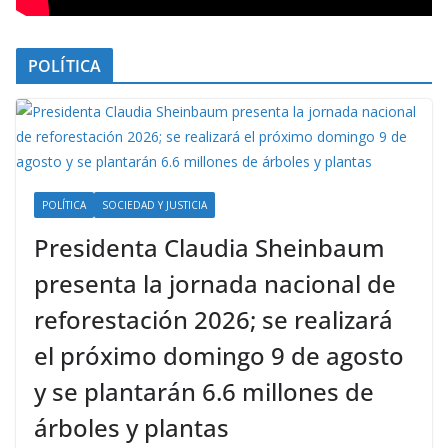
POLÍTICA
POLÍTICA
SOCIEDAD Y JUSTICIA
Presidenta Claudia Sheinbaum
presenta la jornada nacional de
reforestación 2026; se realizará
el próximo domingo 9 de agosto
y se plantarán 6.6 millones de
árboles y plantas