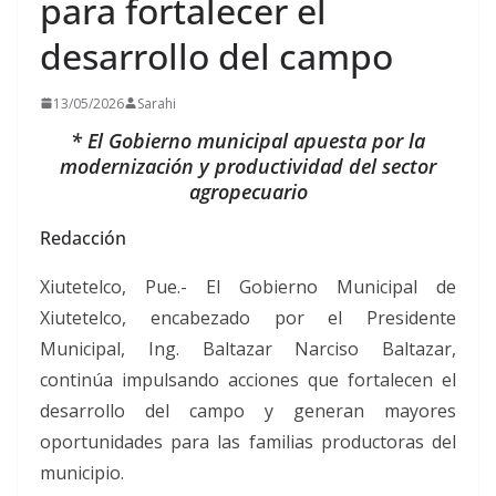
para fortalecer el
desarrollo del campo
13/05/2026
Sarahi
* El Gobierno municipal apuesta por la
modernización y productividad del sector
agropecuario
Redacción
Xiutetelco, Pue.- El Gobierno Municipal de
Xiutetelco, encabezado por el Presidente
Municipal, Ing. Baltazar Narciso Baltazar,
continúa impulsando acciones que fortalecen el
desarrollo del campo y generan mayores
oportunidades para las familias productoras del
municipio.