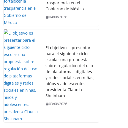
trasparencia en el
Gobierno de México
04/08/2026
El objetivo es presentar
para el siguiente ciclo
escolar una propuesta
sobre regulación del uso
de plataformas digitales
y redes sociales en niñas,
niños y adolescentes:
presidenta Claudia
Sheinbam
03/08/2026