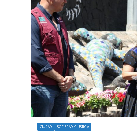
CIUDAD
SOCIEDAD Y JUSTICIA