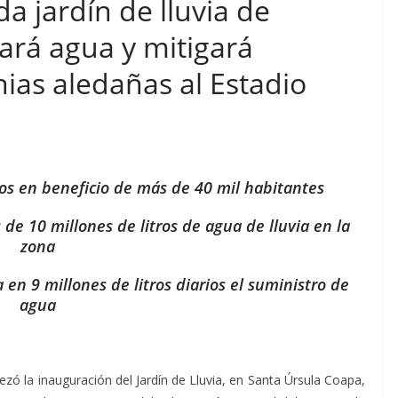
a jardín de lluvia de
ará agua y mitigará
ias aledañas al Estadio
sos en beneficio de más de 40 mil habitantes
 de 10 millones de litros de agua de lluvia en la
zona
en 9 millones de litros diarios el suministro de
agua
zó la inauguración del Jardín de Lluvia, en Santa Úrsula Coapa,