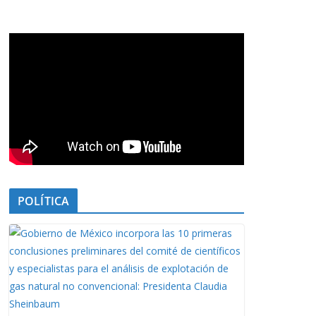
POLÍTICA