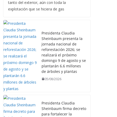
tanto del exterior, aún con toda la
explotación que se hiciera de gas
Presidenta Claudia
Sheinbaum presenta la
jornada nacional de
reforestación 2026; se
realizará el próximo
domingo 9 de agosto y se
plantarán 6.6 millones
de árboles y plantas
05/08/2026
Presidenta Claudia
Sheinbaum firma decreto
para fortalecer la