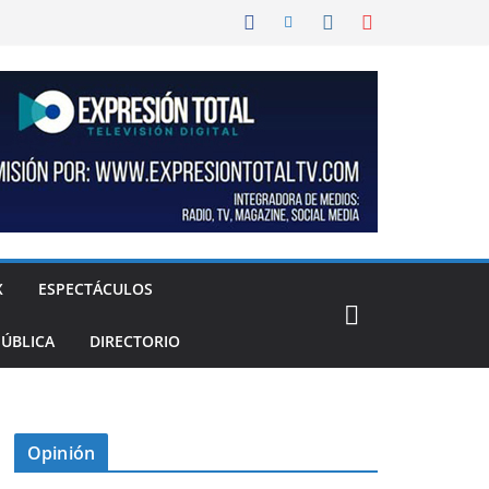
X
ESPECTÁCULOS
PÚBLICA
DIRECTORIO
Opinión