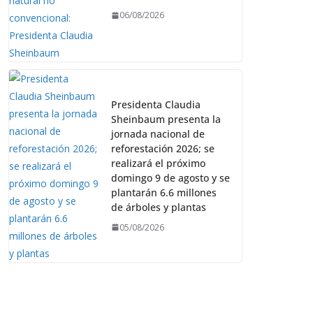
06/08/2026
Presidenta Claudia
Sheinbaum presenta la
jornada nacional de
reforestación 2026; se
realizará el próximo
domingo 9 de agosto y se
plantarán 6.6 millones
de árboles y plantas
05/08/2026