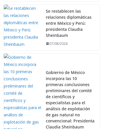
Se restablecen las
relaciones diplomáticas
entre México y Perú:
presidenta Claudia
Sheinbaum
07/08/2026
Gobierno de México
incorpora las 10
primeras conclusiones
preliminares del comité
de científicos y
especialistas para el
análisis de explotación
de gas natural no
convencional: Presidenta
Claudia Sheinbaum