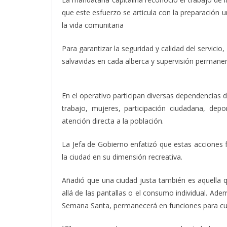
que este esfuerzo se articula con la preparación 
la vida comunitaria
Para garantizar la seguridad y calidad del servicio
salvavidas en cada alberca y supervisión permanent
En el operativo participan diversas dependencias d
trabajo, mujeres, participación ciudadana, depo
atención directa a la población.
La Jefa de Gobierno enfatizó que estas acciones 
la ciudad en su dimensión recreativa.
Añadió que una ciudad justa también es aquella q
allá de las pantallas o el consumo individual. Ade
Semana Santa, permanecerá en funciones para cuid