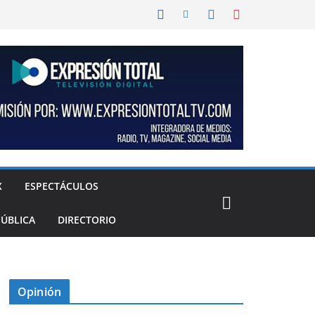
X
ESPECTÁCULOS
PÚBLICA
DIRECTORIO
Opinión