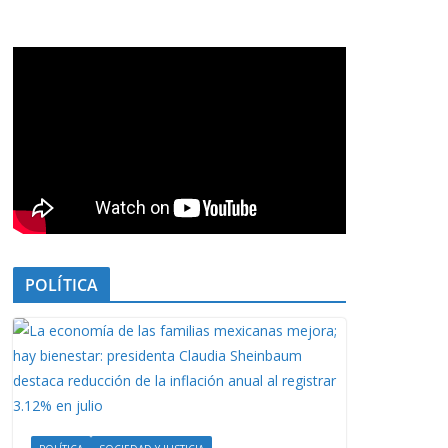
POLÍTICA