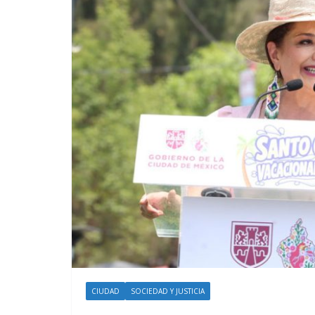
CIUDAD
SOCIEDAD Y JUSTICIA