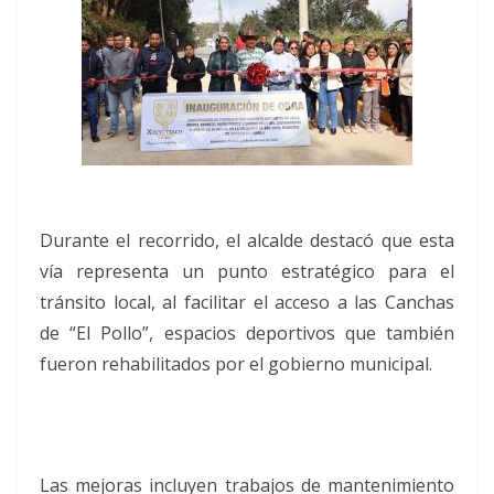
Durante el recorrido, el alcalde destacó que esta
vía representa un punto estratégico para el
tránsito local, al facilitar el acceso a las Canchas
de “El Pollo”, espacios deportivos que también
fueron rehabilitados por el gobierno municipal.
Las mejoras incluyen trabajos de mantenimiento