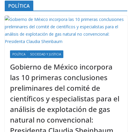
POLÍTICA
POLÍTICA
SOCIEDAD Y JUSTICIA
Gobierno de México incorpora
las 10 primeras conclusiones
preliminares del comité de
científicos y especialistas para el
análisis de explotación de gas
natural no convencional:
Presidenta Claudia Sheinbaum