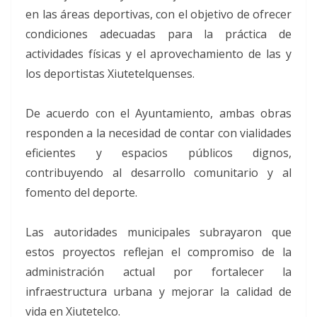
en las áreas deportivas, con el objetivo de ofrecer
condiciones adecuadas para la práctica de
actividades físicas y el aprovechamiento de las y
los deportistas Xiutetelquenses.
De acuerdo con el Ayuntamiento, ambas obras
responden a la necesidad de contar con vialidades
eficientes y espacios públicos dignos,
contribuyendo al desarrollo comunitario y al
fomento del deporte.
Las autoridades municipales subrayaron que
estos proyectos reflejan el compromiso de la
administración actual por fortalecer la
infraestructura urbana y mejorar la calidad de
vida en Xiutetelco.