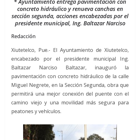
* Ayuntamiento entrega pavimentación con
concreto hidráulico y renueva canchas en
sección segunda, acciones encabezadas por el
presidente municipal, Ing. Baltazar Narciso
Redacción
Xiutetelco, Pue.- El Ayuntamiento de Xiutetelco,
encabezado por el presidente municipal Ing.
Baltazar Narciso Baltazar, inauguró la
pavimentación con concreto hidráulico de la calle
Miguel Negrete, en la Sección Segunda, obra que
permitirá una mejor conexión del puente con el
camino viejo y una movilidad más segura para
peatones y vehículos.