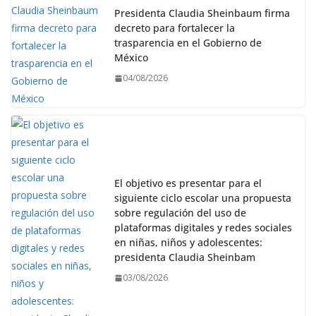
Presidenta Claudia Sheinbaum firma
decreto para fortalecer la
trasparencia en el Gobierno de
México
04/08/2026
El objetivo es presentar para el
siguiente ciclo escolar una propuesta
sobre regulación del uso de
plataformas digitales y redes sociales
en niñas, niños y adolescentes:
presidenta Claudia Sheinbam
03/08/2026