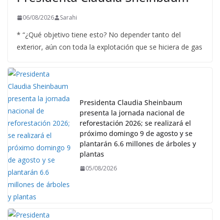
06/08/2026
Sarahi
* “¿Qué objetivo tiene esto? No depender tanto del
exterior, aún con toda la explotación que se hiciera de gas
Presidenta Claudia Sheinbaum
presenta la jornada nacional de
reforestación 2026; se realizará el
próximo domingo 9 de agosto y se
plantarán 6.6 millones de árboles y
plantas
05/08/2026