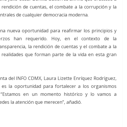
a rendición de cuentas, el combate a la corrupción y la
centrales de cualquier democracia moderna.
na nueva oportunidad para reafirmar los principios y
erzos han requerido. Hoy, en el contexto de la
ransparencia, la rendición de cuentas y el combate a la
 realidades que forman parte de la vida en esta gran
nta del INFO CDMX, Laura Lizette Enríquez Rodríguez,
 es la oportunidad para fortalecer a los organismos
d. “Estamos en un momento histórico y lo vamos a
edes la atención que merecen”, añadió.