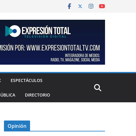
X
ESPECTÁCULOS
PÚBLICA
DIRECTORIO
Opinión