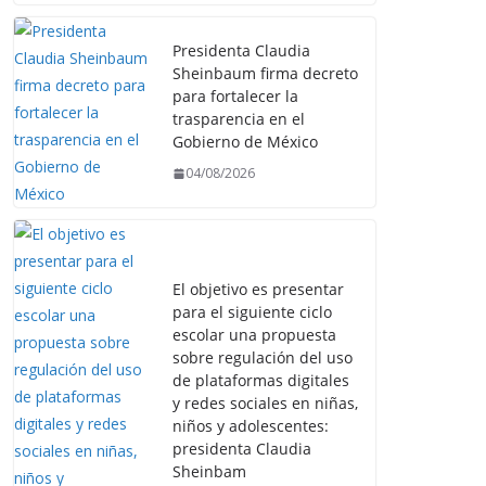
Presidenta Claudia
Sheinbaum firma decreto
para fortalecer la
trasparencia en el
Gobierno de México
04/08/2026
El objetivo es presentar
para el siguiente ciclo
escolar una propuesta
sobre regulación del uso
de plataformas digitales
y redes sociales en niñas,
niños y adolescentes:
presidenta Claudia
Sheinbam