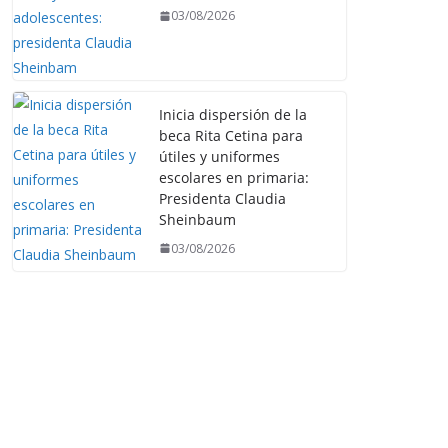
03/08/2026
Inicia dispersión de la
beca Rita Cetina para
útiles y uniformes
escolares en primaria:
Presidenta Claudia
Sheinbaum
03/08/2026