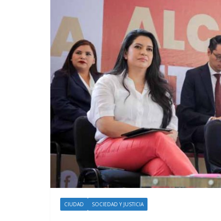
CIUDAD
SOCIEDAD Y JUSTICIA