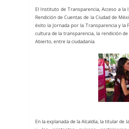
El Instituto de Transparencia, Acceso a la
Rendición de Cuentas de la Ciudad de Méxic
éxito la Jornada por la Transparencia y la 
cultura de la transparencia, la rendición d
Abierto, entre la ciudadanía.
En la explanada de la Alcaldía, la titular de 