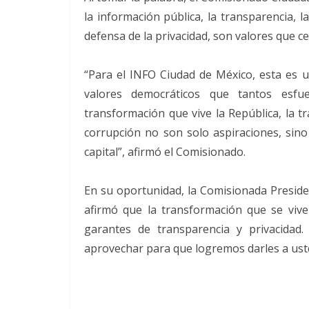
la información pública, la transparencia, l
defensa de la privacidad, son valores que 
“Para el INFO Ciudad de México, esta es u
valores democráticos que tantos esfu
transformación que vive la República, la t
corrupción no son solo aspiraciones, sino
capital”, afirmó el Comisionado.
En su oportunidad, la Comisionada Preside
afirmó que la transformación que se vive
garantes de transparencia y privacida
aprovechar para que logremos darles a ust