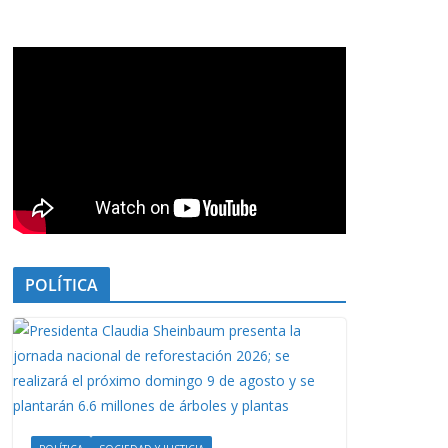
POLÍTICA