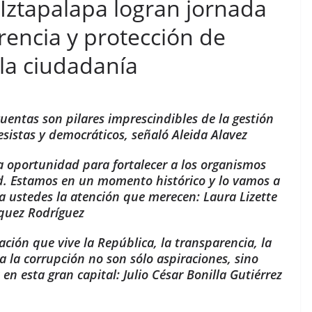
Iztapalapa logran jornada
rencia y protección de
la ciudadanía
cuentas son pilares imprescindibles de la gestión
esistas y democráticos, señaló Aleida Alavez
la oportunidad para fortalecer a los organismos
d. Estamos en un momento histórico y lo vamos a
a ustedes la atención que merecen: Laura Lizette
quez Rodríguez
ación que vive la República, la transparencia, la
a la corrupción no son sólo aspiraciones, sino
en esta gran capital: Julio César Bonilla Gutiérrez