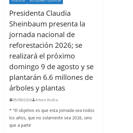
POLÍTICA
SOCIEDAD Y JUSTICIA
Presidenta Claudia
Sheinbaum presenta la
jornada nacional de
reforestación 2026; se
realizará el próximo
domingo 9 de agosto y se
plantarán 6.6 millones de
árboles y plantas
05/08/2026
Arturo Rodca
* “El objetivo es que esta Jornada sea todos
los años, que no solamente sea 2026, sino
que a partir