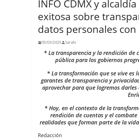
INFO CDMX y alcaldía 
exitosa sobre transpa
datos personales con 
05/03/2025
Sarahi
* La transparencia y la rendición de 
pública para los gobiernos progr
* La transformación que se vive es 
garantes de transparencia y privacida
aprovechar para que logremos darles 
Enrí
* Hoy, en el contexto de la transform
rendición de cuentas y el combate 
realidades que forman parte de la vida 
Redacción