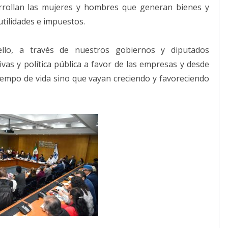
arrollan las mujeres y hombres que generan bienes y
 utilidades e impuestos.
ello, a través de nuestros gobiernos y diputados
as y política pública a favor de las empresas y desde
iempo de vida sino que vayan creciendo y favoreciendo