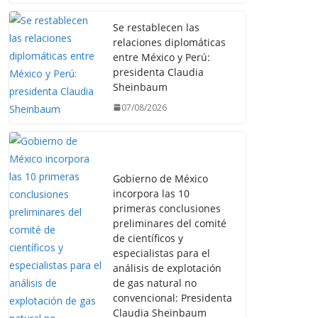
Se restablecen las
relaciones diplomáticas
entre México y Perú:
presidenta Claudia
Sheinbaum
07/08/2026
Gobierno de México
incorpora las 10
primeras conclusiones
preliminares del comité
de científicos y
especialistas para el
análisis de explotación
de gas natural no
convencional: Presidenta
Claudia Sheinbaum