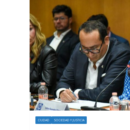
CIUDAD
SOCIEDAD Y JUSTICIA