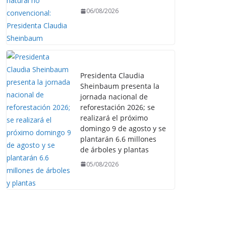
06/08/2026
Presidenta Claudia
Sheinbaum presenta la
jornada nacional de
reforestación 2026; se
realizará el próximo
domingo 9 de agosto y se
plantarán 6.6 millones
de árboles y plantas
05/08/2026