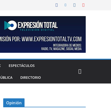
X
ESPECTÁCULOS
PÚBLICA
DIRECTORIO
Opinión