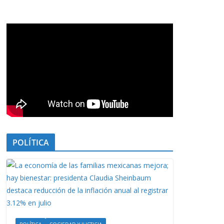
POLÍTICA