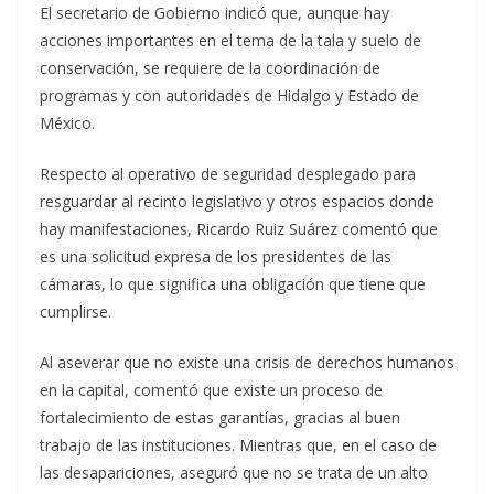
El secretario de Gobierno indicó que, aunque hay
acciones importantes en el tema de la tala y suelo de
conservación, se requiere de la coordinación de
programas y con autoridades de Hidalgo y Estado de
México.
Respecto al operativo de seguridad desplegado para
resguardar al recinto legislativo y otros espacios donde
hay manifestaciones, Ricardo Ruiz Suárez comentó que
es una solicitud expresa de los presidentes de las
cámaras, lo que significa una obligación que tiene que
cumplirse.
Al aseverar que no existe una crisis de derechos humanos
en la capital, comentó que existe un proceso de
fortalecimiento de estas garantías, gracias al buen
trabajo de las instituciones. Mientras que, en el caso de
las desapariciones, aseguró que no se trata de un alto