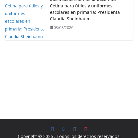
Cetina para útiles y uniformes
escolares en primaria: Presidenta
Claudia Sheinbaum
03/08/2026
Copyright © 2026
. Todos los derechos reservados.