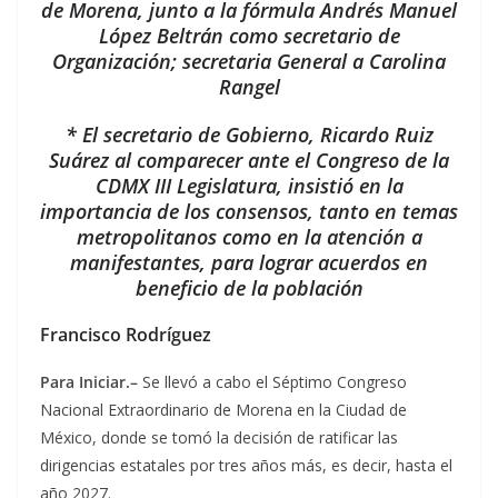
de Morena, junto a la fórmula Andrés Manuel
López Beltrán como secretario de
Organización; secretaria General a Carolina
Rangel
* El secretario de Gobierno, Ricardo Ruiz
Suárez al comparecer ante el Congreso de la
CDMX III Legislatura, insistió en la
importancia de los consensos, tanto en temas
metropolitanos como en la atención a
manifestantes, para lograr acuerdos en
beneficio de la población
Francisco Rodríguez
Para Iniciar.–
Se llevó a cabo el Séptimo Congreso
Nacional Extraordinario de Morena en la Ciudad de
México, donde se tomó la decisión de ratificar las
dirigencias estatales por tres años más, es decir, hasta el
año 2027.