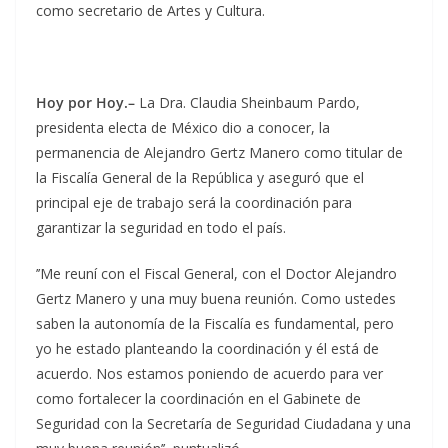
como secretario de Artes y Cultura.
Hoy por Hoy.–
La Dra. Claudia Sheinbaum Pardo,
presidenta electa de México dio a conocer, la
permanencia de Alejandro Gertz Manero como titular de
la Fiscalía General de la República y aseguró que el
principal eje de trabajo será la coordinación para
garantizar la seguridad en todo el país.
’’Me reuní con el Fiscal General, con el Doctor Alejandro
Gertz Manero y una muy buena reunión. Como ustedes
saben la autonomía de la Fiscalía es fundamental, pero
yo he estado planteando la coordinación y él está de
acuerdo. Nos estamos poniendo de acuerdo para ver
como fortalecer la coordinación en el Gabinete de
Seguridad con la Secretaría de Seguridad Ciudadana y una