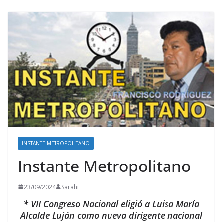
INSTANTE METROPOLITANO
Instante Metropolitano
23/09/2024
Sarahi
* VII Congreso Nacional eligió a Luisa María
Alcalde Luján como nueva dirigente nacional