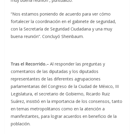
muy buena reunión’’, puntualizó.
“Nos estamos poniendo de acuerdo para ver cómo
fortalecer la coordinación en el gabinete de seguridad,
con la Secretaría de Seguridad Ciudadana y una muy
buena reunión”. Concluyó Sheinbaum.
Tras el Recorrido.–
Al responder las preguntas y
comentarios de las diputadas y los diputados
representantes de las diferentes agrupaciones
parlamentarias del Congreso de la Ciudad de México, III
Legislatura, el secretario de Gobierno, Ricardo Ruiz
Suárez, insistió en la importancia de los consensos, tanto
en temas metropolitanos como en la atención a
manifestantes, para lograr acuerdos en beneficio de la
población.