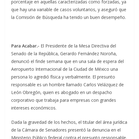
porcentaje en aquellas caracterizadas como forzadas, ya
que hay una variable de casos voluntarios, y aseguró que
la Comisión de Búsqueda ha tenido un buen desempeño.
Para Acabar.-
El Presidente de la Mesa Directiva del
Senado de la República, Gerardo Fernández Noroña,
denunció el finde semana que en una sala de espera del
Aeropuerto Internacional de la Ciudad de México una
persona lo agredió física y verbalmente. El presunto
responsable es un hombre llamado Carlos Velázquez de
León Obregón, quien es abogado en un despacho
corporativo que trabaja para empresas con grandes
intereses económicos.
Dada la gravedad de los hechos, el titular del área jurídica
de la Cámara de Senadores presentó la denuncia en el
Ministerio Público federal contra el presunto responsable.