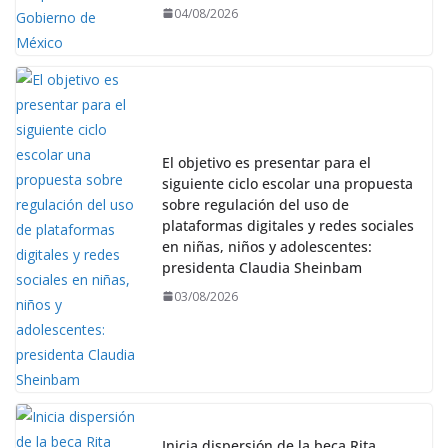
04/08/2026
El objetivo es presentar para el
siguiente ciclo escolar una propuesta
sobre regulación del uso de
plataformas digitales y redes sociales
en niñas, niños y adolescentes:
presidenta Claudia Sheinbam
03/08/2026
Inicia dispersión de la beca Rita