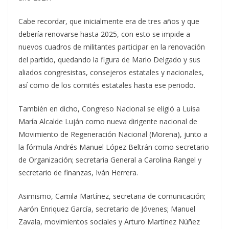
Cabe recordar, que inicialmente era de tres años y que
debería renovarse hasta 2025, con esto se impide a
nuevos cuadros de militantes participar en la renovación
del partido, quedando la figura de Mario Delgado y sus
aliados congresistas, consejeros estatales y nacionales,
así como de los comités estatales hasta ese periodo.
También en dicho, Congreso Nacional se eligió a Luisa
María Alcalde Luján como nueva dirigente nacional de
Movimiento de Regeneración Nacional (Morena), junto a
la fórmula Andrés Manuel López Beltrán como secretario
de Organización; secretaria General a Carolina Rangel y
secretario de finanzas, Iván Herrera.
Asimismo, Camila Martínez, secretaria de comunicación;
Aarón Enriquez García, secretario de Jóvenes; Manuel
Zavala, movimientos sociales y Arturo Martínez Núñez