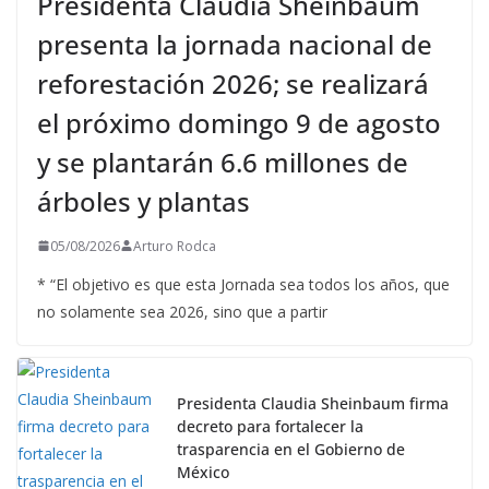
Presidenta Claudia Sheinbaum
presenta la jornada nacional de
reforestación 2026; se realizará
el próximo domingo 9 de agosto
y se plantarán 6.6 millones de
árboles y plantas
05/08/2026
Arturo Rodca
* “El objetivo es que esta Jornada sea todos los años, que
no solamente sea 2026, sino que a partir
Presidenta Claudia Sheinbaum firma
decreto para fortalecer la
trasparencia en el Gobierno de
México