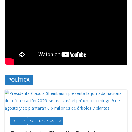
POLÍTICA
POLÍTICA
SOCIEDAD Y JUSTICIA