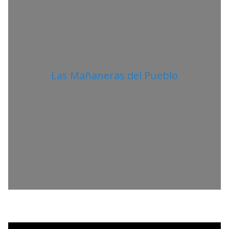
Las Mañaneras del Pueblo