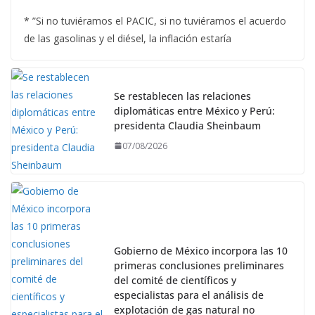
* ”Si no tuviéramos el PACIC, si no tuviéramos el acuerdo
de las gasolinas y el diésel, la inflación estaría
Se restablecen las relaciones
diplomáticas entre México y Perú:
presidenta Claudia Sheinbaum
07/08/2026
Gobierno de México incorpora las 10
primeras conclusiones preliminares
del comité de científicos y
especialistas para el análisis de
explotación de gas natural no