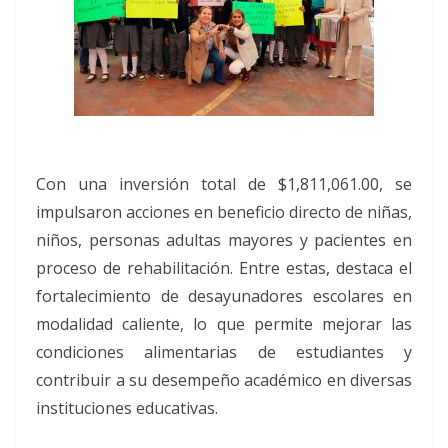
Con una inversión total de $1,811,061.00, se
impulsaron acciones en beneficio directo de niñas,
niños, personas adultas mayores y pacientes en
proceso de rehabilitación. Entre estas, destaca el
fortalecimiento de desayunadores escolares en
modalidad caliente, lo que permite mejorar las
condiciones alimentarias de estudiantes y
contribuir a su desempeño académico en diversas
instituciones educativas.