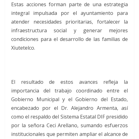
Estas acciones forman parte de una estrategia
integral impulsada por el ayuntamiento para
atender necesidades prioritarias, fortalecer la
infraestructura social y generar mejores
condiciones para el desarrollo de las familias de
Xiutetelco.
El resultado de estos avances refleja la
importancia del trabajo coordinado entre el
Gobierno Municipal y el Gobierno del Estado,
encabezado por el Dr. Alejandro Armenta, así
como el respaldo del Sistema Estatal DIF presidido
por la señora Ceci Arellano, sumando esfuerzos
institucionales que permiten ampliar el alcance de