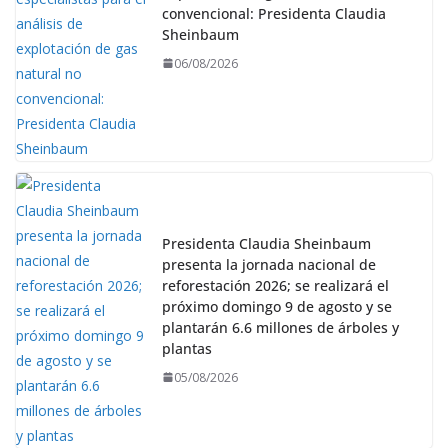
convencional: Presidenta Claudia
Sheinbaum
06/08/2026
Presidenta Claudia Sheinbaum
presenta la jornada nacional de
reforestación 2026; se realizará el
próximo domingo 9 de agosto y se
plantarán 6.6 millones de árboles y
plantas
05/08/2026