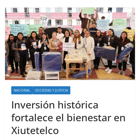
NACIONAL
SOCIEDAD Y JUSTICIA
Inversión histórica
fortalece el bienestar en
Xiutetelco