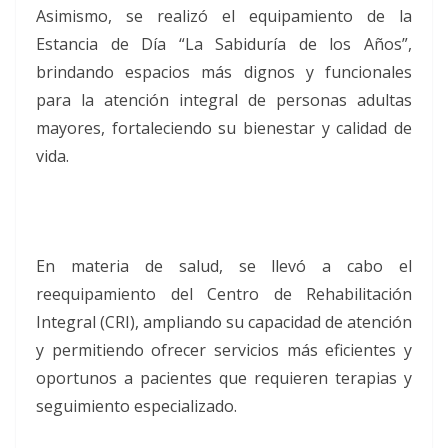
Asimismo, se realizó el equipamiento de la
Estancia de Día “La Sabiduría de los Años”,
brindando espacios más dignos y funcionales
para la atención integral de personas adultas
mayores, fortaleciendo su bienestar y calidad de
vida.
En materia de salud, se llevó a cabo el
reequipamiento del Centro de Rehabilitación
Integral (CRI), ampliando su capacidad de atención
y permitiendo ofrecer servicios más eficientes y
oportunos a pacientes que requieren terapias y
seguimiento especializado.