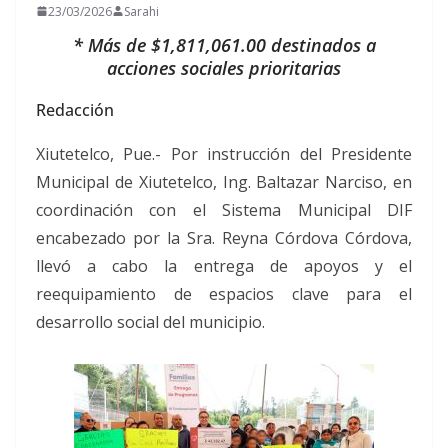
23/03/2026
Sarahi
* Más de $1,811,061.00 destinados a
acciones sociales prioritarias
Redacción
Xiutetelco, Pue.- Por instrucción del Presidente
Municipal de Xiutetelco, Ing. Baltazar Narciso, en
coordinación con el Sistema Municipal DIF
encabezado por la Sra. Reyna Córdova Córdova,
llevó a cabo la entrega de apoyos y el
reequipamiento de espacios clave para el
desarrollo social del municipio.