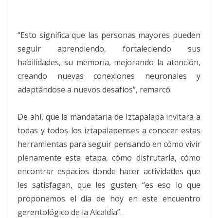
“Esto significa que las personas mayores pueden
seguir aprendiendo, fortaleciendo sus
habilidades, su memoria, mejorando la atención,
creando nuevas conexiones neuronales y
adaptándose a nuevos desafíos”, remarcó.
De ahí, que la mandataria de Iztapalapa invitara a
todas y todos los iztapalapenses a conocer estas
herramientas para seguir pensando en cómo vivir
plenamente esta etapa, cómo disfrutarla, cómo
encontrar espacios donde hacer actividades que
les satisfagan, que les gusten; “es eso lo que
proponemos el día de hoy en este encuentro
gerentológico de la Alcaldía”.