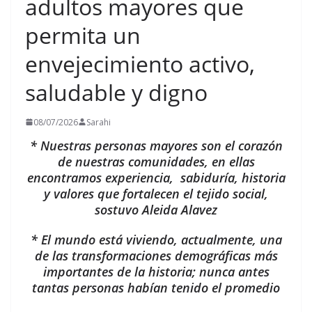
adultos mayores que
permita un
envejecimiento activo,
saludable y digno
08/07/2026
Sarahi
* Nuestras personas mayores son el corazón
de nuestras comunidades, en ellas
encontramos experiencia, sabiduría, historia
y valores que fortalecen el tejido social,
sostuvo Aleida Alavez
* El mundo está viviendo, actualmente, una
de las transformaciones demográficas más
importantes de la historia; nunca antes
tantas personas habían tenido el promedio