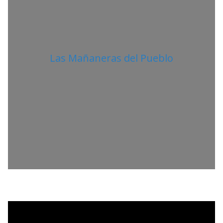
Las Mañaneras del Pueblo