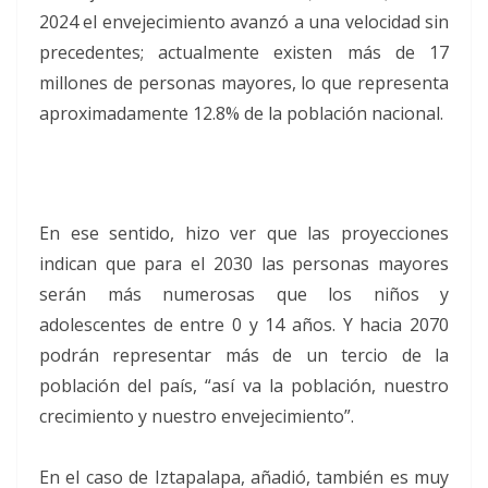
2024 el envejecimiento avanzó a una velocidad sin
precedentes; actualmente existen más de 17
millones de personas mayores, lo que representa
aproximadamente 12.8% de la población nacional.
En ese sentido, hizo ver que las proyecciones
indican que para el 2030 las personas mayores
serán más numerosas que los niños y
adolescentes de entre 0 y 14 años. Y hacia 2070
podrán representar más de un tercio de la
población del país, “así va la población, nuestro
crecimiento y nuestro envejecimiento”.
En el caso de Iztapalapa, añadió, también es muy