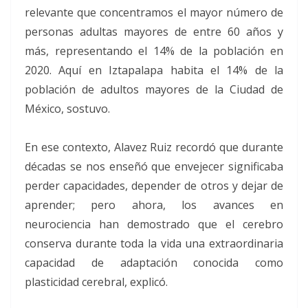
relevante que concentramos el mayor número de
personas adultas mayores de entre 60 años y
más, representando el 14% de la población en
2020. Aquí en Iztapalapa habita el 14% de la
población de adultos mayores de la Ciudad de
México, sostuvo.
En ese contexto, Alavez Ruiz recordó que durante
décadas se nos enseñó que envejecer significaba
perder capacidades, depender de otros y dejar de
aprender; pero ahora, los avances en
neurociencia han demostrado que el cerebro
conserva durante toda la vida una extraordinaria
capacidad de adaptación conocida como
plasticidad cerebral, explicó.