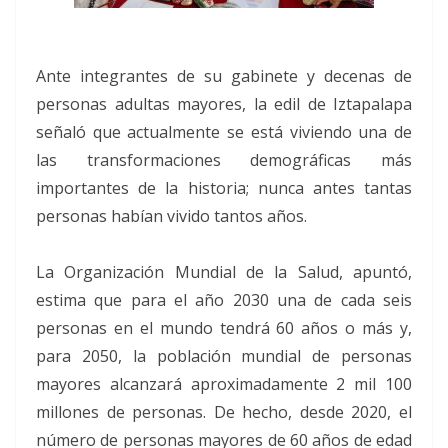
Ante integrantes de su gabinete y decenas de
personas adultas mayores, la edil de Iztapalapa
señaló que actualmente se está viviendo una de
las transformaciones demográficas más
importantes de la historia; nunca antes tantas
personas habían vivido tantos años.
La Organización Mundial de la Salud, apuntó,
estima que para el año 2030 una de cada seis
personas en el mundo tendrá 60 años o más y,
para 2050, la población mundial de personas
mayores alcanzará aproximadamente 2 mil 100
millones de personas. De hecho, desde 2020, el
número de personas mayores de 60 años de edad