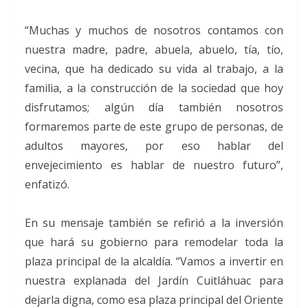
“Muchas y muchos de nosotros contamos con
nuestra madre, padre, abuela, abuelo, tía, tío,
vecina, que ha dedicado su vida al trabajo, a la
familia, a la construcción de la sociedad que hoy
disfrutamos; algún día también nosotros
formaremos parte de este grupo de personas, de
adultos mayores, por eso hablar del
envejecimiento es hablar de nuestro futuro”,
enfatizó.
En su mensaje también se refirió a la inversión
que hará su gobierno para remodelar toda la
plaza principal de la alcaldía. “Vamos a invertir en
nuestra explanada del Jardín Cuitláhuac para
dejarla digna, como esa plaza principal del Oriente