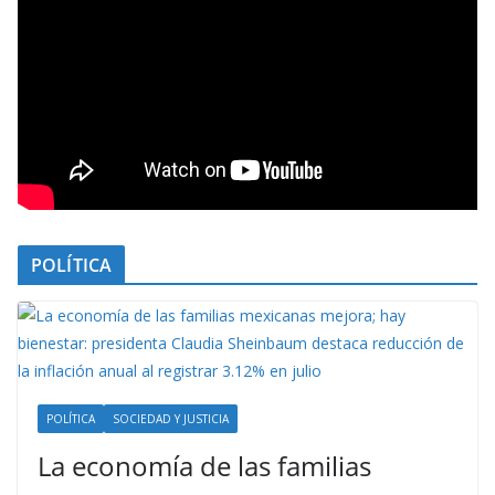
POLÍTICA
POLÍTICA
SOCIEDAD Y JUSTICIA
La economía de las familias