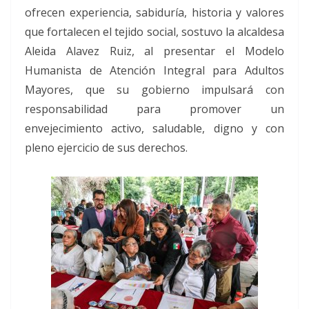
ofrecen experiencia, sabiduría, historia y valores
que fortalecen el tejido social, sostuvo la alcaldesa
Aleida Alavez Ruiz, al presentar el Modelo
Humanista de Atención Integral para Adultos
Mayores, que su gobierno impulsará con
responsabilidad para promover un
envejecimiento activo, saludable, digno y con
pleno ejercicio de sus derechos.