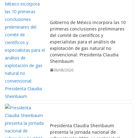
Gobierno de México incorpora las 10
primeras conclusiones preliminares
del comité de científicos y
especialistas para el análisis de
explotación de gas natural no
convencional: Presidenta Claudia
Sheinbaum
06/08/2026
Presidenta Claudia Sheinbaum
presenta la jornada nacional de