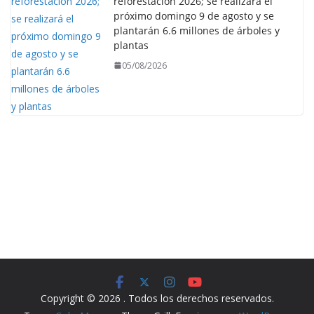
reforestación 2026; se realizará el
próximo domingo 9 de agosto y se
plantarán 6.6 millones de árboles y
plantas
05/08/2026
Copyright © 2026
. Todos los derechos reservados.