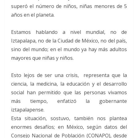
superó el número de niños, niñas menores de 5
años en el planeta.
Estamos hablando a nivel mundial, no de
Iztapalapa, no de la Ciudad de México, no del país,
sino del mundo; en el mundo ya hay más adultos
mayores que niñas y niños.
Esto lejos de ser una crisis, representa que la
ciencia, la medicina, la educación y el desarrollo
social han permitido que las personas vivamos
más tiempo, enfatizó la gobernante
iztapalapense.
Esta situación, sostuvo, también nos plantea
enormes desafíos; en México, según datos del
Consejo Nacional de Población (CONAPO), desde