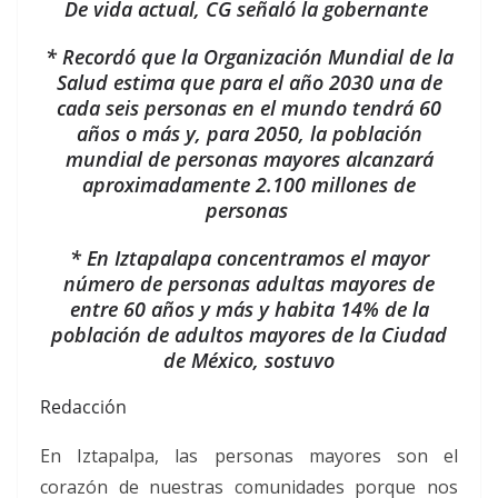
De vida actual, CG señaló la gobernante
* Recordó que la Organización Mundial de la
Salud estima que para el año 2030 una de
cada seis personas en el mundo tendrá 60
años o más y, para 2050, la población
mundial de personas mayores alcanzará
aproximadamente 2.100 millones de
personas
* En Iztapalapa concentramos el mayor
número de personas adultas mayores de
entre 60 años y más y habita 14% de la
población de adultos mayores de la Ciudad
de México, sostuvo
Redacción
En Iztapalpa, las personas mayores son el
corazón de nuestras comunidades porque nos