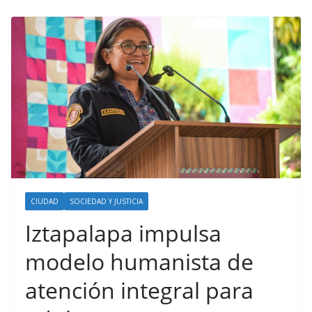
CIUDAD
SOCIEDAD Y JUSTICIA
Iztapalapa impulsa
modelo humanista de
atención integral para