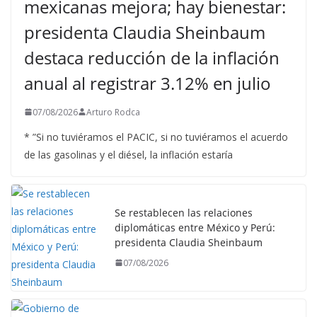
mexicanas mejora; hay bienestar:
presidenta Claudia Sheinbaum
destaca reducción de la inflación
anual al registrar 3.12% en julio
07/08/2026
Arturo Rodca
* ”Si no tuviéramos el PACIC, si no tuviéramos el acuerdo
de las gasolinas y el diésel, la inflación estaría
Se restablecen las relaciones
diplomáticas entre México y Perú:
presidenta Claudia Sheinbaum
07/08/2026