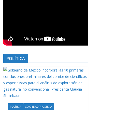
POLÍTICA
POLÍTICA
SOCIEDAD Y JUSTICIA