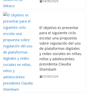
04/08/2026
El objetivo es presentar
para el siguiente ciclo
escolar una propuesta
sobre regulación del uso
de plataformas digitales
y redes sociales en niñas,
niños y adolescentes:
presidenta Claudia
Sheinbam
03/08/2026