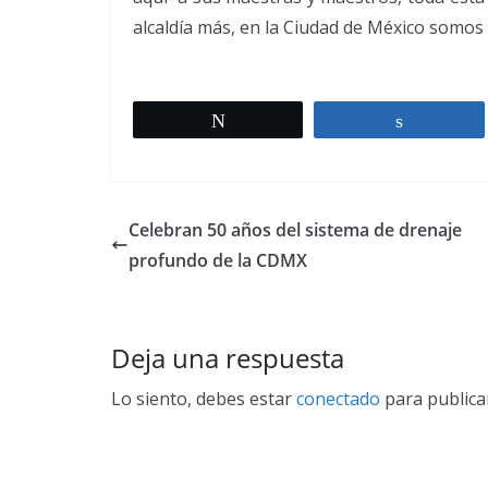
alcaldía más, en la Ciudad de México somos 
Twittear
Comparti
Celebran 50 años del sistema de drenaje
profundo de la CDMX
Deja una respuesta
Lo siento, debes estar
conectado
para publica