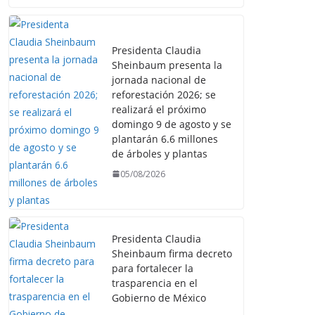
Presidenta Claudia
Sheinbaum presenta la
jornada nacional de
reforestación 2026; se
realizará el próximo
domingo 9 de agosto y se
plantarán 6.6 millones
de árboles y plantas
05/08/2026
Presidenta Claudia
Sheinbaum firma decreto
para fortalecer la
trasparencia en el
Gobierno de México