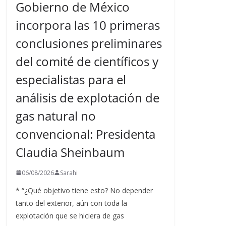
Gobierno de México
incorpora las 10 primeras
conclusiones preliminares
del comité de científicos y
especialistas para el
análisis de explotación de
gas natural no
convencional: Presidenta
Claudia Sheinbaum
06/08/2026
Sarahi
* “¿Qué objetivo tiene esto? No depender
tanto del exterior, aún con toda la
explotación que se hiciera de gas