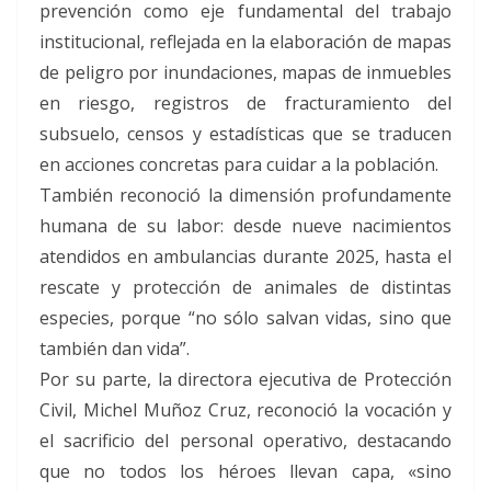
prevención como eje fundamental del trabajo
institucional, reflejada en la elaboración de mapas
de peligro por inundaciones, mapas de inmuebles
en riesgo, registros de fracturamiento del
subsuelo, censos y estadísticas que se traducen
en acciones concretas para cuidar a la población.
También reconoció la dimensión profundamente
humana de su labor: desde nueve nacimientos
atendidos en ambulancias durante 2025, hasta el
rescate y protección de animales de distintas
especies, porque “no sólo salvan vidas, sino que
también dan vida”.
Por su parte, la directora ejecutiva de Protección
Civil, Michel Muñoz Cruz, reconoció la vocación y
el sacrificio del personal operativo, destacando
que no todos los héroes llevan capa, «sino