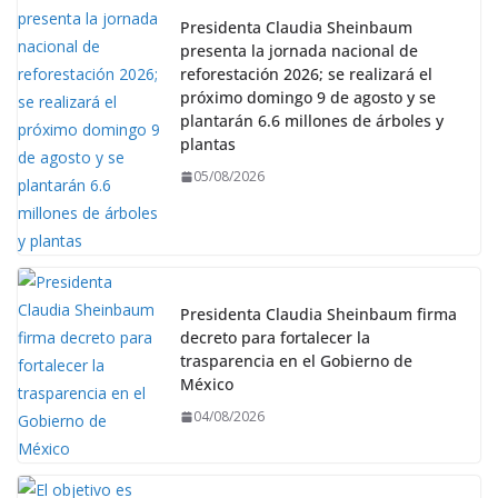
Presidenta Claudia Sheinbaum
presenta la jornada nacional de
reforestación 2026; se realizará el
próximo domingo 9 de agosto y se
plantarán 6.6 millones de árboles y
plantas
05/08/2026
Presidenta Claudia Sheinbaum firma
decreto para fortalecer la
trasparencia en el Gobierno de
México
04/08/2026