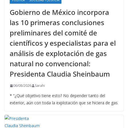
POLÍTICA
SOCIEDAD Y JUSTICIA
Gobierno de México incorpora
las 10 primeras conclusiones
preliminares del comité de
científicos y especialistas para el
análisis de explotación de gas
natural no convencional:
Presidenta Claudia Sheinbaum
06/08/2026
Sarahi
* “¿Qué objetivo tiene esto? No depender tanto del
exterior, aún con toda la explotación que se hiciera de gas