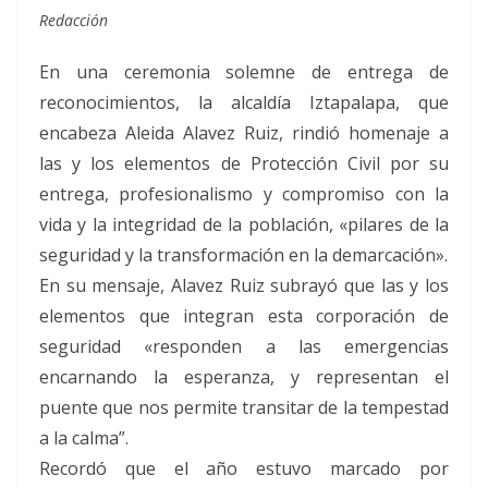
Redacción
En una ceremonia solemne de entrega de
reconocimientos, la alcaldía Iztapalapa, que
encabeza Aleida Alavez Ruiz, rindió homenaje a
las y los elementos de Protección Civil por su
entrega, profesionalismo y compromiso con la
vida y la integridad de la población, «pilares de la
seguridad y la transformación en la demarcación».
En su mensaje, Alavez Ruiz subrayó que las y los
elementos que integran esta corporación de
seguridad «responden a las emergencias
encarnando la esperanza, y representan el
puente que nos permite transitar de la tempestad
a la calma”.
Recordó que el año estuvo marcado por