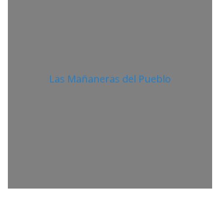
Las Mañaneras del Pueblo