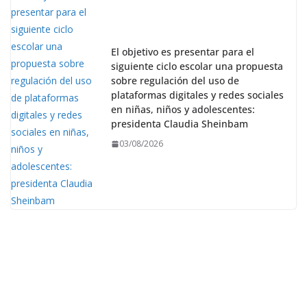
El objetivo es presentar para el
siguiente ciclo escolar una propuesta
sobre regulación del uso de
plataformas digitales y redes sociales
en niñas, niños y adolescentes:
presidenta Claudia Sheinbam
03/08/2026