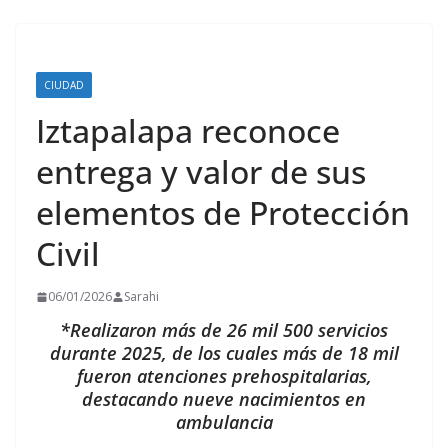
CIUDAD
Iztapalapa reconoce
entrega y valor de sus
elementos de Protección
Civil
06/01/2026
Sarahi
*Realizaron más de 26 mil 500 servicios
durante 2025, de los cuales más de 18 mil
fueron atenciones prehospitalarias,
destacando nueve nacimientos en
ambulancia