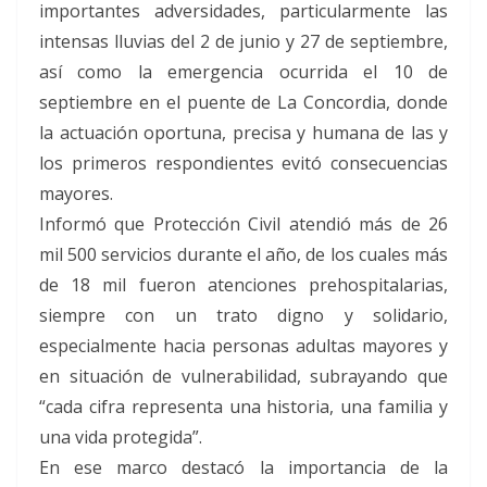
importantes adversidades, particularmente las
intensas lluvias del 2 de junio y 27 de septiembre,
así como la emergencia ocurrida el 10 de
septiembre en el puente de La Concordia, donde
la actuación oportuna, precisa y humana de las y
los primeros respondientes evitó consecuencias
mayores.
Informó que Protección Civil atendió más de 26
mil 500 servicios durante el año, de los cuales más
de 18 mil fueron atenciones prehospitalarias,
siempre con un trato digno y solidario,
especialmente hacia personas adultas mayores y
en situación de vulnerabilidad, subrayando que
“cada cifra representa una historia, una familia y
una vida protegida”.
En ese marco destacó la importancia de la