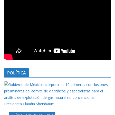
POLÍTICA