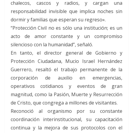
chalecos, cascos y radios, y cargan una
responsabilidad invisible que implica noches sin
dormir y familias que esperan su regreso».
“Protección Civil no es sólo una institución; es un
acto de amor constante y un compromiso
silencioso con la humanidad”, señaló.
En tanto, el director general de Gobierno y
Protección Ciudadana, Mucio Israel Hernández
Guerrero, resaltó el trabajo permanente de la
corporación de auxilio en emergencias,
operativos cotidianos y eventos de gran
magnitud, como la Pasión, Muerte y Resurrección
de Cristo, que congrega a millones de visitantes.
Reconoció al organismo por su constante
coordinación interinstitucional, su capacitación
continua y la mejora de sus protocolos con el