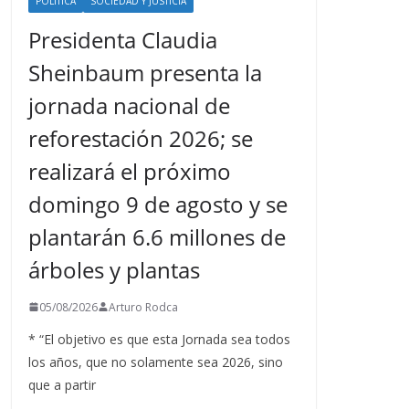
POLÍTICA
SOCIEDAD Y JUSTICIA
Presidenta Claudia
Sheinbaum presenta la
jornada nacional de
reforestación 2026; se
realizará el próximo
domingo 9 de agosto y se
plantarán 6.6 millones de
árboles y plantas
05/08/2026
Arturo Rodca
* “El objetivo es que esta Jornada sea todos
los años, que no solamente sea 2026, sino
que a partir