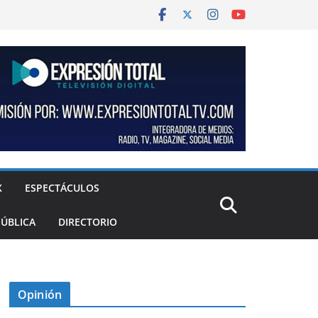
X
ESPECTÁCULOS
PÚBLICA
DIRECTORIO
Opinión