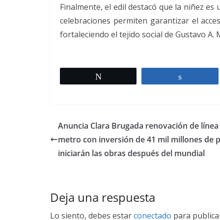
Finalmente, el edil destacó que la niñez es
celebraciones permiten garantizar el acces
fortaleciendo el tejido social de Gustavo A.
Twittear
Comparti
Anuncia Clara Brugada renovación de línea 
metro con inversión de 41 mil millones de 
iniciarán las obras después del mundial
Deja una respuesta
Lo siento, debes estar
conectado
para publica