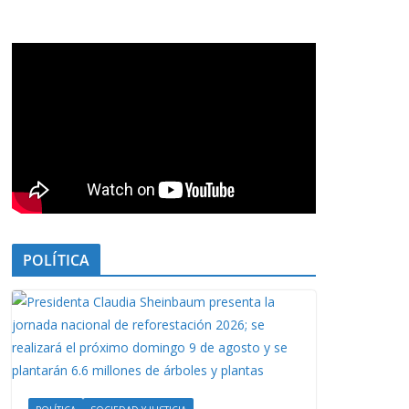
POLÍTICA