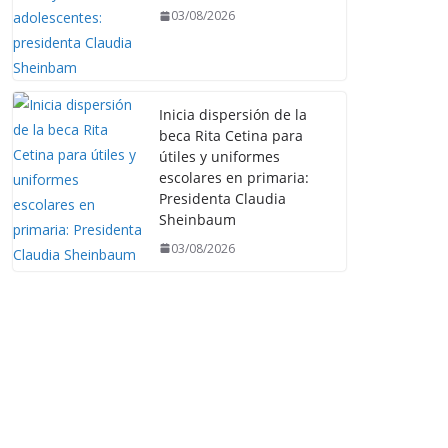
03/08/2026
Inicia dispersión de la
beca Rita Cetina para
útiles y uniformes
escolares en primaria:
Presidenta Claudia
Sheinbaum
03/08/2026