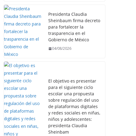
Presidenta Claudia
Sheinbaum firma decreto
para fortalecer la
trasparencia en el
Gobierno de México
04/08/2026
El objetivo es presentar
para el siguiente ciclo
escolar una propuesta
sobre regulación del uso
de plataformas digitales
y redes sociales en niñas,
niños y adolescentes:
presidenta Claudia
Sheinbam