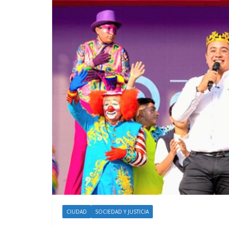
CIUDAD
SOCIEDAD Y JUSTICIA