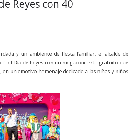
 de Reyes con 40
ada y un ambiente de fiesta familiar, el alcalde de
bró el Día de Reyes con un megaconcierto gratuito que
, en un emotivo homenaje dedicado a las niñas y niños