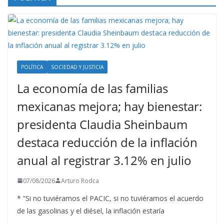
POLÍTICA
SOCIEDAD Y JUSTICIA
La economía de las familias
mexicanas mejora; hay bienestar:
presidenta Claudia Sheinbaum
destaca reducción de la inflación
anual al registrar 3.12% en julio
07/08/2026
Arturo Rodca
* ”Si no tuviéramos el PACIC, si no tuviéramos el acuerdo
de las gasolinas y el diésel, la inflación estaría