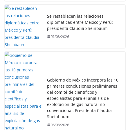
Se restablecen las relaciones
diplomáticas entre México y Perú:
presidenta Claudia Sheinbaum
07/08/2026
Gobierno de México incorpora las 10
primeras conclusiones preliminares
del comité de científicos y
especialistas para el análisis de
explotación de gas natural no
convencional: Presidenta Claudia
Sheinbaum
06/08/2026