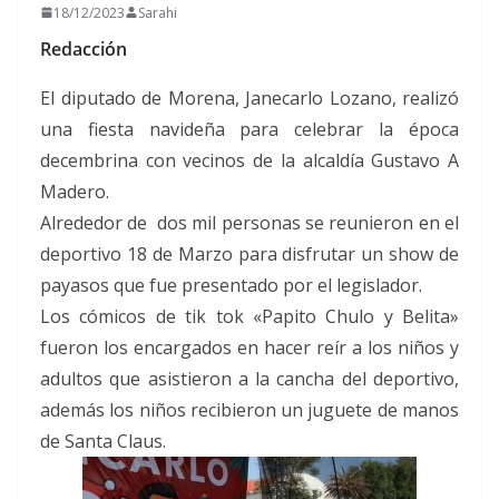
18/12/2023
Sarahi
Redacción
El diputado de Morena, Janecarlo Lozano, realizó
una fiesta navideña para celebrar la época
decembrina con vecinos de la alcaldía Gustavo A
Madero.
Alrededor de dos mil personas se reunieron en el
deportivo 18 de Marzo para disfrutar un show de
payasos que fue presentado por el legislador.
Los cómicos de tik tok «Papito Chulo y Belita»
fueron los encargados en hacer reír a los niños y
adultos que asistieron a la cancha del deportivo,
además los niños recibieron un juguete de manos
de Santa Claus.