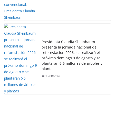
Presidenta Claudia Sheinbaum
presenta la jornada nacional de
reforestación 2026; se realizará el
próximo domingo 9 de agosto y se
plantarán 6.6 millones de árboles y
plantas
05/08/2026