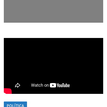
POLÍTICA