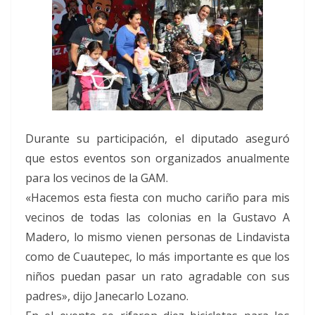
Durante su participación, el diputado aseguró
que estos eventos son organizados anualmente
para los vecinos de la GAM.
«Hacemos esta fiesta con mucho cariño para mis
vecinos de todas las colonias en la Gustavo A
Madero, lo mismo vienen personas de Lindavista
como de Cuautepec, lo más importante es que los
niños puedan pasar un rato agradable con sus
padres», dijo Janecarlo Lozano.