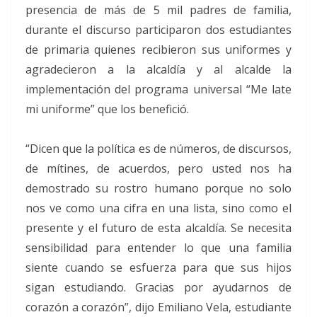
presencia de más de 5 mil padres de familia,
durante el discurso participaron dos estudiantes
de primaria quienes recibieron sus uniformes y
agradecieron a la alcaldía y al alcalde la
implementación del programa universal “Me late
mi uniforme” que los benefició.
“Dicen que la política es de números, de discursos,
de mítines, de acuerdos, pero usted nos ha
demostrado su rostro humano porque no solo
nos ve como una cifra en una lista, sino como el
presente y el futuro de esta alcaldía. Se necesita
sensibilidad para entender lo que una familia
siente cuando se esfuerza para que sus hijos
sigan estudiando. Gracias por ayudarnos de
corazón a corazón”, dijo Emiliano Vela, estudiante