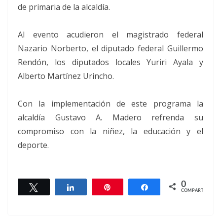
de primaria de la alcaldía.
Al evento acudieron el magistrado federal
Nazario Norberto, el diputado federal Guillermo
Rendón, los diputados locales Yuriri Ayala y
Alberto Martínez Urincho.
Con la implementación de este programa la
alcaldía Gustavo A. Madero refrenda su
compromiso con la niñez, la educación y el
deporte.
0
Twittear
Compartir
Pin
Compartir
COMPARTIR