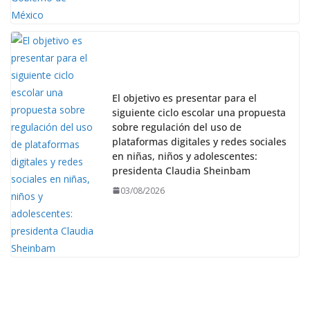
El objetivo es presentar para el
siguiente ciclo escolar una propuesta
sobre regulación del uso de
plataformas digitales y redes sociales
en niñas, niños y adolescentes:
presidenta Claudia Sheinbam
03/08/2026