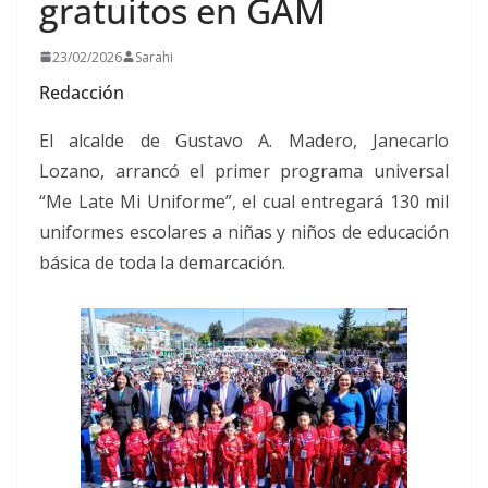
gratuitos en GAM
23/02/2026
Sarahi
Redacción
El alcalde de Gustavo A. Madero, Janecarlo
Lozano, arrancó el primer programa universal
“Me Late Mi Uniforme”, el cual entregará 130 mil
uniformes escolares a niñas y niños de educación
básica de toda la demarcación.