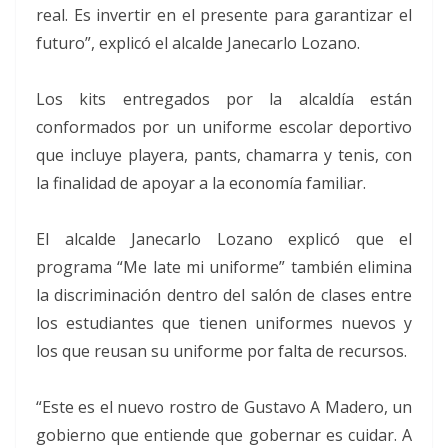
real. Es invertir en el presente para garantizar el
futuro”, explicó el alcalde Janecarlo Lozano.
Los kits entregados por la alcaldía están
conformados por un uniforme escolar deportivo
que incluye playera, pants, chamarra y tenis, con
la finalidad de apoyar a la economía familiar.
El alcalde Janecarlo Lozano explicó que el
programa “Me late mi uniforme” también elimina
la discriminación dentro del salón de clases entre
los estudiantes que tienen uniformes nuevos y
los que reusan su uniforme por falta de recursos.
“Este es el nuevo rostro de Gustavo A Madero, un
gobierno que entiende que gobernar es cuidar. A