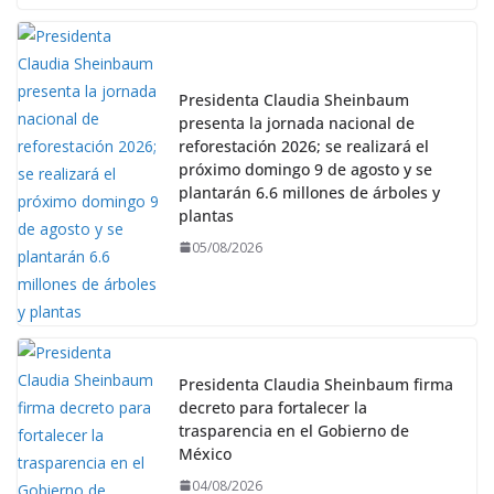
Presidenta Claudia Sheinbaum
presenta la jornada nacional de
reforestación 2026; se realizará el
próximo domingo 9 de agosto y se
plantarán 6.6 millones de árboles y
plantas
05/08/2026
Presidenta Claudia Sheinbaum firma
decreto para fortalecer la
trasparencia en el Gobierno de
México
04/08/2026