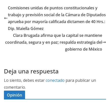
Comisiones unidas de puntos constitucionales y
trabajo y previsión social de la Cámara de Diputados
aprueba por mayoría calificada dictamen de 40 Hrs.:
Dip. Maiella Gómez
Clara Brugada afirma que la capital se mantiene
coordinada, segura y en paz; respalda estrategia del
gobierno de México
Deja una respuesta
Lo siento, debes estar
conectado
para publicar un
comentario.
Opinión
D