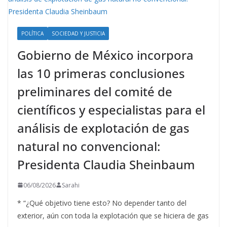
POLÍTICA
SOCIEDAD Y JUSTICIA
Gobierno de México incorpora
las 10 primeras conclusiones
preliminares del comité de
científicos y especialistas para el
análisis de explotación de gas
natural no convencional:
Presidenta Claudia Sheinbaum
06/08/2026
Sarahi
* “¿Qué objetivo tiene esto? No depender tanto del
exterior, aún con toda la explotación que se hiciera de gas