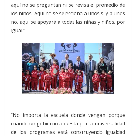
aquí no se preguntan ni se revisa el promedio de
los niños, Aquí no se selecciona a unos sí y a unos
no, aquí se apoyará a todas las niñas y niños, por
igual.”
“No importa la escuela donde vengan porque
cuando un gobierno apuesta por la universalidad
de los programas está construyendo igualdad