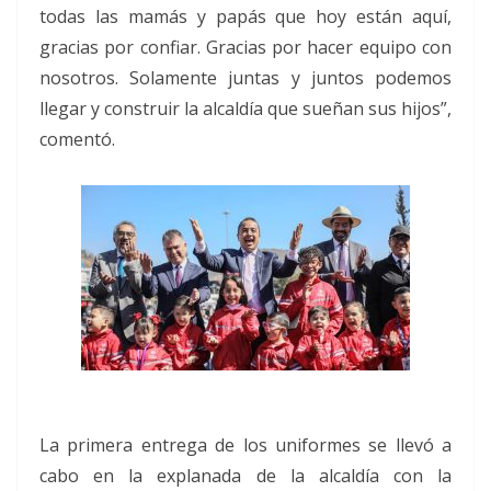
todas las mamás y papás que hoy están aquí,
gracias por confiar. Gracias por hacer equipo con
nosotros. Solamente juntas y juntos podemos
llegar y construir la alcaldía que sueñan sus hijos”,
comentó.
La primera entrega de los uniformes se llevó a
cabo en la explanada de la alcaldía con la