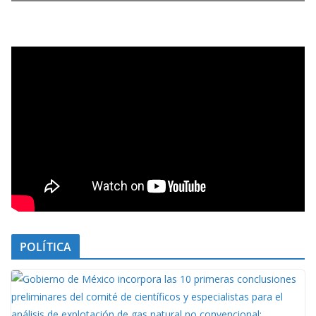
POLÍTICA