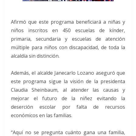
Afirmó que este programa beneficiará a niñas y
niños inscritos en 450 escuelas de kínder,
primaria, secundaria y escuelas de atención
múltiple para niños con discapacidad, de toda la
alcaldía sin distinción.
Además, el alcalde Janecarlo Lozano aseguró que
este programa sigue la visión de la presidenta
Claudia Sheinbaum, al atender las causas y
mejorar el futuro de la niñez evitando la
deserción escolar por falta de recursos
económicos en las familias.
“Aquí no se pregunta cuánto gana una familia,