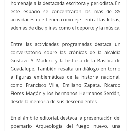
homenaje a la destacada escritora y periodista. En
este espacio se concentrarán las más de 85
actividades que tienen como eje central las letras,
además de disciplinas como el deporte y la música.
Entre las actividades programadas destaca un
conversatorio sobre las crónicas de la alcaldía
Gustavo A. Madero y la historia de la Basílica de
Guadalupe. También resalta un diálogo en torno
a figuras emblemáticas de la historia nacional,
como Francisco Villa, Emiliano Zapata, Ricardo
Flores Magón y los hermanos Hermanos Serdán,
desde la memoria de sus descendientes.
En el ámbito editorial, destaca la presentación del
poemario Arqueología del fuego nuevo, una