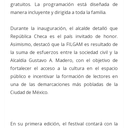
gratuitos. La programación está diseñada de
manera incluyente y dirigida a toda la familia.
Durante la inauguración, el alcalde detalló que
República Checa es el país invitado de honor.
Asimismo, destacó que la FILGAM es resultado de
la suma de esfuerzos entre la sociedad civil y la
Alcaldía Gustavo A. Madero, con el objetivo de
fortalecer el acceso a la cultura en el espacio
público e incentivar la formación de lectores en
una de las demarcaciones más pobladas de la
Ciudad de México.
En su primera edición, el festival contará con la