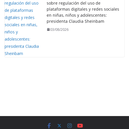
sobre regulación del uso de
plataformas digitales y redes sociales
en niñas, niños y adolescentes:
presidenta Claudia Sheinbam
03/08/2026