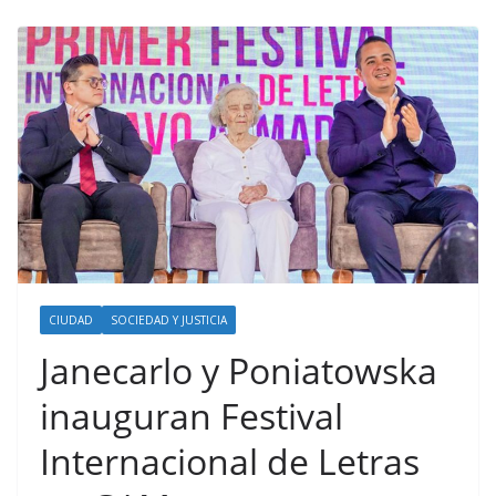
CIUDAD
SOCIEDAD Y JUSTICIA
Janecarlo y Poniatowska
inauguran Festival
Internacional de Letras