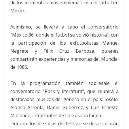
de los momentos más emblemáticos del fútbol en
México.
Asimismo, se llevará a cabo el conversatorio
“México 86: donde el fútbol se volvió historia”, con
la participación de los exfutbolistas Manuel
Negrete y Félix Cruz Barbosa, quienes
compartirán experiencias y memorias del Mundial
de 1986.
En la programación también sobresale el
conversatorio “Rock y literatura”, que reunirá a
destacados músicos del género en el país: Joselo;
Alonso Arreola; Daniel Gutiérrez, y Luis Ernesto
Martínez, integrantes de La Gusana Ciega.
Durante los diez días del festival se desarrollarán