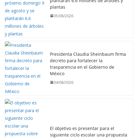
plantarán 6.6 millones de árboles y
plantas
05/08/2026
Presidenta Claudia Sheinbaum firma
decreto para fortalecer la
trasparencia en el Gobierno de
México
04/08/2026
El objetivo es presentar para el
siguiente ciclo escolar una propuesta