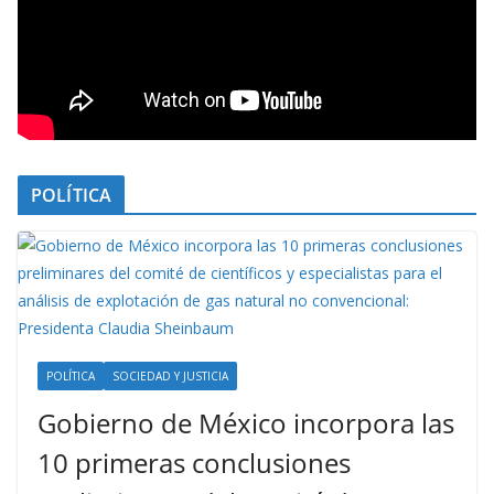
POLÍTICA
POLÍTICA
SOCIEDAD Y JUSTICIA
Gobierno de México incorpora las
10 primeras conclusiones