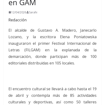
en GAM
12/04/2026
Sarahi
Redacción
El alcalde de Gustavo A. Madero, Janecarlo
Lozano, y la escritora Elena Poniatowska
inauguraron el primer Festival Internacional de
Letras (FILGAM) en la explanada de la
demarcación, donde participan más de 100
editoriales distribuidas en 105 locales.
El encuentro cultural se llevará a cabo hasta el 19
de abril y contempla más de 85 actividades
culturales y deportivas, así como 50 talleres