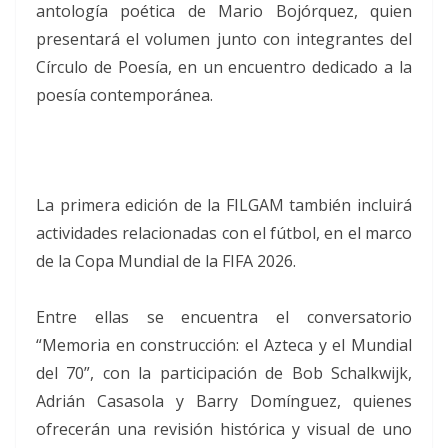
antología poética de Mario Bojórquez, quien
presentará el volumen junto con integrantes del
Círculo de Poesía, en un encuentro dedicado a la
poesía contemporánea.
La primera edición de la FILGAM también incluirá
actividades relacionadas con el fútbol, en el marco
de la Copa Mundial de la FIFA 2026.
Entre ellas se encuentra el conversatorio
“Memoria en construcción: el Azteca y el Mundial
del 70”, con la participación de Bob Schalkwijk,
Adrián Casasola y Barry Domínguez, quienes
ofrecerán una revisión histórica y visual de uno