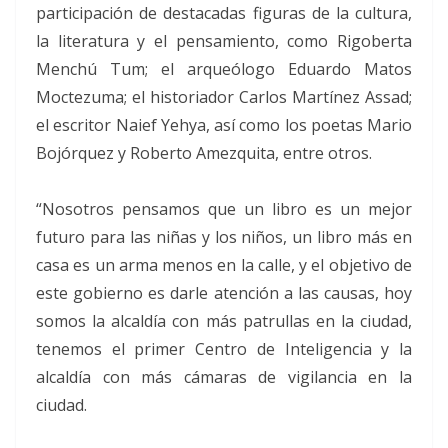
participación de destacadas figuras de la cultura,
la literatura y el pensamiento, como Rigoberta
Menchú Tum; el arqueólogo Eduardo Matos
Moctezuma; el historiador Carlos Martínez Assad;
el escritor Naief Yehya, así como los poetas Mario
Bojórquez y Roberto Amezquita, entre otros.
“Nosotros pensamos que un libro es un mejor
futuro para las niñas y los niños, un libro más en
casa es un arma menos en la calle, y el objetivo de
este gobierno es darle atención a las causas, hoy
somos la alcaldía con más patrullas en la ciudad,
tenemos el primer Centro de Inteligencia y la
alcaldía con más cámaras de vigilancia en la
ciudad.