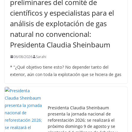
preliminares del comité de
científicos y especialistas para el
análisis de explotación de gas
natural no convencional:
Presidenta Claudia Sheinbaum
06/08/2026
Sarahi
* “¿Qué objetivo tiene esto? No depender tanto del
exterior, aún con toda la explotación que se hiciera de gas
Presidenta Claudia Sheinbaum
presenta la jornada nacional de
reforestación 2026; se realizará el
próximo domingo 9 de agosto y se