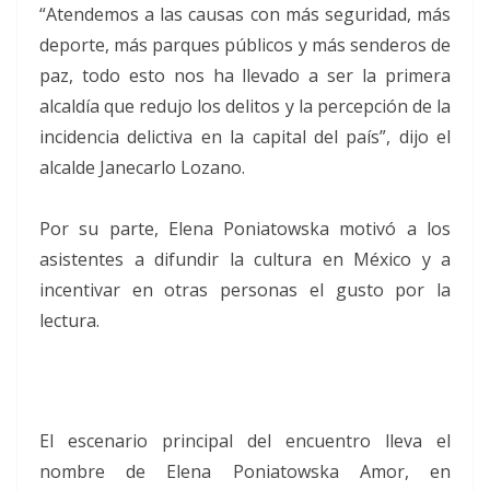
“Atendemos a las causas con más seguridad, más
deporte, más parques públicos y más senderos de
paz, todo esto nos ha llevado a ser la primera
alcaldía que redujo los delitos y la percepción de la
incidencia delictiva en la capital del país”, dijo el
alcalde Janecarlo Lozano.
Por su parte, Elena Poniatowska motivó a los
asistentes a difundir la cultura en México y a
incentivar en otras personas el gusto por la
lectura.
El escenario principal del encuentro lleva el
nombre de Elena Poniatowska Amor, en