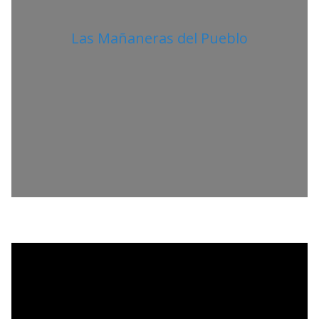
Las Mañaneras del Pueblo