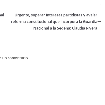
nal
Urgente, superar intereses partidistas y avalar
reforma constitucional que incorpora la Guardia
Nacional a la Sedena: Claudia Rivera
r un comentario.