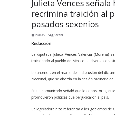
Julieta Vences señala 
recrimina traición al
pasados sexenios
19/09/2024
Sarahi
Redacción
La diputada Julieta Vences Valencia (Morena) s
traicionado al pueblo de México en diversas ocasion
Lo anterior, en el marco de la discusión del dict
Nacional, que se aborda en la sesión ordinaria de
En un comunicado señaló que los opositores, quie
promovieron políticas que perjudicaron al país.
La legisladora hizo referencia a los gobiernos de C