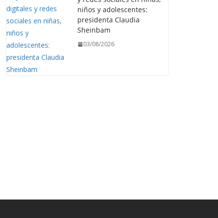
niños y adolescentes:
presidenta Claudia
Sheinbam
03/08/2026