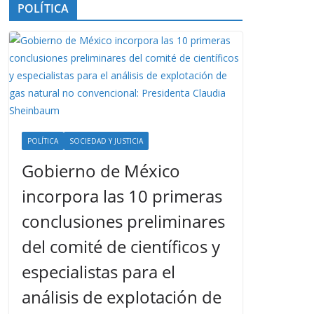
POLÍTICA
POLÍTICA
SOCIEDAD Y JUSTICIA
Gobierno de México
incorpora las 10 primeras
conclusiones preliminares
del comité de científicos y
especialistas para el
análisis de explotación de