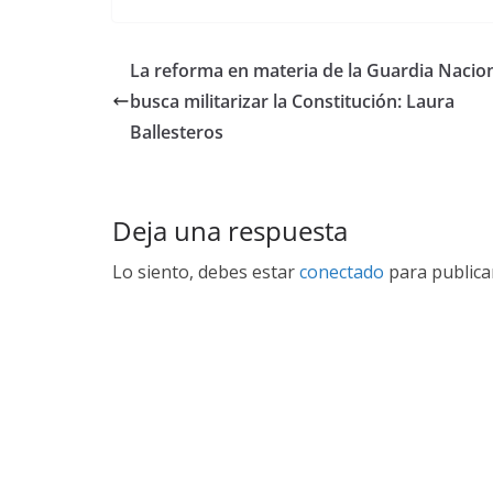
La reforma en materia de la Guardia Nacio
busca militarizar la Constitución: Laura
Ballesteros
Deja una respuesta
Lo siento, debes estar
conectado
para publica