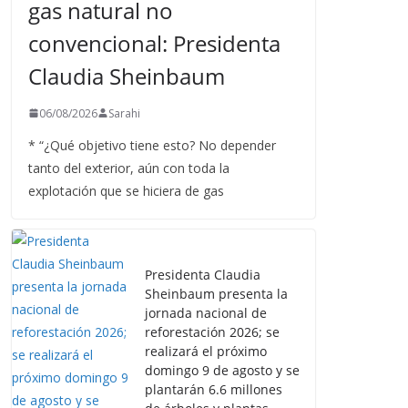
gas natural no
convencional: Presidenta
Claudia Sheinbaum
06/08/2026
Sarahi
* “¿Qué objetivo tiene esto? No depender
tanto del exterior, aún con toda la
explotación que se hiciera de gas
Presidenta Claudia
Sheinbaum presenta la
jornada nacional de
reforestación 2026; se
realizará el próximo
domingo 9 de agosto y se
plantarán 6.6 millones