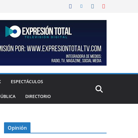
X
ESPECTÁCULOS
PÚBLICA
DIRECTORIO
Opinión