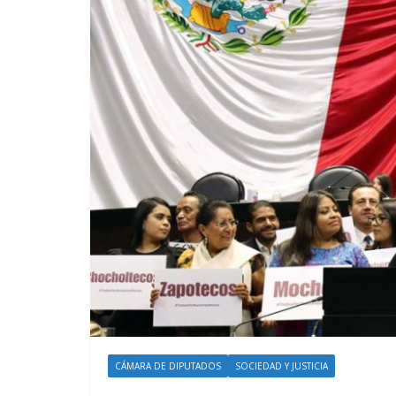
CÁMARA DE DIPUTADOS
SOCIEDAD Y JUSTICIA