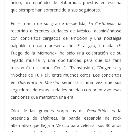
único, acompañado de elaboradas puestas en escena
que siempre han sorprendido a sus seguidores.
En el marco de su gira de despedida,
La Castañeda
ha
recorrido diferentes ciudades de México, despidiéndose
con conciertos cargados de emoción y una nostalgia
palpable en cada presentación. Esta gira, titulada «El
Fuego de la Memoria», ha sido una celebración de su
legado musical y una oportunidad para que los fans
revivan éxitos como “Cenit”, “Transfusión”, “Orígenes” y
“Noches de Tu Piel”, entre muchos otros. Los conciertos
en
Querétaro
y
Morelia
serán la última vez que sus
seguidores de estas ciudades puedan corear en vivo esas
canciones que marcaron una era.
Otra de las grandes sorpresas de
Demolición
es la
presencia de
Elefantes
, la banda española de rock
alternativo que llega a México para celebrar sus 30 años