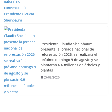
Presidenta Claudia Sheinbaum
presenta la jornada nacional de
reforestación 2026; se realizará el
próximo domingo 9 de agosto y se
plantarán 6.6 millones de árboles y
plantas
05/08/2026