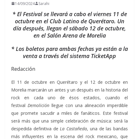
14/09/2024
Sarahi
* El Festival se llevará a cabo el viernes 11 de
octubre en el Club Latino de Querétaro. Un
día después, llegan el sábado 12 de octubre,
en el Salón Arena de Morelia
* Los boletos para ambas fechas ya están a la
venta a través del sistema TicketApp
Redacción
El 11 de octubre en Querétaro y el 12 de octubre en
Morelia marcarán un antes y un después en la historia del
rock en cada uno de ésos estados, cuando el
festival
Demolición
llegue con una alineación imperdible
que promete sacudir a miles de fanáticos. Este festival
será más que una simple celebración de música: será la
despedida definitiva de
La Castañeda
, una de las bandas
más influyentes en la escena del rock mexicano, que