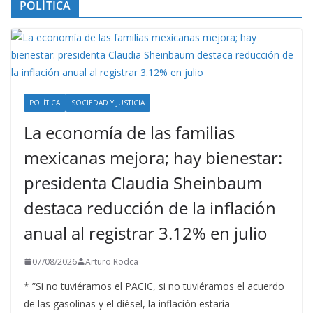
POLÍTICA
POLÍTICA
SOCIEDAD Y JUSTICIA
La economía de las familias
mexicanas mejora; hay bienestar:
presidenta Claudia Sheinbaum
destaca reducción de la inflación
anual al registrar 3.12% en julio
07/08/2026
Arturo Rodca
* ”Si no tuviéramos el PACIC, si no tuviéramos el acuerdo
de las gasolinas y el diésel, la inflación estaría