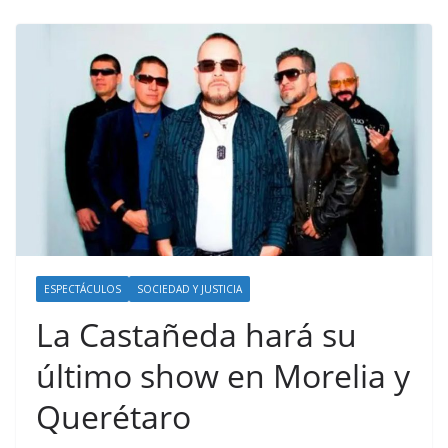
ESPECTÁCULOS
SOCIEDAD Y JUSTICIA
La Castañeda hará su
último show en Morelia y
Querétaro