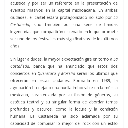
acústica y por ser un referente en la presentación de
eventos masivos en la capital michoacana. En ambas
ciudades, el cartel estará protagonizado no solo por
La
Castañeda
, sino también por una serie de bandas
legendarias que compartirán escenario en lo que promete
ser uno de los festivales más significativos de los últimos
años.
Sin lugar a dudas, la mayor expectación gira en torno a
La
Castañeda
, banda que ha anunciado que estos dos
conciertos en
Querétaro
y
Morelia
serán los últimos que
ofrecerán en estas ciudades. Formada en 1989, la
agrupación ha dejado una huella imborrable en la música
mexicana, caracterizada por su fusión de géneros, su
estética teatral y su singular forma de abordar temas
profundos y oscuros, como la locura y la condición
humana. La Castañeda ha sido aclamada por su
capacidad de combinar lo mejor del rock con un estilo