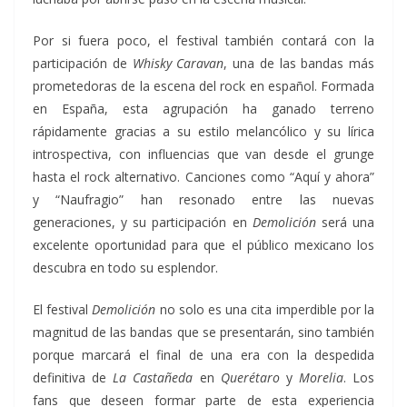
Por si fuera poco, el festival también contará con la
participación de
Whisky Caravan
, una de las bandas más
prometedoras de la escena del rock en español. Formada
en España, esta agrupación ha ganado terreno
rápidamente gracias a su estilo melancólico y su lírica
introspectiva, con influencias que van desde el grunge
hasta el rock alternativo. Canciones como “Aquí y ahora”
y “Naufragio” han resonado entre las nuevas
generaciones, y su participación en
Demolición
será una
excelente oportunidad para que el público mexicano los
descubra en todo su esplendor.
El festival
Demolición
no solo es una cita imperdible por la
magnitud de las bandas que se presentarán, sino también
porque marcará el final de una era con la despedida
definitiva de
La Castañeda
en
Querétaro
y
Morelia
. Los
fans que deseen formar parte de esta experiencia