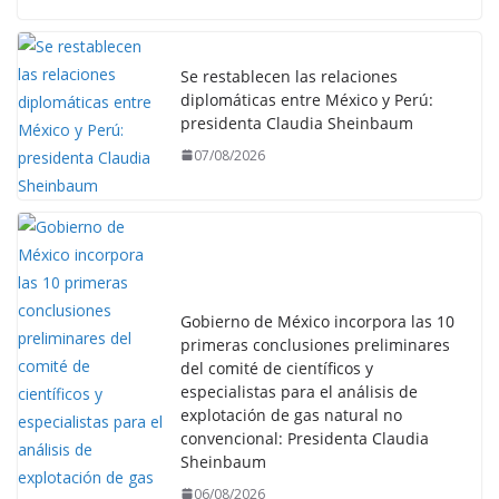
Se restablecen las relaciones
diplomáticas entre México y Perú:
presidenta Claudia Sheinbaum
07/08/2026
Gobierno de México incorpora las 10
primeras conclusiones preliminares
del comité de científicos y
especialistas para el análisis de
explotación de gas natural no
convencional: Presidenta Claudia
Sheinbaum
06/08/2026