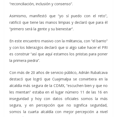
“reconciliación, inclusión y consenso”.
Asimismo, manifestó que “yo sí puedo con el reto”,
ratificó que tiene las manos limpias y declaró que para él
“primero será la gente y su bienestar”.
En este encuentro masivo con la militancia, con “el barrio”
y con los liderazgos declaró que si algo sabe hacer el PRI
es construir “así que aquí estamos los priistas para poner
la primera piedra”.
Con más de 20 años de servicio público, Adrián Rubalcava
destacó que logró que Cuajimalpa se convirtiera en la
alcaldía más segura de la CDMX, “escuchen bien y que no
les mientan” estaba en el lugar número 11 de las 16 en
inseguridad y hoy con datos oficiales somos la más
segura, y en percepción que no significa seguridad,
somos la cuarta alcaldía con mejor percepción a nivel