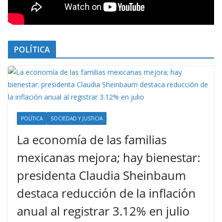
POLÍTICA
POLÍTICA
SOCIEDAD Y JUSTICIA
La economía de las familias
mexicanas mejora; hay bienestar:
presidenta Claudia Sheinbaum
destaca reducción de la inflación
anual al registrar 3.12% en julio