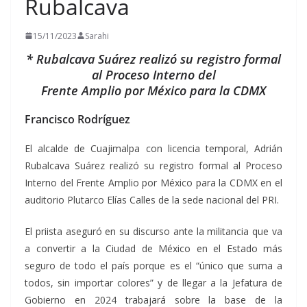
Rubalcava
15/11/2023
Sarahi
* Rubalcava Suárez realizó su registro formal
al Proceso Interno del
Frente Amplio por México para la CDMX
Francisco Rodríguez
El alcalde de Cuajimalpa con licencia temporal, Adrián
Rubalcava Suárez realizó su registro formal al Proceso
Interno del Frente Amplio por México para la CDMX en el
auditorio Plutarco Elías Calles de la sede nacional del PRI.
El priista aseguró en su discurso ante la militancia que va
a convertir a la Ciudad de México en el Estado más
seguro de todo el país porque es el “único que suma a
todos, sin importar colores” y de llegar a la Jefatura de
Gobierno en 2024 trabajará sobre la base de la