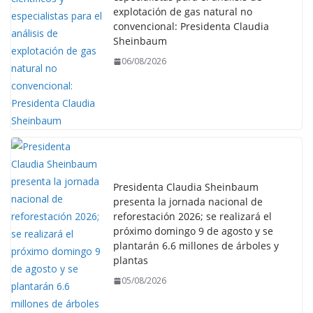
explotación de gas natural no
convencional: Presidenta Claudia
Sheinbaum
06/08/2026
Presidenta Claudia Sheinbaum
presenta la jornada nacional de
reforestación 2026; se realizará el
próximo domingo 9 de agosto y se
plantarán 6.6 millones de árboles y
plantas
05/08/2026