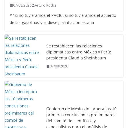
07/08/2026
Arturo Rodca
* ”Si no tuviéramos el PACIC, si no tuviéramos el acuerdo
de las gasolinas y el diésel, la inflación estaría
Se restablecen las relaciones
diplomáticas entre México y Perú:
presidenta Claudia Sheinbaum
07/08/2026
Gobierno de México incorpora las 10
primeras conclusiones preliminares
del comité de científicos y
especialistas para el análisis de