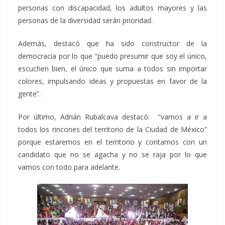
personas con discapacidad, los adultos mayores y las
personas de la diversidad serán prioridad.
Además, destacó que ha sido constructor de la
democracia por lo que “puedo presumir que soy el único,
escuchen bien, el único que suma a todos sin importar
colores, impulsando ideas y propuestas en favor de la
gente”.
Por último, Adrián Rubalcava destacó: “vamos a ir a
todos los rincones del territorio de la Ciudad de México”
porque estaremos en el territorio y contamos con un
candidato que no se agacha y no se raja por lo que
vamos con todo para adelante.