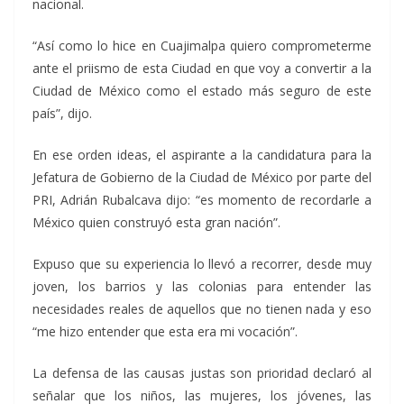
nacional.
“Así como lo hice en Cuajimalpa quiero comprometerme
ante el priismo de esta Ciudad en que voy a convertir a la
Ciudad de México como el estado más seguro de este
país”, dijo.
En ese orden ideas, el aspirante a la candidatura para la
Jefatura de Gobierno de la Ciudad de México por parte del
PRI, Adrián Rubalcava dijo: “es momento de recordarle a
México quien construyó esta gran nación”.
Expuso que su experiencia lo llevó a recorrer, desde muy
joven, los barrios y las colonias para entender las
necesidades reales de aquellos que no tienen nada y eso
“me hizo entender que esta era mi vocación”.
La defensa de las causas justas son prioridad declaró al
señalar que los niños, las mujeres, los jóvenes, las