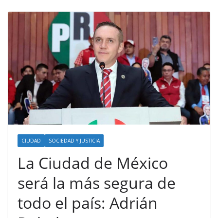
CIUDAD
SOCIEDAD Y JUSTICIA
La Ciudad de México
será la más segura de
todo el país: Adrián